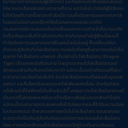
มีมากมายก่ายกองของผู้ใช้ทั่วๆไป และก็แม้เกมคาสิโนออนไลน์จะมี
ให้พวกเราเลือกเฟ้นอย่างตาลายก็ตาม แต่ว่ามั่นใจว่ายังมีผู้ใช้อีกคน
ไม่ใช่น้อยที่บางครั้งอาจจะกำลังเบื่อ รวมทั้งต้องการมองหาเกมคาสิ
โนออนไลน์อย่างเกมอื่นๆที่ยังไม่เคยทดลองเล่น มาเปิด
ประสบการณ์การเล่นเกมใหม่ๆเพื่อมองหาความท้าแล้วก็ความระทึก
ใจตื่นเต้นแบบอื่นที่ต่างไปจากเดิม ถ้าเกิดคุณกำลังรู้สึกเบื่อและก็
กำลังต้องการมองหาเกมคาสิโนออนไลน์เล่นอยู่ ก็ขอชี้แนะให้มา
ทำความรู้จักกันกับไพ่เสือมังกร เกมพนันชื่อหรูซึ่งสามารถเล่นได้ไม่
ยุ่งยาก ไพ่เสือมังกร ufakick เป็นอย่างไร ไพ่เสือมังกร (Dragon
Tiger) เป็นเกมพนันที่เล่นง่าย โดยฐานรากแล้วไพ่เสือมังกรจะมี
ลักษณะคล้ายกันกับเกมไพ่บาคาร่า แม้กระนั้นจะต่างกันตรงที่ไพ่บา
คาร่าสามารถเรียกไพ่เพิ่มได้ ส่วนไพ่เสือมังกรจะมีไพ่สองใบถูกแจก
ออกมา และก็เลือกนับคะแนนจากไพ่เพียงแค่หนึ่งใบ สำหรับมังกร
หนึ่งใบแล้วก็ไพ่อีกหนึ่งใบสำหรับเสือ ีีufabet เกมไพ่เสือมังกรเกมนี้
เป็นเกมที่ไม่ค่อยพบเจอในมาเก๊าหรือทางฝั่งยุโรปมากสักเท่าไรนัก
แม้กระนั้นจะสามารถประสบพบเห็นได้บ่อยมากและก็ได้รับความนิยม
ในประเทศเขมร จำพวกของการพนันในไพ่เสือมังกร ตอนแรกเลย
พวกเราจำเป็นต้องรู้จักกับต้นแบบชนิดการพนันของไพ่เสือมังกร
ก่อน การพนันหลักของไพ่เสือมังกรจะมีอยู่ร่วมกันสามต้นแบบ