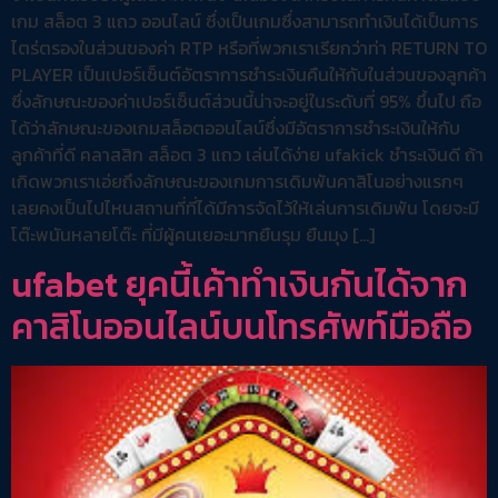
เกม สล็อต 3 แถว ออนไลน์ ซึ่งเป็นเกมซึ่งสามารถทำเงินได้เป็นการ
ไตร่ตรองในส่วนของค่า RTP หรือที่พวกเราเรียกว่าท่า RETURN TO
PLAYER เป็นเปอร์เซ็นต์อัตราการชำระเงินคืนให้กับในส่วนของลูกค้า
ซึ่งลักษณะของค่าเปอร์เซ็นต์ส่วนนี้น่าจะอยู่ในระดับที่ 95% ขึ้นไป ถือ
ได้ว่าลักษณะของเกมสล็อตออนไลน์ซึ่งมีอัตราการชำระเงินให้กับ
ลูกค้าที่ดี คลาสสิก สล็อต 3 แถว เล่นได้ง่าย ufakick ชำระเงินดี ถ้า
เกิดพวกเราเอ่ยถึงลักษณะของเกมการเดิมพันคาสิโนอย่างแรกๆ
เลยคงเป็นไปไหนสถานที่ที่ได้มีการจัดไว้ให้เล่นการเดิมพัน โดยจะมี
โต๊ะพนันหลายโต๊ะ ที่มีผู้คนเยอะมากยืนรุม ยืนมุง […]
ufabet ยุคนี้เค้าทำเงินกันได้จาก
คาสิโนออนไลน์บนโทรศัพท์มือถือ