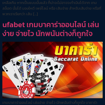
เหลือเกิน หากเป็นแบบนั้นแล้ว ก็น่าจะไม่อาจจะทำเงินได้จาก เกม
สล็อต นั้นได้ มองใหดี เพย์ไลน์ หรือ เส้นจ่าย สำหรับเส้นจ่าย หรือที่
พวกเราเรียกว่า เส้น […]
ufabet เกมบาคาร่าออนไลน์ เล่น
ง่าย จ่ายไว นักพนันต่างก็ถูกใจ
เกมบาคาร่าออนไลน์ เล่นง่าย จ่ายไว นักพนันต่างก็ถูกใจ บาคาร่า