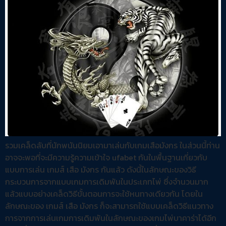
รวมเคล็ดลับที่นักพนันนิยมเอามาเล่นกับเกมเสือมังกร ในส่วนนี้ท่าน
อาจจะพอที่จะมีความรู้ความเข้าใจ ufabet กันในพื้นฐานเกี่ยวกับ
แบบการเล่น เกมส์ เสือ มังกร กันแล้ว ดังนี้ในลักษณะของวิธี
กระบวนการจากแบบเกมการเดิมพันในประเภทไพ่ ซึ่งจำนวนมาก
แล้วแบบอย่างเคล็ดวิธีขั้นตอนการจะใช้หนทางเดียวกัน โดยใน
ลักษณะของ เกมส์ เสือ มังกร ก็จะสามารถใช้แบบเคล็ดวิธีแนวทาง
การจากการเล่นเกมการเดิมพันในลักษณะของเกมไพ่บาคาร่าได้อีก