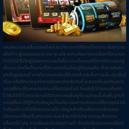
เสนอแนะเกมสล็อตออนไลน์เล่นง่าย แตกดีมีเกมไหนบ้าง ยังมีความ
เชื่อที่ว่า ผู้คนเยอะแยะมากมาย ufa พยามค้นหาเกมสล็อตที่สามารถ
ได้กำไรให้ได้อยู่บ่อยมากบางครั้งก็อาจจะเป็นเกมที่มีการชำระเงินอยู่
เป็นประจำหรือเป็นเกมที่มีการแจกโบนัสอยู่ให้มองเห็น ซึ่งการค้นหา
เกมในรูปแบบนี้ บางทีอาจจะจะต้องใช้เวลาสำหรับในการเล่น คุณถึงรู้
เรื่อง หรือศึกษาและทำการค้นพบสำหรับวันนี้ พวกเราก็เลยต้องการ
จะขอชี้แนะลักษณะของเกมสล็อตออนไลน์ ซึ่งเล่นได้ง่ายและก็แตก
ได้ดิบได้ดี โดยจะมีเกมได้บ้างทดลองไปดูกัน แม้กระนั้นในพื้นฐานก็
จะขอชี้แนะ ให้รู้จักกับข้อมูลเบื้องต้น ของการเล่นเกมสล็อตออนไลน์
ว่าคืออะไร จะได้มีส่วนเอามาเป็น ข้อมูลสำหรับเพื่อการตรึกตรอง
เลือกเกมสล็อตซึ่งสามารถเล่นแล้วแตกได้ง่าย ควรจะเลือกเกม
สล็อตที่มี ufa การเสี่ยงระดับค่อนข้างต่ำ สำหรับต้นแบบเกมสล็อต