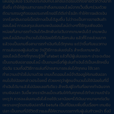
เล่นอยู่เสมอ รวมทั้งประกอบกับโลกอินเตอร์เน็ตที่ขยายตัวกว้างมาก
ยิ่งขึ้น ทำให้ผู้คนสามารถเข้าถึงเกมออนไลน์จากเว็บอื่นๆร่วมด้วย
ถัดมาเศรษฐกิจของประเทศไทยมิได้ดีเท่าไรนัก ทำให้การผลิตเงิน
จากโลกอินเตอร์เน็ตมีทางเป็นได้สูงขึ้น ไม่ว่าจะเป็นการขายสินค้า
ออนไลน์ การลงทุนเล่นเกมพนันออนไลน์ต่างๆที่ใช้ทุนเพียงนิด
หน่อยก็สามารถทำเงินได้หลักพันต่อวันจากเกมพนันได้ เกมพนัน
ออนไลน์มีเกมจำนวนไม่ใช่น้อยให้ได้เลือกเล่น แล้วก็โดยส่วนมาก
แล้วจะเป็นเกมซึ่งสามารถทำเงินกันได้ทุกคน แต่ว่าขึ้นกับแนวทาง
การเล่นของผู้เล่นด้วย ว่ามีวิธีการเล่นเช่นไร สำหรับเกมพนัน
ออนไลน์เด็ดๆที่ทุกคนรู้จัก ีีีufabet แล้วก็มีผู้เล่นเยอะๆ น่าจะจะต้อง
เป็นเกมยิงปลาออนไลน์ เป็นเกมหนึ่งที่ผู้เล่นทำเงินได้เป็นหลักหมื่น
ต่อวัน รวมทั้งมีวิธีการเล่นที่ง่ายสามารถเล่นได้ทุกคน ใช้เวลา
ทำความเข้าใจไม่นานด้วย เกมเด็ดออนไลน์จำต้องชูให้เกมยิงปลา
คนไม่ใช่น้อยกล่าวประโยคนี้ ด้วยเหตุว่าผู้คนจำนวนไม่ใช้น้อยในที่นี้
ทำเงินได้มาแล้วไม่น้อยเลยทีเดียว สำหรับผู้ใดกันที่อยากทำเงินจาก
เกมยิงปลา วันนี้พวกเรามีกลเม็ดเสริมให้กับทุกคนได้ทำความเข้าใจ
เหตุว่า ควรจะเล่นเกมยังไงโดยใช้เวลาน้อยๆได้เงินมากมายๆต่อวัน
เพราะเหตุใดเกมยิงปลาถึง betufa เป็นที่นิยมเพิ่มขึ้นเรื่อยๆ เกมยิง
ปลา เป็นเกมที่มีชีวิตชีวาและก็ให้ความบรรเทากับผู้เล่นก้าวหน้า ซึ่งมี