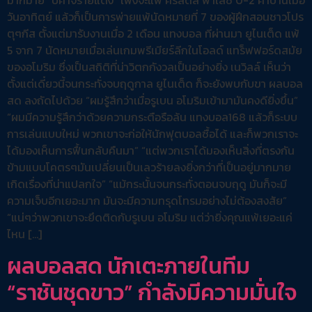
มากมาย “ปีศาจร้ายแดง” เพิ่งจะแพ้ คริสตัล พาเลซ 0-2 คาบ้านเมื่อ
วันอาทิตย์ แล้วก็เป็นการพ่ายแพ้นัดหมายที่ 7 ของผู้ฝึกสอนชาวโปร
ตุๆกีส ตั้งแต่มารับงานเมื่อ 2 เดือน แทงบอล ที่ผ่านมา ยูไนเต็ด แพ้
5 จาก 7 นัดหมายเมื่อเล่นเกมพรีเมียร์ลีกในโอลด์ แทร็ฟฟอร์ดสมัย
ของอโมริม ซึ่งเป็นสถิติที่น่าวิตกกังวลเป็นอย่างยิ่ง เนวิลล์ เห็นว่า
ตั้งแต่เดี๋ยวนี้จนกระทั่งจบฤดูกาล ยูไนเต็ด ก็จะยังพบกับขา ผลบอล
สด ลงถัดไปด้วย “ผมรู้สึกว่าเมื่อรูเบน อโมริมเข้ามามันคงดียิ่งขึ้น”
“ผมมีความรู้สึกว่าด้วยความกระตือรือล้น แทงบอล168 แล้วก็ระบบ
การเล่นแบบใหม่ พวกเขาจะก่อให้นักฟุตบอลซื้อได้ และก็พวกเราจะ
ได้มองเห็นการฟื้นกลับคืนมา” “แต่พวกเราได้มองเห็นสิ่งที่ตรงกัน
ข้ามแบบโคตรๆมันเปลี่ยนเป็นเลวร้ายลงยิ่งกว่าที่เป็นอยู่มากมาย
เกิดเรื่องที่น่าแปลกใจ” “แม้กระนั้นจนกระทั่งตอนจบฤดู มันก็จะมี
ความเจ็บอีกเยอะมาก มันจะมีความทรุดโทรมอย่างไม่ต้องสงสัย”
“แน่ๆว่าพวกเขาจะยึดติดกับรูเบน อโมริม แต่ว่ายิ่งคุณแพ้เยอะแค่
ไหน […]
ผลบอลสด นักเตะภายในทีม
“ราชันชุดขาว” กำลังมีความมั่นใจ