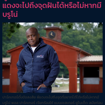
แดงจะไปถึงจุดฝันได้หรือไม่หากมี
บรูโน่
ปาร์คเกอร์ตั้งข้อสงสัย ผีแดงจะไปถึงจุดที่อยากได้ได้หรือไม่หากมี
บรูโน่ พอล ปาร์คเกอร์ เรียกร้องให้ แมนเชสเตอร์ ยูไนเต็ด สมัยก่อน