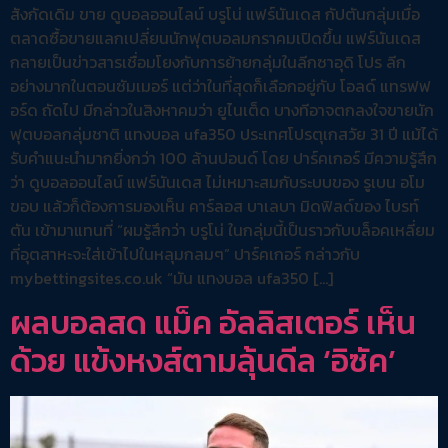
สังกัดเดิม ขาย ดูบอลออนไลน์ บรูโน่ แฟร์นันเดส กัปตันกลุ่มเมื่อ
ตลาดซื้อขายแลกเปลี่ยนนักฟุตบอลมกราคมเปิดขึ้น แฟร์นันเดส
กลายเป็นข่าวสารเชื่อมโยงกับการย้ายกลุ่มในลีกซาอุดิ โปร ลีก
อย่างมากในตอนซัมเมอร์ แต่ว่าในที่สุดก็เลือกอยู่กับ โอลด์ แทรฟฟ
อร์ด ถัดไป มีกล่าวในสิงหาคมว่า ยูไนเต็ด บางทีอาจตกลงใจขายนัก
ฟุตบอลกลุ่มชาติ แทงบอล ufa350 ประเทศโปรตุเกสวัย 31 ปี แม้ได้
รับคำแนะนำมากยิ่งกว่า 100 ล้านปอนด์ โดย ปาร์คเกอร์ มีความรู้สึก
ว่า ดูบอลออนไลน์ แฟร์นันเดส ไม่เหมาะสมกับระบบของ รูเบน อโม
ขอบ แล้วก็ต้องการมองเห็น คาร์ลอส บาเลบา มิดฟิลด์ของ ไบรท์
ตัน เข้ามาแทนที่ “ผมรู้สึกว่า บรูโน่ ในกลุ่มนี้เป็นราวกับบล็อคเหลี่ยม
ที่อุตสาหะจะใส่เข้าไปในหลุมกลมๆ” ปาร์คเกอร์ กล่าวกับ
mybettingsites.co.uk “มัน แทงบอล ufa350 […]
ผลบอลสด แม็ค อัลลิสเตอร์ เห็น
ด้วย แข้งหงส์ตามลุ้นดีล ‘อิซัค’