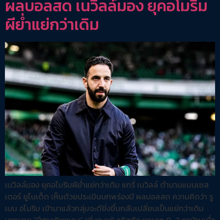
ผลบอลสด เนวิลล์มอง ยุคอโมริม
ผีย่ำแย่กว่าเดิม
เนวิลล์มอง ยุคอโมริมผีย่ำแย่กว่าเดิม แกรี่ เนวิลล์ ตำนานแมนเชส
เตอร์ ยูไนเต็ด เห็นด้วยประเมินบกพร่องมี ผลบอลสด ความคิดว่า รู
เบน อโมริม เข้ามาแล้วกลุ่มจะดียิ่งขึ้นกลับเปลี่ยนเป็นแย่กว่าเดิม