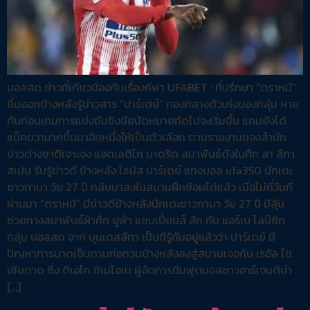
บอลสด ข่าวที่เกียวข้องกับเรื่องกีฬา UFABET : ที่ปรึกษา “ตราหมี”
ยิ้มออกข้างหลังรู้ข่าวสาร “ปาร์เตย์” กองกลางตัวเก่งของกลุ่ม หาย
ทันก่อนเกมการแข่งขันชิงชัยนัดหมายถัดไปจะเริ่มขึ้น แถมยังได้
แบ็คขวามากขึ้นมาอีกหนึ่งให้เป็นตัวเลือก ตามรายงานของสำนัก
ข่าวต่างชาติเจาะจง แอตเลติโก มาดริด สมาพันธ์ดังในศึก ลา ลีกา
สเปน รับรู้ข่าวดี ข้างหลัง โธมัส ปาร์เตย์ แทงบอล ufa350 นักเตะ
ชาวกานา วัย 27 ปี กลับมาลงในสนามฝึกซ้อมได้แล้ว เมื่อไม่กี่วันที่
ผ่านมา “ตราหมี” มีข่าวดีข้างหลังนักเตะชาวกานา วัย 27 ปี มีลุ้น
ช่วยทางสมาพันธ์ฝ่าศึก ยูฟ่า แชมเปี้ยนส์ ลีก กับ แอร์เบ ไลป์ซิก
กลุ่ม บอลสด จาก บุนเดสลีกา เป็นที่รู้กันอยู่แล้วว่า ปาร์เตย์ มี
ปัญหาการบาดเจ็บตามก่อกวนข้างหลังลงสู่สนามเจอกับ เรอัล โซ
เซียดาด ซึ่ง ดิเอโก ซิเมโอเน ผู้จัดการทีมฟุตบอลชาวอาร์เจนติน่า
[…]