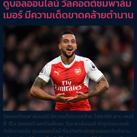
ดูบอลออนไลน์ วัลคอตต์ชมพาล์ม
เมอร์ มีความเด็ดขาดคล้ายตำนาน
วัลคอตต์ชมพาล์มเมอร์ มีความเด็ดขาดคล้าย ‘ไอซ์เบิร์ก,ฟาน เพอร์
ซี่’ ธีโอ วัลคอตต์ ออกโรงชื่นชม วัวล พาล์มเมอร์ ตัวรุกของ เชลซี
ว่ามีความถนัด ดูบอลออนไลน์ ที่ละม้ายกับนักฟุตบอลระดับตำนาน