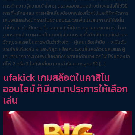
การทำความรู้ความเข้าใจกฎ ตรวจสอบแบบอย่างต่างๆแล้วก็ใช้วิธี
การที่หลักแหลม การหลีกเลี่ยงข้อบกพร่องทั่วๆไปและก็ฝึกหัดการ
เล่นพนันอย่างมีความรับผิดชอบจะช่วยเพิ่มประสบการณ์ให้ดีขึ้น
ทำให้บาคาร่าเป็นเกมที่น่าสนุกแล้วก็คุ้ม รากฐานของบาคาร่า โดย
ฐานรากแล้ว บาคาร่าเป็นเกมที่เล่นง่ายรวมทั้งมีหลักเกณฑ์กล้วยๆ
วัตถุประสงค์เป็นการพนันว่าข้างใด – ผู้เล่นหรือเจ้ามือ – จะมีแต้ม
รวมใกล้เคียงกับ 9 เยอะที่สุด หรือเกมจะจบสิ้นลงด้วยผลเสมอ ผู้
เล่นสามารถวางเดิมพันในผลทั้งยังสามนี้ก่อนจะแจกไพ่ ไพ่แต่ละมือ
มีไพ่ 2 หรือ 3 ใบที่จับขึ้นมาจากสำรับมาตรฐาน 52 […]
ufakick เกมสล๊อตในคาสิโน
ออนไลน์ ก็มีนานาประการให้เลือก
เล่น