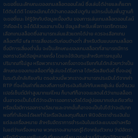
จะขอชี้แนะลักษณะของเกมสล็อตออนไลน์ ซึ่งเล่นได้ง่ายและก็แตก
ได้ดิบได้ดี โดยจะมีเกมได้บ้างทดลองไปดูกัน แม้กระนั้นในพื้นฐานก็
จะขอชี้แนะ ให้รู้จักกับข้อมูลเบื้องต้น ของการเล่นเกมสล็อตออนไลน์
ว่าคืออะไร จะได้มีส่วนเอามาเป็น ข้อมูลสำหรับเพื่อการตรึกตรอง
เลือกเกมสล็อตซึ่งสามารถเล่นแล้วแตกได้ง่าย ควรจะเลือกเกม
สล็อตที่มี ufa การเสี่ยงระดับค่อนข้างต่ำ สำหรับต้นแบบเกมสล็อต
ซึ่งมีการเสี่ยงต่ำนั้น จะเป็นลักษณะของเกมสล็อตที่สามารถมีการ
ออกรางวัลได้อยู่หลายครั้ง โดยจะใช้เงินทุนสำหรับการหมุนใน
ปริมาณที่ไม่สูง หรือพวกเราบางครั้งอาจจะเรียกกันได้กล้วยๆว่าเป็น
ลักษณะของเกมสล็อตที่ผู้เล่นจะได้โอกาส ได้หรือเสียตังค์ ซึ่งจะอยู่
ในระดับใกล้เคียงกัน ตรงส่วนนี้พวกเราจะสามารถประเมินได้จากค่า
RTP ที่จะเป็นค่าที่แสดงถึงการชำระเงินคืนให้กับเพศผู้เล่น ยิ่งจำนวน
เปอร์เซ็นต์มีค่าสูงมากแค่ไหน ก็บางทีก็อาจจะแสดงได้ว่าเกมสล็อต
นั้นอาจจะเป็นไปได้ว่าจะมีการออกรางวัลได้อยู่บ่อยมากเช่นเดียวกัน
หรือเมื่อมีการออกรางวัลมาและจากนั้นก็อาจจะเป็นไปได้ว่าจะมีมาก
พอที่กำลังจะได้ผลกำไรหรือเงินลงทุนคืนมา พินิจอัตราชำระเงินใน
แต่ละเครื่องหมาย สำหรับอัตราการชำระเงินในแต่ละแบบอย่างหรือ
ในแต่ว่าเครื่องหมาย พวกเราจะสามารถรู้ได้จากในตัวเกม ว่ามีอัตรา
หรือมีตัวคูณอยู่ในระดับที่เยอะแค่ไหน ตรงส่วนนี้ถ้าเกิดมีอัตราหรือ