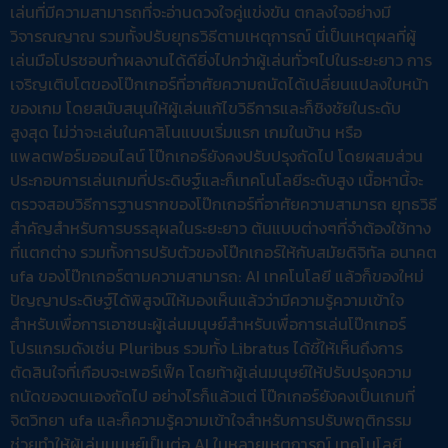
เล่นที่มีความสามารถที่จะอ่านดวงใจคู่แข่งขัน ตกลงใจอย่างมี
วิจารณญาณ รวมทั้งปรับยุทธวิธีตามเหตุการณ์ นี่เป็นเหตุผลที่ผู้
เล่นมือโปรชอบทำผลงานได้ดียิ่งไปกว่าผู้เล่นทั่วๆไปในระยะยาว การ
เจริญเติบโตของโป๊กเกอร์ที่อาศัยความถนัดได้เปลี่ยนแปลงใบหน้า
ของเกม โดยสนับสนุนให้ผู้เล่นแก้ไขวิธีการและก็ชิงชัยในระดับ
สูงสุด ไม่ว่าจะเล่นในคาสิโนแบบเริ่มแรก เกมในบ้าน หรือ
แพลตฟอร์มออนไลน์ โป๊กเกอร์ยังคงปรับปรุงถัดไป โดยผสมส่วน
ประกอบการเล่นเกมที่ประดิษฐ์และก็เทคโนโลยีระดับสูง เนื้อหานี้จะ
ตรวจสอบวิธีการฐานรากของโป๊กเกอร์ที่อาศัยความสามารถ ยุทธวิธี
สำคัญสำหรับการบรรลุผลในระยะยาว ต้นแบบต่างๆที่จำต้องใช้ทาง
ที่แตกต่าง รวมทั้งการปรับตัวของโป๊กเกอร์ให้กับสมัยดิจิทัล อนาคต
ufa ของโป๊กเกอร์ตามความสามารถ: AI เทคโนโลยี แล้วก็ของใหม่
ปัญญาประดิษฐ์ได้พิสูจน์ให้มองเห็นแล้วว่ามีความรู้ความเข้าใจ
สำหรับเพื่อการเอาชนะผู้เล่นมนุษย์สำหรับเพื่อการเล่นโป๊กเกอร์
โปรแกรมดังเช่น Pluribus รวมทั้ง Libratus ได้ชี้ให้เห็นถึงการ
ตัดสินใจที่เกือบจะเพอร์เฟ็ค โดยท้าผู้เล่นมนุษย์ให้ปรับปรุงความ
ถนัดของตนเองถัดไป อย่างไรก็แล้วแต่ โป๊กเกอร์ยังคงเป็นเกมที่
จิตวิทยา ufa และก็ความรู้ความเข้าใจสำหรับการปรับพฤติกรรม
ช่วยทำให้ผู้เล่นมนุษย์เป็นต่อ AI ในหลายเหตุการณ์ เทคโนโลยี