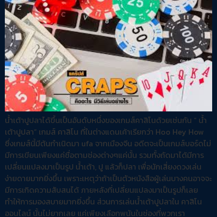
น้ำเต้าปูปลาได้ขึ้นเป็นอันดับหนึ่งของเกมส์คาสิโนด้วยเช่นกัน “ น้ำ
เต้าปูปลา” เกมส์ คาสิโน ที่ในต่างแดนเค้าเรียกว่า Hoo Hey How
ซึ่งเกมส์นี้มีต้นกำเนิดมา ufa จากเมืองจีน อดีตจะเป็นเกมส์บอร์ดไม่
มีการเขียนเพียงแค่ชื่อตามช่องต่างๆแค่นั้น รวมทั้งถัดมาได้มีการ
เปลี่ยนแปลงมาเป็นรูป น้ำเต้า, ปู แล้วก็ปลา เพื่อนักเสี่ยงดวงเล่น
ง่ายดายมากยิ่งขึ้น เพราะเหตุว่าถ้าเป็นตัวหนังสือผู้เล่นบางคนอาจจะ
มีการเกิดความสับสนได้ ภายหลังที่เปลี่ยนแปลงมาเป็นรูปก็เลย
ทำให้การมองสบายมากยิ่งขึ้น ส่วนการเล่นน้ำเต้าปูปลาใน คาสิโน
ออนไลน์ นั้นไม่ยากเลย แค่เพียงเลือกพนันในช่องที่พวกเรา