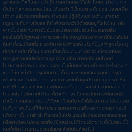
สูงจนกระทั่งเกินความจำเป็นตามกำหนด ให้แจ้งกับคณะทำงานทาง
เว็บไซต์ แทงบอลออนไลน์ ได้เลยว่า มีเว็บไซต์ พนันบอล ปลอมเพิ่ม
เข้ามา แล้วต่อจากนั้นคณะทำงานจะปฏิบัติงานทางด้าน ufabet
กฎหมายกับทางเว็บและก็ทำพิจารณาว่ามีตัวตนอยู่ที่แห่งไหน หลัง
จากนั้นข้อบังคับการยืนยันของบ่อนคาสิโนรวมทั้งบ่อนคาสิโน
ออนไลน์ที่มีรัฐบาลให้การช่วยเหลือ จำปฏิบัติการทางคดีข้อบังคับใน
ทันที ซึ่งจะมีโทษที่รุนแรงเป็น ทั้งยังจำอีกทั้งปรับที่มีมูลค่าสูง ซึ่งเหตุ
นี้เคยเกิดขึ้น ที่เว็บบ่อนคาสิโนเพื่อนบ้านมาแล้ว รวมทั้งจบสิ้นลง
ด้วยรูปความที่มีหลักฐานผูกตัวที่แน่ชัด ถ้าหากใช้งานโดยมี
โปรแกรมช่วยพนันแทงบอลออนไลน์มีบทกำหนดโทษอย่างไรบ้าง ?
แอดไม่นจะทำปิดบัญชีทันที และไม่สามารถคืนเงินลงทุนในบัญชี
หรือเงินเครดิตที่มีจากการชนะการพนันได้ทุกปริมาณ ทุกกรณี ซึ่ง
การใช้โปรแกรมช่วยเล่น พนันบอล นั้นสามารถทำให้ระบบบ่อนคาสิ
โนออนไลน์เสียหายได้ และก็ทำให้การพนันของนักการพนันท่านอื่น
กำเนิดความทรุดโทรมได้ด้วยเหมือนกัน แล้วก็ซึ่งสามารถใช้งานร่วม
ไปกับการพนันได้ก็คือ โปรแกรมคาดการณ์ที่จะออกดอกออกผลได้
เพียงเท่านั้น ufakick ถ้าหากเป็นโปรแกรมสั่งงานออกดอกออกผล
หรือรางวัลจะไม่สามารถที่จะใช้งานร่วมได้โดยเด็ดขาด ซึ่งในตอนนี้มี
คนที่สร้างโปรแกรมช่วยเล่นมาแล้วนับไม่ถ้วน […]