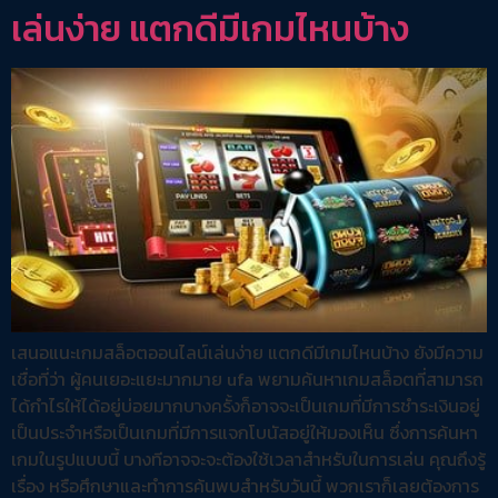
เล่นง่าย แตกดีมีเกมไหนบ้าง
เสนอแนะเกมสล็อตออนไลน์เล่นง่าย แตกดีมีเกมไหนบ้าง ยังมีความ
เชื่อที่ว่า ผู้คนเยอะแยะมากมาย ufa พยามค้นหาเกมสล็อตที่สามารถ
ได้กำไรให้ได้อยู่บ่อยมากบางครั้งก็อาจจะเป็นเกมที่มีการชำระเงินอยู่
เป็นประจำหรือเป็นเกมที่มีการแจกโบนัสอยู่ให้มองเห็น ซึ่งการค้นหา
เกมในรูปแบบนี้ บางทีอาจจะจะต้องใช้เวลาสำหรับในการเล่น คุณถึงรู้
เรื่อง หรือศึกษาและทำการค้นพบสำหรับวันนี้ พวกเราก็เลยต้องการ