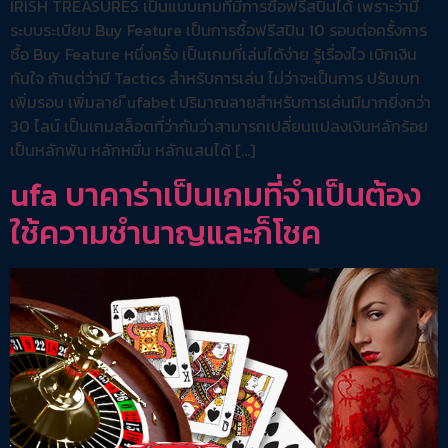
IRISH TREASURES เป็นแบบเกมที่มีการซื้อฟรีสปินได้ เพราะว่ามี
ระบบระเบียบ Buy Feature เป็นการซื้อฟรีสปิน 10 รอบต่อครั้งการ
ซื้อ Buy Feature หนึ่งครั้ง เป็นเกมที่เล่นได้ง่าย รู้เรื่องไว เบิกเงิน
ทันใจ ถ้าแต่ว่ามี Tactics สำหรับการเล่น ไม่ว่าจะเป็นการ ปรับเบท
เพิ่มรอบ เพิ่มลาย ีufabet ปริมาณลายสำหรับการเล่นมีมากยิ่งกว่า
30 ไลน์ เป็นเกมสล็อตที่ว่ากันว่าสามารถเปลี่ยนแปลงเงินหลักร้อย
เป็นหลักพัน หลักหมื่น หลักแสนได้ […]
ufa บาคาร่าเป็นเกมที่จำเป็นต้อง
ใช้ความชำนาญและก็โชค