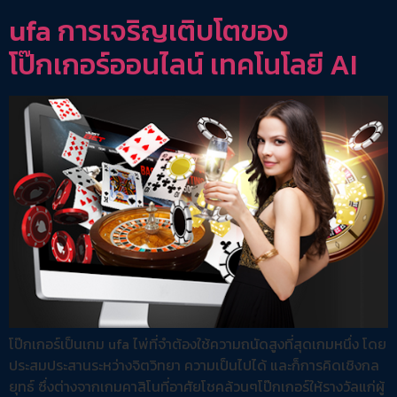
ufa การเจริญเติบโตของ
โป๊กเกอร์ออนไลน์ เทคโนโลยี AI
โป๊กเกอร์เป็นเกม ufa ไพ่ที่จำต้องใช้ความถนัดสูงที่สุดเกมหนึ่ง โดย
ประสมประสานระหว่างจิตวิทยา ความเป็นไปได้ และก็การคิดเชิงกล
ยุทธ์ ซึ่งต่างจากเกมคาสิโนที่อาศัยโชคล้วนๆโป๊กเกอร์ให้รางวัลแก่ผู้