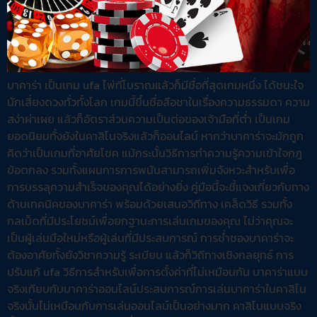
บาคาร่า เป็นเกม ufa ไพ่ที่โบราณแล้วก็มีชื่อที่สุดเกมหนึ่ง ได้ชนะใจ
นักเสี่ยงดวงทั่วทั้งโลก เกมนี้ขึ้นชื่อลือชาในเรื่องความธรรมดา ความ
สง่าผ่าเผย แล้วก็อัตราส่วนความเป็นต่อของเจ้ามือที่ต่ำ เป็นเกม
ยอดนิยมทั้งยังในคาสิโนจริงแล้วก็ออนไลน์ หากว่าบาคาร่าจะมักถูก
คิดว่าเป็นเกมที่อาศัยโชค แม้กระนั้นวิธีการทำความรู้ความเข้าใจกฎ
ข้อตกลง รวมทั้งแผนการการพนันสามารถเพิ่มจังหวะสำหรับเพื่อ
การบรรลุความสำเร็จของคุณได้อย่างยิ่ง คู่มือนี้จะชี้แจงเกี่ยวกับทาง
ด้านเทคนิคของบาคาร่า พร้อมด้วยเสนอวิถีทาง เคล็ดวิธี รวมทั้ง
กลเม็ดที่มีประโยชน์เพื่อยกฐานะการเล่นเกมของคุณ ไม่ว่าคุณจะ
เป็นผู้เล่นมือใหม่หรือผู้เล่นที่มีประสบการณ์ การช่ำชองบาคาร่าจะ
ต้องอาศัยทั้งยังวิชาความรู้ ระเบียบ แล้วก็วิถีทางเชิงกลยุทธ์ การ
ปรับแก้ ufa วิธีการสำหรับเพื่อการตั้งค่าที่ไม่เหมือนกัน บาคาร่าแบบ
จริงเทียบกับบาคาร่าออนไลน์ประสบการณ์การเล่นบาคาร่าในคาสิโน
จริงนั้นไม่เหมือนกับการเล่นออนไลน์เป็นอย่างมาก คาสิโนแบบจริง