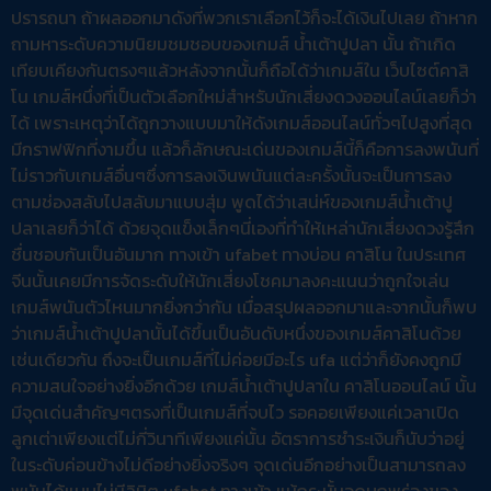
ปรารถนา ถ้าผลออกมาดังที่พวกเราเลือกไว้ก็จะได้เงินไปเลย ถ้าหาก
ถามหาระดับความนิยมชมชอบของเกมส์ น้ำเต้าปูปลา นั้น ถ้าเกิด
เทียบเคียงกันตรงๆแล้วหลังจากนั้นก็ถือได้ว่าเกมส์ใน เว็บไซต์คาสิ
โน เกมส์หนึ่งที่เป็นตัวเลือกใหม่สำหรับนักเสี่ยงดวงออนไลน์เลยก็ว่า
ได้ เพราะเหตุว่าได้ถูกวางแบบมาให้ดังเกมส์ออนไลน์ทั่วๆไปสูงที่สุด
มีกราฟฟิกที่งามขึ้น แล้วก็ลักษณะเด่นของเกมส์นี้ก็คือการลงพนันที่
ไม่ราวกับเกมส์อื่นๆซึ่งการลงเงินพนันแต่ละครั้งนั้นจะเป็นการลง
ตามช่องสลับไปสลับมาแบบสุ่ม พูดได้ว่าเสน่ห์ของเกมส์น้ำเต้าปู
ปลาเลยก็ว่าได้ ด้วยจุดแข็งเล็กๆนี่เองที่ทำให้เหล่านักเสี่ยงดวงรู้สึก
ชื่นชอบกันเป็นอันมาก ทางเข้า ufabet ทางบ่อน คาสิโน ในประเทศ
จีนนั้นเคยมีการจัดระดับให้นักเสี่ยงโชคมาลงคะแนนว่าถูกใจเล่น
เกมส์พนันตัวไหนมากยิ่งกว่ากัน เมื่อสรุปผลออกมาและจากนั้นก็พบ
ว่าเกมส์น้ำเต้าปูปลานั้นได้ขึ้นเป็นอันดับหนึ่งของเกมส์คาสิโนด้วย
เช่นเดียวกัน ถึงจะเป็นเกมส์ที่ไม่ค่อยมีอะไร ufa แต่ว่าก็ยังคงถูกมี
ความสนใจอย่างยิ่งอีกด้วย เกมส์น้ำเต้าปูปลาใน คาสิโนออนไลน์ นั้น
มีจุดเด่นสำคัญๆตรงที่เป็นเกมส์ที่จบไว รอคอยเพียงแค่เวลาเปิด
ลูกเต่าเพียงแต่ไม่กี่วินาทีเพียงแค่นั้น อัตราการชำระเงินก็นับว่าอยู่
ในระดับค่อนข้างไม่ดีอย่างยิ่งจริงๆ จุดเด่นอีกอย่างเป็นสามารถลง
พนันได้แบบไม่มีลิมิต ufabet ทางเข้า แม้กระนั้นจุดบกพร่องของ