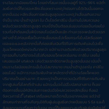
รางวัลมากน้อยแค่ไหน โดยค่าที่สมควรนั้นจะอยู่ที่ 92%-96% แม้ต่ำ
ลงยิ่งกว่านี้ก็ควรจะหลีกเลี่ยงเพราะเหตุว่าช่องทางได้เงินนั้นออกจะ
ยากนั่นเอง หลีกเลี่ยงการพนันสูงสุดเพราะเหตุว่าเสี่ยงเกินความ
จำเป็น เกม น้ำเต้าปูปลา ใน เว็บไซต์คาสิโน นั้นท่านไม่สมควรลง
พนันด้วยเรทอัตราสูงสุด เกมนี้จำเป็นต้องเล่นแบบค่อยเป็นค่อยไป
รวมทั้งจำต้องหมั่นพินิจรอบโบนัสเป็นหลัก ท่านควรจะพนันด้วยเรท
อย่างต่ำไปก่อนเพื่อเป็นการเลี้ยงรอบไปเรื่อยกระทั่งโบนัสเริ่มออก
เยอะแยะและหลังจากนั้นก็ค่อยเพิ่มเงินที่ใช้ในการเดิมพันลงไปเพื่อ
ลุ้นแจ็คพอตใหญ่จะดีมากกว่า แม้ท่านวางเดิมพันด้วยปริมาณสูงสุด
ทุกรอบก็บางทีอาจจะไปไม่ถึงรอบแจ็คพอตในเกม คาสิโน เลยไม่
เสนอแนะให้ ufakick เล่นด้วยเรทอัตราพนันสูงสุดนั่นเอง เน้นย้ำ
เกมรางวัลน้อยแม้กระนั้นโบนัสมากมาย เกมน้ำเต้าปูปลาใน คาสิโน
ออนไลน์ จะมีการวางเดิมพันจำพวกอัตราต่ำที่มีรางวัลแจ็คพอต
ปริมาณเป็นอย่างมาก ด้วยเหตุว่าเป็นการรวมเงินที่ใช้ในการเดิมพัน
จากผู้เล่นทั้งโลกที่เข้าเล่น แม้กระนั้นจะไม่มีโบนัสกลางทาง ก็เลย
ต้องการชี้แนะให้นักเล่นการพนันมือใหม่ควรจะหลีกเลี่ยง ถึงแม้
จังหวะการได้ ีีufabet เครื่องหมายเด็ดๆนั้นจะยากหน่อย แต่ว่ามี
ลักษณะท่าทางที่จะคืนทุนให้กับผู้เล่นสูงยิ่งกว่าพนันแบบ 5 รีล และก็
ส่งผลทดแทนที่สูงกว่านั่นเอง เกมนี้ก็เลยเหมาะสมกับผู้เล่นมือใหม่ที่