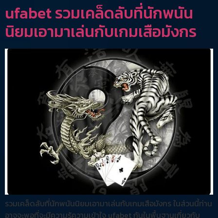
ufabet รวมเคล็ดลับที่นักพนัน
นิยมเอามาเล่นกับเกมเสือมังกร
รวมเคล็ดลับที่นักพนันนิยมเอามาเล่นกับเกมเสือมังกร ในส่วนนี้ท่าน
อาจจะพอที่จะมีความรู้ความเข้าใจ ufabet กันในพื้นฐานเกี่ยวกับ