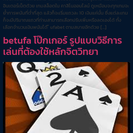
อินเตอร์เน็ตด้วย เกมสล็อตใน คาสิโนออนไลน์ ดูเหมือนจะทุกเกมจะ
ย้ำการพนันที่ต่ำที่สุด แล้วก็จะเริ่มแถวละ 10 เงินแค่นั้น ซึ่งแต่ละเกม
ก็จะมีปริมาณแถวที่ท่านสามารถเลือกปรับเพิ่มหรือลดเองได้ ทั้ง
เลือกจำนวนเงินพนันได้ ี ufabet ตามสบายอีกด้วย […]
betufa โป๊กเกอร์ รูปแบบวิธีการ
เล่นที่ต้องใช้หลักจิตวิทยา