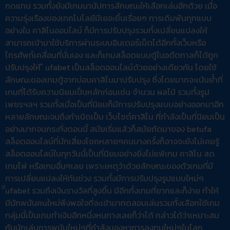
กดแทน รวมทั้งยังมีเกมนานัปการลักษณะให้เลือกเล่นอีกด้วย เมื่อ
ความรุ่งเรืองของเทคโนโลยีมีเยอะขึ้นเรื่อยๆ การเดิมพันทุกแบบ
อย่างใน คาสิโนออนไลน์ ก็มีการปรับปรุงรวมทั้งเปลี่ยนแปลงให้
สามารถเข้ามาใช้บริการผ่านระบบอินเตอร์เน็ตได้อีกทั้งเว็บหรือ
โทรศัพท์เคลื่อนที่นั่นเอง และก็เกมสล็อตแบบตู้ในอดีตกาลก็ได้ถูก
ปรับปรุงให้ ี ufabet เป็นสล็อตออนไลน์ด้วยอย่างเดียวกัน โดยใช้
ลักษณะของเกมตู้จากบ่อนคาสิโนมาปรับปรุง ซึ่งโดยมากจะเน้นย้ำที่
เกมที่ได้รับความนิยมเป็นหลักก่อนเช่น จำนวน ผลไม้ รวมทั้งรูป
เพชรฯลฯ รวมทั้งเมื่อเป็นที่นิยมก็มีการปรับปรุงแบบอย่างออกมาอีก
หลายลักษณะจนถึงกำเนิดเป็น เว็บไซต์คาสิโน ที่กำลังเป็นที่นิยมเป็น
อย่างมากจนกระทั่งตอนนี้ สมัยเริ่มแล้วก็สมัยถัดมาของ betufa
สล็อตออนไลน์ที่นักเสี่ยงโชคหลายๆคนบางครั้งก็อาจจะยังไม่เคยรู้
สล็อตออนไลน์ในทุกวันนี้เป็นที่นิยมอย่างยิ่งไม่แพ้เกม คาสิโน สด
เกมไพ่ หรือเกมอื่นๆเลย เพราะเหตุว่าด้วยลักษณะของตัวเกมที่มี
การเปลี่ยนแปลงให้ทันช่วง รวมทั้งมีการปรับปรุงรูปแบบใหม่ๆ
ีีufabet รวมถึงเงินรางวัลที่สูงขึ้น มีอีกทั้งเกมที่ยากและก็ง่าย ทำให้
มีนักพนันคนใหม่พึงพอใจที่จะเข้ามาทดสอบเล่นรวมทั้งเลือกใช้เกม
กลุ่มนี้เป็นเกมทำเงินอีกหนึ่งหนทางเลยก็ว่าได้ กล่าวได้ว่าเหมาะสม
กับนักเล่นการพนันใหม่ๆที่กำลังมองหาการลงทุนใหม่ๆในโลก