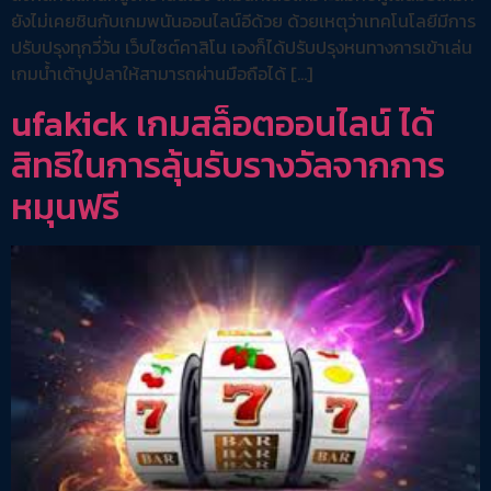
ยังไม่เคยชินกับเกมพนันออนไลน์อีด้วย ด้วยเหตุว่าเทคโนโลยีมีการ
ปรับปรุงทุกวี่วัน เว็บไซต์คาสิโน เองก็ได้ปรับปรุงหนทางการเข้าเล่น
เกมน้ำเต้าปูปลาให้สามารถผ่านมือถือได้ […]
ufakick เกมสล็อตออนไลน์ ได้
สิทธิในการลุ้นรับรางวัลจากการ
หมุนฟรี