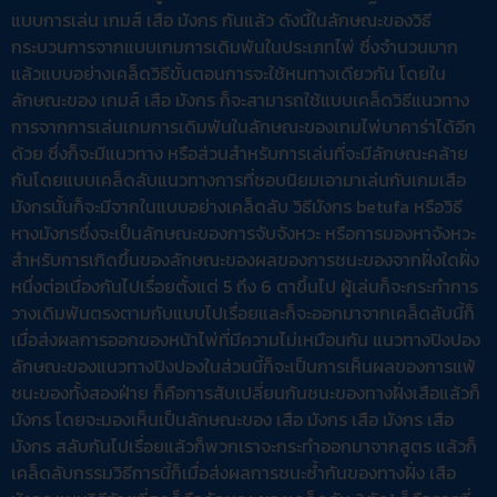
แบบการเล่น เกมส์ เสือ มังกร กันแล้ว ดังนี้ในลักษณะของวิธี
กระบวนการจากแบบเกมการเดิมพันในประเภทไพ่ ซึ่งจำนวนมาก
แล้วแบบอย่างเคล็ดวิธีขั้นตอนการจะใช้หนทางเดียวกัน โดยใน
ลักษณะของ เกมส์ เสือ มังกร ก็จะสามารถใช้แบบเคล็ดวิธีแนวทาง
การจากการเล่นเกมการเดิมพันในลักษณะของเกมไพ่บาคาร่าได้อีก
ด้วย ซึ่งก็จะมีแนวทาง หรือส่วนสำหรับการเล่นที่จะมีลักษณะคล้าย
กันโดยแบบเคล็ดลับแนวทางการที่ชอบนิยมเอามาเล่นกับเกมเสือ
มังกรนั้นก็จะมีจากในแบบอย่างเคล็ดลับ วิธีมังกร betufa หรือวิธี
หางมังกรซึ่งจะเป็นลักษณะของการจับจังหวะ หรือการมองหาจังหวะ
สำหรับการเกิดขึ้นของลักษณะของผลของการชนะของจากฝั่งใดฝั่ง
หนึ่งต่อเนื่องกันไปเรื่อยตั้งแต่ 5 ถึง 6 ตาขึ้นไป ผู้เล่นก็จะกระทำการ
วางเดิมพันตรงตามกับแบบไปเรื่อยและก็จะออกมาจากเคล็ดลับนี้ก็
เมื่อส่งผลการออกของหน้าไพ่ที่มีความไม่เหมือนกัน แนวทางปิงปอง
ลักษณะของแนวทางปิงปองในส่วนนี้ก็จะเป็นการเห็นผลของการแพ้
ชนะของทั้งสองฝ่าย ก็คือการสับเปลี่ยนกันชนะของทางฝั่งเสือแล้วก็
มังกร โดยจะมองเห็นเป็นลักษณะของ เสือ มังกร เสือ มังกร เสือ
มังกร สลับกันไปเรื่อยแล้วก็พวกเราจะกระทำออกมาจากสูตร แล้วก็
เคล็ดลับกรรมวิธีการนี้ก็เมื่อส่งผลการชนะซ้ำกันของทางฝั่ง เสือ