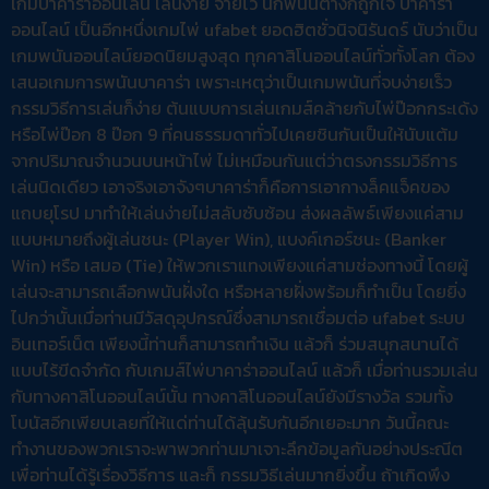
เกมบาคาร่าออนไลน์ เล่นง่าย จ่ายไว นักพนันต่างก็ถูกใจ บาคาร่า
ออนไลน์ เป็นอีกหนึ่งเกมไพ่ ufabet ยอดฮิตชั่วนิจนิรันดร์ นับว่าเป็น
เกมพนันออนไลน์ยอดนิยมสูงสุด ทุกคาสิโนออนไลน์ทั่วทั้งโลก ต้อง
เสนอเกมการพนันบาคาร่า เพราะเหตุว่าเป็นเกมพนันที่จบง่ายเร็ว
กรรมวิธีการเล่นก็ง่าย ต้นแบบการเล่นเกมส์คล้ายกับไพ่ป๊อกกระเด้ง
หรือไพ่ป๊อก 8 ป๊อก 9 ที่คนธรรมดาทั่วไปเคยชินกันเป็นให้นับแต้ม
จากปริมาณจำนวนบนหน้าไพ่ ไม่เหมือนกันแต่ว่าตรงกรรมวิธีการ
เล่นนิดเดียว เอาจริงเอาจังๆบาคาร่าก็คือการเอากางล็คแจ็คของ
แถบยุโรป มาทำให้เล่นง่ายไม่สลับซับซ้อน ส่งผลลัพธ์เพียงแค่สาม
แบบหมายถึงผู้เล่นชนะ (Player Win), แบงค์เกอร์ชนะ (Banker
Win) หรือ เสมอ (Tie) ให้พวกเราแทงเพียงแค่สามช่องทางนี้ โดยผู้
เล่นจะสามารถเลือกพนันฝั่งใด หรือหลายฝั่งพร้อมก็ทำเป็น โดยยิ่ง
ไปกว่านั้นเมื่อท่านมีวัสดุอุปกรณ์ซึ่งสามารถเชื่อมต่อ ufabet ระบบ
อินเทอร์เน็ต เพียงนี้ท่านก็สามารถทำเงิน แล้วก็ ร่วมสนุกสนานได้
แบบไร้ขีดจำกัด กับเกมส์ไพ่บาคาร่าออนไลน์ แล้วก็ เมื่อท่านรวมเล่น
กับทางคาสิโนออนไลน์นั้น ทางคาสิโนออนไลน์ยังมีรางวัล รวมทั้ง
โบนัสอีกเพียบเลยที่ให้แด่ท่านได้ลุ้นรับกันอีกเยอะมาก วันนี้คณะ
ทำงานของพวกเราจะพาพวกท่านมาเจาะลึกข้อมูลกันอย่างประณีต
เพื่อท่านได้รู้เรื่องวิธีการ และก็ กรรมวิธีเล่นมากยิ่งขึ้น ถ้าเกิดพึง