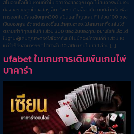
สิโนออนไลน์เป็นงานที่ทำในเวลาว่างของคุณ คุณไม่สมควรพนันเงิน
ทั้งผองของคุณในวงล้อรูเล็ต ดังเช่น ถ้าสล็อตมีความถี่สำหรับเพื่อ
การออกโบนัสเฉลี่ยทุกๆ300 สปินและก็คุณเล่นที่ 1 ส่วน 100 ของ
เงินของคุณ อัตราต่อรองชี้แนะว่าคุณอาจจะไม่สามารถที่จะเล่นได้
ตราบเท่าที่คุณเล่นที่ 1 ส่วน 300 ของเงินของคุณ อย่างไรก็แล้วแต่
ในฐานะผู้เล่นคุณจะต้องใส่ใจว่าถึงแม้โบนัสจะมีความถี่ที่ 1 ส่วน 10
แต่ว่าก็ยังสามารถกดได้ข้างใน 10 สปิน เกมโบนัส 1 ส่วน […]
ufabet ในเกมการเดิมพันเกมไพ่
บาคาร่า