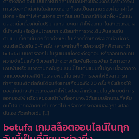
ตารางสถิติ จะมีแบบเค้าหน้าคล้ายกันกับหางของมังกร เพราะว่าจะมี
การเรียงหน้าต่อกันในลักษณะยาว ก็เลยเป็นสาเหตุของคำว่าเค้าไพ่
มังกร หรือเค้าไพ่หางมังกร จากต้นแบบ ในกรณีที่ฝั่งใดฝั่งหนึ่งชนะ
ตลอดต่อเนื่องกันในปริมาณหลายๆตา ถ้าไพ่ออกมาในลักษณะอย่าง
นี้นักพนันหรือผู้เล่นโดยมาก จะนิยมทำการวางเดิมพันสวนกับ
ต้นแบบที่เกิดขึ้น ยกตัวอย่างเช่นในเรื่องที่ถ้าเกิดฟังเจ้ามือ มีการ
ชนะต่อเนื่องกัน 6-7 ครั้ง หลายๆท่านก็คงมีความรู้สึกพิจารณาว่า
betufa แบบการออกไปในรูปแบบนี้คงจะถึงจุดจบ หรือออกมากเกิน
ความจำเป็นแล้ว ถึงเวลาที่น่าจะวางเดิมพันฝั่งตรงข้าม ซึ่งการวาง
เดิมพันหรือแนวความคิดในรูปแบบนี้เป็นต้นแบบที่ไม่ถูก เนื่องจากว่า
จากแบบอย่างสถิติที่ประสบพบเห็น เคยมีการออกไพ่ซึ่งสามารถ
ทำการชนะติดต่อกันได้จนถึงแทบเกือบจะถึง 20 ครั้ง ก็ยังมีเจอให้
มองเห็นบ้าง ลักษณะของเค้าไพ่ปิงปอง สำหรับแบบในรูปแบบนี้ การ
ออกของไพ่ หรือผลของหน้าไพ่ที่ออกมาจะมีต้นแบบลักษณะที่สลับ
กันไปๆมาๆคล้ายกันกับการตีโต้ หรือการกระดอนของลูกปิงปอง
นั่นเอง ตัวอย่างเช่น […]
betufa เกมสล็อตออนไลน์ในทุก
วันนี้เป็นที่นิยมอย่างยิ่ง