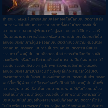
สำหรับ ufakick ในการเล่นเกมสล็อตออนไลน์ลักษณะของการเล่น
เกมการพนันในลักษณะของเกมอาเขตซึ่งจะมีหน้าตาของธีมที่มี
ความมากมายจากในผู้พัฒนา หรือผู้ออกแบบเกมได้มีการสรรสร้าง
เป็นไปในนานาประการต้นแบบ หรือหลากลายลักษณะในขณะที่เป็น
ลักษณะของเกมการ์ตูน หรือลักษณะของเกมซึ่งมีความเหมือนจริง
จากลักษณะการออกแบบการเล่นด้วยลักษณะของการเล่นแบบ
ธรรมดา ที่เพศผู้เล่น เกมสล็อตออนไลน์ จะกระทำเลือกจำนวนเงิน
วางเดิมพัน หรือเลือก Bet และก็กระทำการกดสปิน ก็จะสามารถได้
ร่วมลุ้น ร่วมบันเทิงใจ จากรูปภาพเครื่องหมายซึ่งถ้าเกิดตรงกับ
ลักษณะของเส้นการชำระเงิน ตัวของผู้เล่นก็จะสามารถได้รับเงิน
รางวัลจากการเล่นในตอนนั้น ดังนี้จากลักษณะของเกมในส่วนของฟี
พบร์อื่นๆที่ผู้พัฒนาได้มีการสร้างหรือดีไซน์ให้กับเพศผู้เล่นเพื่อเพิ่ม
ความสนุกสนานร่าเริง เพิ่มความมากมายหลายให้กับตัวเกมสล็อต
ออนไลน์ได้มีความน่าดึงดูดใจเยอะขึ้น โดยที่พวกเราจะสามารถได้
ประสบพบเห็นกันอยู่อย่างหลายครั้งมันก็คือลักษณะของการได้รับ
โบนัส ฟรีสปิน ufakick ซึ่งตัวของผู้เล่นจะได้สิทธิพิเศษสำหรับการ