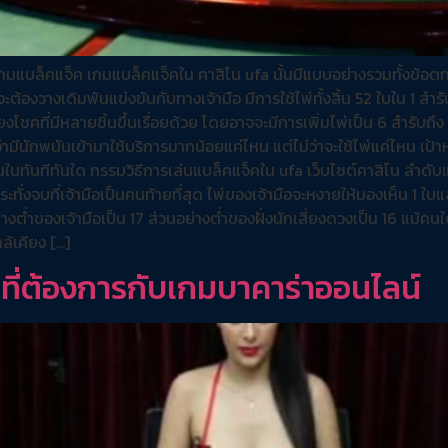
แบล็คแจ็ค เกมแบล็คแจ็คใน คาสิโน ufa นั้นมีแบบอย่างรวมทั้งข้อตกล
้องวางเดิมพันแข่งขันกับทางเจ้ามือ มีการใช้ไพ่ทั้งสิ้น 52 ใบใน 1 สำร
่ยงโชคที่มีหลายชิ้นขึ้นเรื่อยด้วย โดยอาจจะมีการเพิ่มไพ่เป็น 6 สำรับถึ
่ามีนักพนันเข้ามาใช้บริการมากน้อยแค่ไหน แต่ไม่ว่าจะใช้ไพ่แค่ไหน เป้า
ิมพันในทันทีทันใด กรรมวิธีการเล่นแบล็คแจ็คใน ufa เว็บไซต์คาสิโน ลำดั
่งจบที่เจ้ามือเป็นคนท้ายที่สุด ไพ่ของเจ้ามือจะหงายให้มองเห็น 1 ใบแล้
่ำของเจ้ามือเป็น 17 ส่วนอย่างต่ำของฝั่งนักเสี่ยงดวงเป็น 16 แม้คนใดท
ล้เคียง […]
ี่ที่ต้องการกับเกมบาคาร่าออนไลน์