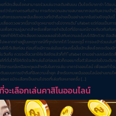
ยที่นักเสี่ยงโชคสามารถร่วมเล่นวางเดิมพันบน เว็บไซต์บาคาร่า ได้แบบ
ยิ่ง แต่ว่าในทางตรงกันข้าม การเกิดความสบายสบายมากจนเกินความจำเป็นก็
เป็นกิจกรรมเกมพนันเสี่ยงดวงที่เข้าถึงง่ายเป็นอย่างมากในช่วงปัจจุบั
มเสี่ยงดวงพวกนี้อาจมีจุดหมายต่างไปจากเดิม ีufabet แต่ก่อนเป็นการ
ล่นเพื่อความมุ่งมาดสำหรับเพื่อการกำเงินโตที่มีอารมณ์ราวเดียวกันกับก
ารถทำให้ตัวนักเสี่ยงดวงเองเผลอใจไปกับความละโมบได้อีกด้วย ข้อเส
ปพลาดท่าอยู่ในเหตุการณ์ที่ทุกข์ยากได้ โดยเหตุนี้ การจะเข้าร่วมเล่
เองให้ได้เสียก่อน ก่อนที่จะมีการเล่นในแต่ละครั้งนั้นนักเสี่ยงโชคจะ
งลืมวันคืน ควรจะตั้งเวลาให้แจ้งชัดแล้วก็ทำ ีufabet ตามอย่างเคร่งครัดสำ
ั้งไว้ก็ให้ตัดใจเลิกเล่นไปก่อนแล้วก็ถอยมาตั้งตัวในหนต่อไปจะดีมากยิ่
ช้อารมณ์เหนือเหตุผลสำหรับในการเล่น บาคาร่าออนไลน์ เพื่อผลกำไรมาก
มต้นแบบการเข้าถึงที่อิงความล้ำยุค สำหรับเกมพนันออนไลน์อย่างเกมไพ่ 
abet แม้จะเลือกเป็นเกมโปรดที่เล่นกันหลายครั้ง […]
ี่จะเลือกเล่นคาสิโนออนไลน์