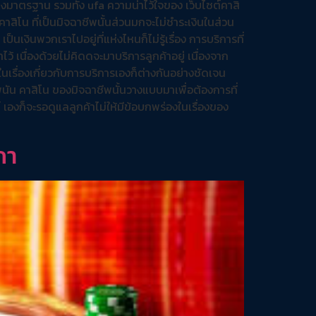
่งมาตรฐาน รวมทั้ง ufa ความน่าไว้ใจของ เว็บไซต์คาสิ
ต์คาสิโน ที่เป็นมิจฉาชีพนั้นส่วนมกจะไม่ชำระเงินในส่วน
นเงินพวกเราไปอยู่ที่แห่งไหนก็ไม่รู้เรื่อง การบริการที่
้ เนื่องด้วยไม่คิดดจะมาบริการลูกค้าอยู่ เนื่องจาก
เรื่องเกี่ยวกับการบริการเองก็ต่างกันอย่างชัดเจน
พนัน คาสิโน ของมิจฉาชีพนั้นวางแบบมาเพื่อต้องการที่
์ เองก็จะรอดูแลลูกค้าไม่ให้มีข้อบกพร่องในเรื่องของ
กา