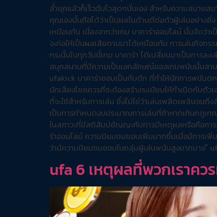
ล้ำยุคแล้วก็เร็วฉับไวสุดๆนั่นเอง สำหรับความสบายสบา
คุณเองนั้นถือได้ว่าเป็นผลในด้านดีต่อตัวผู้เล่นอย่าง
เหมือนกัน เนื่องจากว่าเกม บาคาร่าออนไลน์ นั้นจัดว่า
จะก่อให้เป็นผลเสียตามมาได้เหมือนกัน การเล่นกิจกรร
กระนั้นในทุกวันนี้เกม บาคาร่า ได้เปลี่ยนมาเป็นการละเ
สนุกสนานที่มีความเป็นเอกลักษณ์ของเกมพนันนั้นสาม
ufakick บาคาร่าชอบเป็นกับดัก ที่ทำให้นักการพนันตกไ
นักเสี่ยงโชคควรที่จะต้องสร้างระเบียบให้กำเนิดกับตัว
ที่จะใช้สำหรับการเล่น ซึ่งไม่ใช่ว่าเล่นเพลิดเพลินจนถึ
เป็นการกำหนดงบประมาณการเล่นที่ถ้าหากเกินกฎเกณฑ์ที่ต
ในสภาวะที่มีสติสัมปชัญญะกับการมีเหตุผลหรือคือการใ
ร่าออนไลน์ ความนิยมชมชอบเพิ่มมากขึ้นเมื่อมีการเพิ่
ว่ามีความนิยมชมชอบในกลุ่มผู้เล่นพนันสูงมากมาย ี uf
ufa 6 เหตุผลที่พวกเราควรท