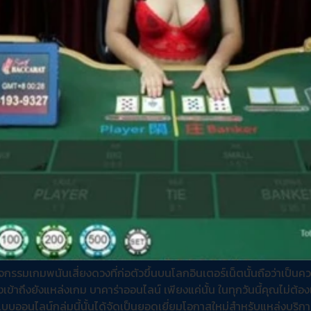
กิจกรรมเกมพนันเสี่ยงดวงที่ก่อตัวขึ้นบนโลกอินเตอร์เน็ตนั้นถือว่าเป็น
ข้าถึงยังแหล่งเกม บาคาร่าออนไลน์ เพียงแค่นั้น ในทุกวันนี้คุณไม่ต้
ิโนแบบออนไลน์กลุ่มนี้นั้นได้จัดเป็นยอดเยี่ยมโอกาสใหม่สำหรับแหล่งบร