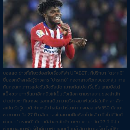
บอลสด ข่าวที่เกียวข้องกับเรื่องกีฬา UFABET : ที่ปรึกษา “ตราหมี”
ยิ้มออกข้างหลังรู้ข่าวสาร “ปาร์เตย์” กองกลางตัวเก่งของกลุ่ม หาย
ทันก่อนเกมการแข่งขันชิงชัยนัดหมายถัดไปจะเริ่มขึ้น แถมยังได้
แบ็คขวามากขึ้นมาอีกหนึ่งให้เป็นตัวเลือก ตามรายงานของสำนัก
ข่าวต่างชาติเจาะจง แอตเลติโก มาดริด สมาพันธ์ดังในศึก ลา ลีกา
สเปน รับรู้ข่าวดี ข้างหลัง โธมัส ปาร์เตย์ แทงบอล ufa350 นักเตะ
ชาวกานา วัย 27 ปี กลับมาลงในสนามฝึกซ้อมได้แล้ว เมื่อไม่กี่วันที่
ผ่านมา “ตราหมี” มีข่าวดีข้างหลังนักเตะชาวกานา วัย 27 ปี มีลุ้น
ช่วยทางสมาพันธ์ฝ่าศึก ยูฟ่า แชมเปี้ยนส์ ลีก กับ แอร์เบ ไลป์ซิก