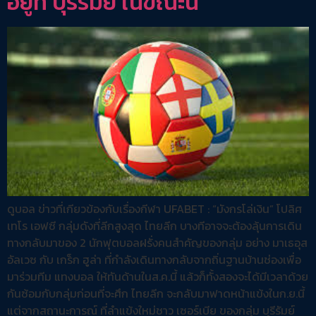
อยู่ที่ บุรีรัมย์ ในขณะนี้
ดูบอล ข่าวที่เกียวข้องกับเรื่องกีฬา UFABET : “มังกรโล่เงิน” โปลิศ
เทโร เอฟซี กลุ่มดังที่ลีกสูงสุด ไทยลีก บางทีอาจจะต้องลุ้นการเดิน
ทางกลับมาของ 2 นักฟุตบอลฝรั่งคนสำคัญของกลุ่ม อย่าง มาเธอุส
อัลเวซ กับ เกร็ก ฮูล่า ที่กำลังเดินทางกลับจากถิ่นฐานบ้านช่องเพื่อ
มาร่วมทีม แทงบอล ให้ทันด้านในส.ค.นี้ แล้วก็ทั้งสองจะได้มีเวลาด้วย
กันซ้อมกับกลุ่มก่อนที่จะศึก ไทยลีก จะกลับมาฟาดหน้าแข้งในก.ย.นี้
แต่จากสถานะการณ์ ที่ลำแข้งใหม่ชาว เซอร์เบีย ของกลุ่ม บุรีรัมย์