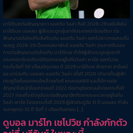
มาร์ตีเนซต่อสัญญายาว แอสตัน วิลล่า ถึงปี 2028-29 เอมิเลียโน่
มาร์ตีเนซ บอลสด ผู้เฝ้าประตูกลุ่มชาติประเทศอาร์เจนตินา ต่อ
สัญญาฉบับใหม่กับสังกัดเดิม แอสตัน วิลล่า ออกไปยาวๆจนกระทั่ง
จบฤดู 2028-29 เว็บของสมาพันธ์ แอสตัน วิลล่า ประกาศรับรอง
การต่อสัญญาฉบับใหม่กับ มาร์ตีเนซ ทำให้ผู้เฝ้าประตูกลุ่มชาติ
ประเทศอาร์เจนตินามีข้อตกลงอยู่ในถิ่นวิลล่า พาร์ค ออกไปจน
กระทั่งวันที่ 30 เดือนมิถุนายน ปี 2029 มาร์ตีเนซ ย้ายจาก อาร์เซน่
อล มาร่วมทีม บอลสด แอสตัน วิลล่า เมื่อปี 2020 เข้ามาเป็นผู้เฝ้า
ประตูมือชั้นยอดคนใหม่โดยทันที แทงบอล168 และก็มีการต่อ
สัญญาไปแล้วในมกราคมปี 2022 ต่ออายุข้อตกลงไปจนกระทั่งปี
2027 ก่อนที่จะปัจจุบันจะต่อสัญญาอีกทีขยายระยะเวลาอยู่ในถิ่น
วิลล่า พาร์ค ไปจนกระทั่งปี 2029 ผู้เฝ้าประตูวัย 31 ปี บอลสด กำลัง
จะอายุครบ 32 ปี วันที่ 2 เดือนกันยายน […]
ดูบอล มาร์โก เชโปวิช กำลังกักตัว