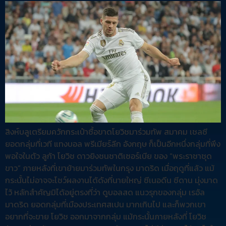
สิงห์บลูเตรียมควักกระเป๋าซื้อขาดโยวิชมาร่วมทัพ สมาคม เชลซี
ยอดกลุ่มที่เวที แทงบอล พรีเมียร์ลีก อังกฤษ ก็เป็นอีกหนึ่งกลุ่มที่พึง
พอใจในตัว ลูก้า โยวิช ดาวยิงชนชาติเซอร์เบีย ของ “พระราชาชุด
ขาว” ภายหลังที่เขาย้ายมาร่วมทัพในกรุง มาดริด เมื่อฤดูที่แล้ว แม้
กระนั้นไม่อาจจะโชว์ผลงานได้ดังที่นายใหญ่ ซีเนอดีน ซีดาน มุ่งมาด
ไว้ หลักสำคัญมิได้อยู่ตรงที่ว่า ดูบอลสด แนวรุกของกลุ่ม เรอัล
มาดริด ยอดกลุ่มที่เมืองประเทศสเปน มากเกินไป และก็พวกเขา
อยากที่จะขาย โยวิช ออกมาจากกลุ่ม แม้กระนั้นภายหลังที่ โยวิช