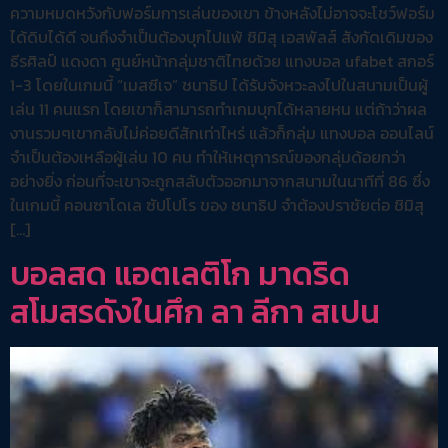
ความหมดหวังกับฟอร์มการเล่นของเขา ข้างหลังไม่อาจจะโชว์ฟอร์ม
ได้ดิบได้ดี จนถึงจำเป็นต้องบุกไปแพ้ ชิมิสุ เอสพัลส์ สังกัดเดิมของ
ธีรศิลป์ แดงดา ศูนย์หน้ากลุ่มชาติไทยด้วย แทงบอล ufabet สกอร์
1-3 โดยในเกมนี้ “เมสซีเจ” ชนาธิป ได้รับจังหวะลงไปในสนามเป็นผู้
เล่น 11 คนแรก โดยเขาก็สามารถทำเกมบุกได้หลายหน แต่ถ้าว่าผล
งานรวมๆเขากลับไม่ค่อยดีสักเท่าไหร่ แล้วก็กลุ่ม แทงบอล ออนไลน์
จำเป็นต้องเหลือผู้เล่น 10 คน ทำให้เหตุการณ์ของกลุ่มด้อยกว่า
อย่างยิ่ง ก่อนที่จะเขาจะถูกสลับตัวออกมาจากสนามในนาทีที่ 86 ซึ่ง
ในเกมนี้ คอนซาโดเล ซัปโปโร ของ ชนาธิป จำต้องปราชัยต่อ ชิมิสุ
[…]
บอลสด แอตเลติโก มาดริด
สโมสรดังในศึก ลา ลีกา สเปน