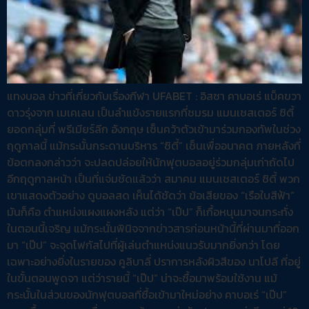
แทงบอล ข่าวที่เกี่ยวกับเรื่องกีฬา UFABET : อิสซา คาบอเร่ แบ็คขวา
ดาวรุ่งจาก เมเคเลน เป็นลำแข้งรายแรกที่ชมรม แมนเชสเตอร์ ซิตี้
ยอดกลุ่มที่ พรีเมียร์ลีก อังกฤษ เซ็นคว้าตัวเข้ามาร่วมกองทัพในช่วง
ฤดูกาลนี้ แม้กระนั้นกระดานบริหาร “ซิตี้” เซ็นเพื่ออนาคต ภายหลังที่
ข้อตกลงกล่าวว่า จะปลดปล่อยให้นักฟุตบอลอยู่ร่วมกลุ่มเก่าถัดไป
อีกฤดูกาลหน้า เป็นที่แจ่มชัดแล้วว่า สมาคม แมนเชสเตอร์ ซิตี้ พวก
เขาแสดงตัวอย่าง ดูบอลสด เห็นได้ชัดว่า ข้อเสียของ “เรือใบสีฟ้า”
มันก็คือ ตำแหน่งแผงแผงหลัง แต่ว่า “เป๊ป” ก็เกื้อหนุนมาจนกระทั่ง
ในตอนนี้เจริญ แม้กระนั้นพินิจจากข่าวสารก่อนหน้านี้ที่ผ่านมาที่ออก
มา “เป๊ป” จะจุดโฟกัสไปที่ผู้เล่นตำแหน่งแนวรับมากยิ่งกว่า โดย
เฉพาะอย่างยิ่งในรายของ คูลิบาลี่ ปราการหลังผิวสีของ นาโปลี ที่อยู่
ในขั้นตอนพูดจา แต่ว่ารายนี้ “เป๊ป” น่าจะซื้อมาพร้อมใช้งาน แม้
กระนั้นในส่วนของนักฟุตบอลที่ซื้อเข้ามาใหม่อย่าง คาบอเร่ “เป๊ป”