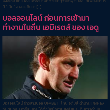
คงจะซื้อ แทงบอล เพื่ออนาคตด้วยเหตุว่านักฟุตบอลแก่เพียงแต่ 19
ปี “เป๊ป” อาจจะเห็นว่า […]
บอลออนไลน์ ก่อนการเข้ามา
ทำงานในถิ่น เอมิเรตส์ ของ เอดู
บอลออนไลน์ ข่าวสารบอล UFABET : โทนี่ อดัมส์ ตำนานแผงหลัง
กัปตันกลุ่ม อาร์เซนอล ได้ตั้งข้อซักถามสงสัยประเด็นการดำเนิน