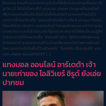
ให้ตนเอง ก่อนที่จะมาบวกประตูลำดับที่สี่เพิ่มในช่วงท้ายครึ่งแรก ตัว
รุกวัย 22 ปียังได้โอกาสได้ แทงบอล ufabet ประตูและก็แอสซิสต์
เพิ่มตลอดเกมที่เหลือ ซึ่งเจ้าตัวก็เห็นด้วยว่าเขาคงจะทำแต้มได้
มากกว่านี้เช่นเดียวกัน “ผมควรจำต้องยิง 5 หรือ 6 ประตูนะ! ในขณะ
ที่ผมเสียโอกาสแรกๆ บอลออนไลน์ ไปน่ะผมโกรธเลย แต่ว่าการเล่น
ของพวกเรารวมทั้งไลน์แนวรับที่สูงของพวกเขาทำให้ผมมีความรู้สึก
ว่าพวกเราจะได้ช่องมากขึ้น” พัลเมอร์ กล่าว “ผู้จัดการทีมฟุตบอล
คิดแผนมาดี พวกเราทราบดีว่าจะโจมตีพวกเขาได้ด้วยการใช้บอล
จังหวะแรกจ่ายไปในพื้นที่ว่างข้างหลัง” “ไบรท์ตัน เป็นกลุ่มที่ดี, แทง
บอล ufabet ส่งบอลกันได้ดี […]
แทงบอล ออนไลน์ อาร์เตต้า เจ้า
นายเก่าของ โอลิวิเยร์ ชิรูด์ ยังเอ่ย
ปากชม