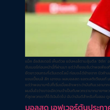
แม็ค อัลลิสเตอร์ เห็นด้วย แข้งหงส์ตามลุ้นดีล ‘อิซ
ซัมเมอร์ก่อนหน้านี้ที่ผ่านมา แต่ว่าก็ยอมรับว่าพอเพ
ยืดยาวจนกระทั่งวันเดดไลน์ ก่อนจะได้ย้ายจาก นิวค้าง
แชมเปี้ยนส์ ลีก เอาชนะ ผลบอลสด แอตเลติเตียนเก๋ มาด
แต่ว่าพอนานๆไปก็เริ่มเมื่อยล้าเพราะว่ามันกินเวลามา
ผมมั่นใจว่าเขาจะมีความจำเป็นกับพวกเรามากมายๆพวกเร
ที่สุดพวกเขาก็ได้เงินโตไป นับว่ามันดีสำหรับทั้งสอง ด
บอลสด เอฟเวอร์ตันประกาศต