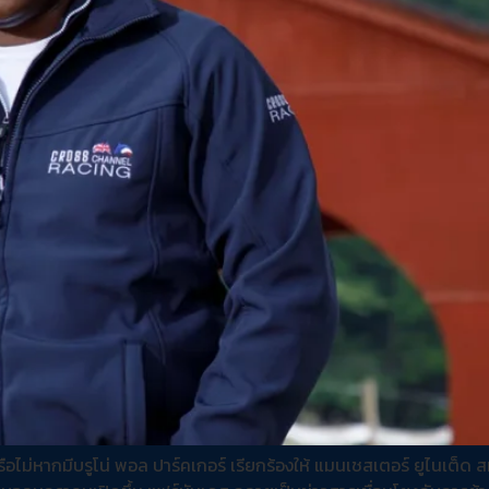
หรือไม่หากมีบรูโน่ พอล ปาร์คเกอร์ เรียกร้องให้ แมนเชสเตอร์ ยูไนเต็ด 