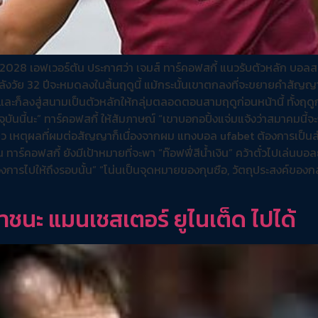
 2028 เอฟเวอร์ตัน ประกาศว่า เจมส์ ทาร์คอฟสกี้ แนวรับตัวหลัก บอล
ังวัย 32 ปีจะหมดลงในสิ้นฤดูนี้ แม้กระนั้นเขาตกลงที่จะขยายคำสัญญ
2 และก็ลงสู่สนามเป็นตัวหลักให้กลุ่มตลอดตอนสามฤดูก่อนหน้านี้ ทั้งฤดู
ุบันนี้นะ” ทาร์คอฟสกี้ ให้สัมภาษณ์ “เขาบอกอปิ้งแจ่มแจ้งว่าสมาคมนี้จ
ว เหตุผลที่ผมต่อสัญญาก็เนื่องจากผม แทงบอล ufabet ต้องการเป็นส่วนหน
ร์คอฟสกี้ ยังมีเป้าหมายที่จะพา “ท๊อฟฟี่สีน้ำเงิน” คว้าตั๋วไปเล่นบอลยุ
งการไปให้ถึงรอบนั้น” “โน่นเป็นจุดหมายของกุนซือ, วัตถุประสงค์ของกล
าชนะ แมนเชสเตอร์ ยูไนเต็ด ไปได้