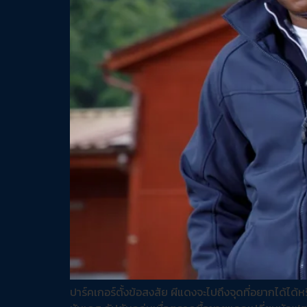
ปาร์คเกอร์ตั้งข้อสงสัย ผีแดงจะไปถึงจุดที่อยากได้ได้