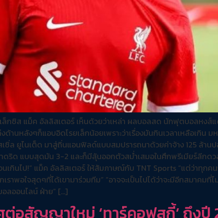
ัค’ อเล็กซิส แม็ค อัลลิสเตอร์ เห็นด้วยว่าเหล่า ผลบอลสด นักฟุตบอลห
ียงถึงด้านหลังๆก็แอบอิดโรยเล็กน้อยเพราะว่าเรื่องมันกินเวลาเหลือเกิ
สเซิ่ล ยูไนเต็ด มาสู่ถิ่นแอนฟิลด์แบบสมปรารถนาด้วยค่าจ้าง 125 ล้านป
ริด แบบสุดมัน 3-2 และก็มีลุ้นออกตัวสม่ำเสมอในศึกพรีเมียร์ลีกดวล เ
กจนเกินไป!” แม็ค อัลลิสเตอร์ ให้สัมภาษณ์กับ TNT Sports “แต่ว่าทุกค
าพอใจสุดๆที่ได้เขามาร่วมทีม” “อาจจะเป็นไปได้ว่าจะมีอีกสมาคมที่ไม่
ูบอลออนไลน์ ฝ่าย” […]
่อสัญญาใหม่ ‘ทาร์คอฟสกี้’ ถึงปี