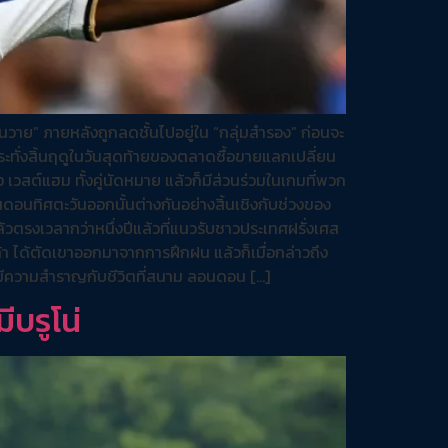
วุ่นวาย” ภายหลังถูกลดชั้นไปอยู่ใน “กลุ่มสำรอง” ก่อนจะ
ะทั่งสิ้นฤดูในวันสุดท้ายของตลาดซื้อขายแลกเปลี่ยน
เวสต์แฮม ทั้งคู่นัดหมาย แล้วก็มีส่วนร่วมในเกมที่พวก
นดอนทิศตะวันออกนั้นต่างกันอย่างสิ้นเชิงกับช่วงของ
้วตรงเวลากว่าหนึ่งปีแล้วที่แนวรับชาวประเทศฝรั่งเศส
สก้า ได้ตัดเขาออกมาจากการฝึกฝน แล้วก็เมื่อกล่าวถึง
ะมีความสำราญกับชีวิตที่สนาม ลอนดอน […]
ีบรูโน่