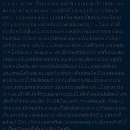
เดียวกันว่าสำนักนี้ให้ เลขเด็ดงวดนี้ “แม่นมาก” พูดได้ว่าเข้าตรงๆ
แม่นๆต่อเนื่องกันหลายงวดเลยก็ว่าได้ หวยหุ้น ก็เลยทำให้เหล่า
บรรดาคอสลากกินแบ่งนั้นปลาบปลื้มปริ่มยิ้มเป็นที่สุด การให้เลข
เด็ดของสลากกินแบ่งบ้านไผ่เมืองพลนั้นจะมีอยู่ตามเว็บออนไลน์
ทั่วๆไปหรืออยู่ในกรุ๊ปสาธารณะตามเฟสบุ๊ก ถ้าคอสลากกินแบ่งคน
ใหม่ท่านใดที่ต้องการจะเข้าไปทดลองดูเลขเด็ดที่คำนวณกันใหม่ๆ
นั้นก็สามารถหาดูกันได้บนเว็บลอตเตอรี่ออนไลน์ได้เลย นอกเหนือ
จากนั้นก็ยังคงมี Huaylike เลขเด็ดจากสำนักนักต่างๆที่มีเพียงแต่
เลขงามๆให้เหล่าเซียนสลากกินแบ่งสามารถเลือกกันได้ตามถูกใจ
ด้วยเหมือนกัน ลอตเตอรี่บ้านไผ่เมืองพลนั้นเป็นลอตเตอรี่ซอง
ประเภทหนึ่งที่เผยแพร่ เลขเด็ด ผ่านทางโลกออนไลน์ โดยสลากกิน
แบ่งประเภทนี้ได้รับรับรองว่ามีความเที่ยงตรงค่อนข้างจะมากมาย
เพราะว่าส่วนมากแล้วบรรดาเซียนลอตเตอรี่หลายคนนั้นถูกรางวัล
จากเลขเด็ดสำนักนี้จำนวนมาก ไม่ว่าจะเป็นอีกทั้งคนใหม่หรือหน้าเก่า
ต่างก็เผ้าคอย เลขเด็ด บ้านไผ่เมืองพลกันทุกงวดอยู่แล้ว ด้วยเหตุ
ว่าเลขงาม มีความเที่ยงตรงสูง ทั้งยังยังสามารถหาดูได้ง่ายผ่านตาม
เว็บสลากกินแบ่งออนไลน์ รวมถึงกรุ๊ปในเฟสบุ๊กอีกด้วย อย่างไรก็
แล้วแต่ มือใหม่ฝึกเล่นสลากกินแบ่ง จะทดลองดูเลขเด็ดจากสำนักนี้
ไปเป็นคู่มือการซื้อก็ย่อมได้เหมือนกัน