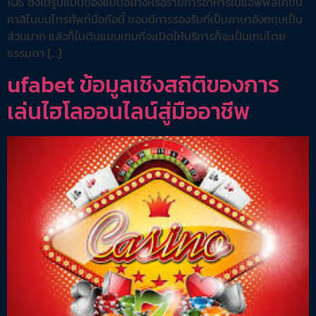
iOS ซึ่งในรูปแบบของแบบอย่างหรือรายการอาหารในแอพพลิเคชั่น
คาสิโนบนโทรศัพท์มือถือนี้ ชอบมีการรองรับที่เป็นภาษาอังกฤษเป็น
ส่วนมาก แล้วก็ในต้นแบบเกมที่จะเปิดให้บริการก็จะเป็นเกมโดย
ธรรมดา […]
ufabet ข้อมูลเชิงสถิติของการ
เล่นไฮโลออนไลน์สู่มืออาชีพ