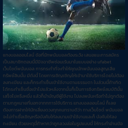
แทงบอลออนไลน์ ข้อที่นักพนันบอลต้องระวัง เสนอแนะการสมัคร
เป็นสมาชิกตอนนี้มีมิจฉาชีพซ่อนเร้นมาในแบบอย่าง ufabet
เว็บไซต์พนันบอล การกระทำที่จะทำให้คุณนักพนันบอลสูญเสีย
ทรัพย์สินนั้น มีดังนี้ โดยการเชิญเชิญให้เข้ามาใช้บริการโดยไม่ต้อง
ลงทะเบียน และก็กระทำเซ็นเข้าใช้งานตามธรรมดา ในส่วนนี้ถ้าเกิด
ได้กระทำเซ็นชื่อเข้าไปแล้วหลังจากนั้นก็เป็นการชิงทรัพย์สมบัตินั้น
เสร็จไปครึงหนึ่ง แล้วก็นำบัญชีผู้ใช้งาน ไปลงพนันหรือทำไม่ถูกต้อง
ตามกฎหมายที่นอกจากกการใช้บริการ แทงบอลออนไลน์ ก็เลย
ต้องการฝากให้นักเสี่ยงดวงทุกคนทราบดีว่า ทางเว็บไซต์ พนันบอล
จะไม่ทำเชื้อเชิญหรือบังคับให้ลงนามเข้าใช้งานและก็ บังคับให้ลง
ทะเบียน ด้วยเหตุนี้ถ้าหากว่าถูกลวงล่อในรูปแบบนี้ ให้กระทำอ่านข้อ