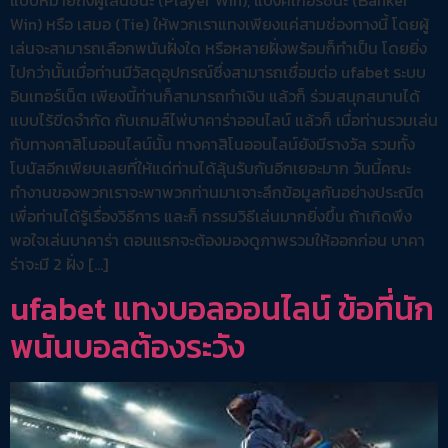
Win) หรือ เสมอ (Tie) ให้พวกเราแทงเพียงแค่สามช่องทางนี้ โดยผู้
เล่นจะสามารถเลือกพนันฝั่งใด หรือหลายฝั่งพร้อมก็ทำเป็น โดยยิ่ง
ไปกว่านั้นเมื่อท่านมีวัสดุอุปกรณ์ซึ่งสามารถเชื่อมต่อ ufabet ระบบ
อินเทอร์เน็ต เพียงนี้ท่านก็สามารถทำเงิน แล้วก็ ร่วมสนุกสนานได้
แบบไร้ขีดจำกัด กับเกมส์ไพ่บาคาร่าออนไลน์ แล้วก็ เมื่อท่านรวมเล่น
กับทางคาสิโนออนไลน์นั้น ทางคาสิโนออนไลน์ยังมีรางวัล รวมทั้ง
โบนัสอีกเพียบเลยที่ให้แด่ท่านได้ลุ้นรับกันอีกเยอะมาก วันนี้คณะ
ทำงานของพวกเราจะพาพวกท่านมาเจาะลึกข้อมูลกันอย่างประณีต
เพื่อท่านได้รู้เรื่องวิธีการ และก็ กรรมวิธีเล่นมากยิ่งขึ้น ถ้าเกิดพึง
พอใจเล่นบาคาร่า ตอนแรกจะต้องมองดูภาพรวมให้ออกก่อน บาคา
ร่าจะมี 2 ฝั่ง […]
ufabet แทงบอลออนไลน์ ข้อที่นัก
พนันบอลต้องระวัง