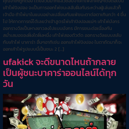
คุณจำให้ถูกต้อง โดยส่วนมากแล้วชอบจำเค้าไพ่สำคัญๆดังต่อไปนี้
เค้าไพ่ปิงปอง จะเป็นการออกไพ่ชนะสลับฝั่งกันระหว่างผู้เล่นแล้วก็
เจ้ามือ ถ้าไพ่มาในแบบอย่างเปลี่ยนกันแพ้ชนะตาต่อตาเกินกว่า 4 ขึ้น
ไป ให้คาดการณ์ได้เลยว่าเข้าสูตรไพ่เค้าปิงปองแน่ๆ เค้าไพ่มังกร
ออกรางวัลเป็นหางยาวลงไปแบบมังกร มีการชนะต่อเนื่องกัน
สม่ำเสมอของฝั่งใดฝั่งหนึ่ง เค้าไพ่สองตัวตัด ออกรางวัลแบบสลับ
กับเค้าไพ่ บาคาร่า อื่นๆอาทิเช่น ออกเค้าไพ่ปิงปอง ในตาถัดมาก็จะ
ออกเค้าไพ่รูปแบบนี้เป็นชนะ 2 […]
ufakick จะดีขนาดไหนถ้ากลาย
เป็นผู้ชนะบาคาร่าออนไลน์ได้ทุก
วัน