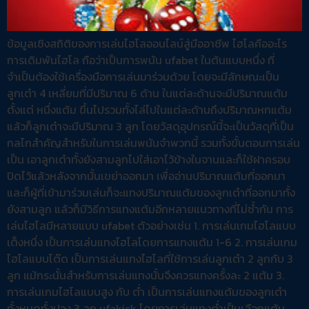
ข้อมูลเชิงสถิติของการเล่นไฮโลออนไลน์สู่มืออาชีพ ไฮโลคืออะไร
การเดิมพันไฮโล ถือว่าเป็นการพนัน ufabet ในต้นแบบหนึ่ง ที่
จำเป็นต้องใช้เครื่องมือการเล่นมาร่วมด้วย โดยจะมีลักษณะเป็น
ลูกเต๋า 4 เหลี่ยมที่มีปริมาณ 6 ด้าน ในแต่ละด้านจะมีปริมาณแต้ม
ตั้งแต่ หนึ่งแต้ม ขึ้นไปรวมทั้งไล่ไปในแต่ละด้านถึงปริมาณหกแต้ม
แล้วก็ลูกเต๋าจะมีปริมาณ 3 ลูก โดยวัสดุอุปกรณ์นี้จะเป็นวัสดุที่เป็น
กลไกสำคัญสำหรับในการเล่นพนันจำพวกนี้ รวมทั้งขั้นตอนการเล่น
เป็น เอาลูกเต๋าทั้งยังสามลูกไปใส่เอาไว้ข้างในจานและก็ใช้ฝาครอบ
ปิดไว้แล้วหลังจากนั้นเขย่าออกมา เพื่ออ่านปริมาณแต้มที่ออกมา
และก็ผู้ที่เข้ามาร่วมเล่นก็จะแทงปริมาณแต้มของลูกเต๋าที่ออกมาทั้ง
ยังสามลูก แล้วก็มีวิธีการแทงแต้มอีกหลายแนวทางที่ไม่ซ้ำกัน การ
เล่นไฮโลมีหลายแบบ ufabet ตัวอย่างเช่น 1. การเล่นเกมไฮโลแบบ
เต็งหนึ่ง เป็นการเล่นแทงไฮโลโดยการแทงแต้ม 1-6 2. การเล่นเกม
ไฮโลแบบโต๊ด เป็นการเล่นแทงไฮโลที่ใช้การเล่นลูกเต๋า 2 ลูกกับ 3
ลูก แม้กระนั้นสำหรับการเล่นแทงนั้นจึงควรแทงครั้งละ 2 แต้ม 3.
การเล่นเกมไฮโลแบบสูง กับ ต่ำ เป็นการเล่นแทงแต้มของลูกเต๋า
ทั้งหมดทั้งปวง 3 ลูก ufakick โดยการเล่นแทงต่ำเป็นเลือกแต้ม