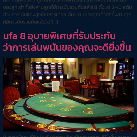
ของลูกเต๋าทั้งยังสามลูกที่มีการนับรวมกันแล้วได้ ตั้งแต่ 3-10 แต้ม
ส่วนการเล่นแทงสูงเป็นการเลอกเล่น แต้มของลูกเต๋าอีกทั้งสามลูก
ที่มีการนับรวมกันแล้วได้ […]
ufa 8 อุบายพิเศษที่รับประกัน
ว่าการเล่นพนันของคุณจะดียิ่งขึ้น