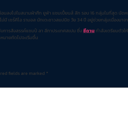
 ก่อนลงไปในสนามฝ่าศึก ยูฟ่า แชมเปี้ยนส์ ลีก รอบ 16 กลุ่มในที่สุด นั
จะไม่มี เซร์คิโอ รามอส นักเตะชาวสแปนิช วัย 34 ปี อยู่ช่วยกลุ่มเนื่อง
นกับการสังสรรค์แชมป์ ลา ลีกาประเทศสเปน ซึ่ง
ซีดาน
กำลังเตรียมตัวใ
มายถัดไปจะเริ่มขึ้น
red fields are marked
*