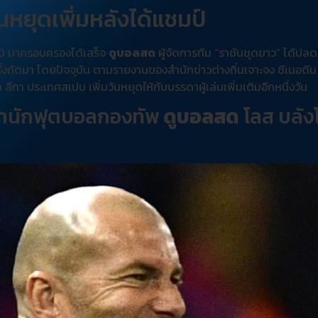
หยุดเพิ่มหลังได้แชมป์
20 มาครอบครองได้เสร็จ
ดูบอลสด
ผู้จัดการทีม “ราชันชุดขาว” ได้ปลด
ั้งถัดมา โดยปัจจุบัน ตามรายงานของสำนักข่าวต่างถิ่นเจาะจง ซีเนอดีน 
 ลีกา ประเทศสเปน เพิ่มวันหยุดให้กับบรรดาผู้เล่นเพิ่มเติมอีกหนึ่งวัน
หล่านักฟุตบอลกองทัพ
ดูบอลสด
โลส บลัง