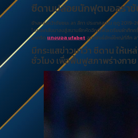
ซีดานปล่อยนักฟุตบอลราชัน
ข้างหลังคว้าชัยชนะ ลา ลีกา ประเทศสเปน ฤดู 2019-
โดยจะกลับมาลงสู่สนามฝึกหัดอีกทีเพื่อเตรียมฝ่าศึกคร
มาดริด
แทงบอล ufabet
สมาพันธ์ยักษ์ใหญ่ที่ศึก ลา
มีกระแสข่าวมาว่า ซีดาน ให้เ
ชั่วโมง เพื่อฟื้นฟูสภาพร่างกาย