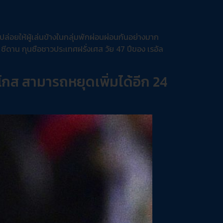
ปล่อยให้ผู้เล่นข้างในกลุ่มพักผ่อนผ่อนกันอย่างมาก
ซีดาน กุนซือชาวประเทศฝรั่งเศส วัย 47 ปีของ เรอัล
โกส สามารถหยุดเพิ่มได้อีก 24