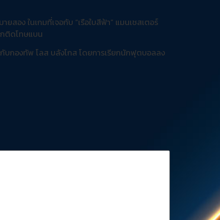
ดหมายสอง ในเกมที่เจอกับ “เรือใบสีฟ้า” แมนเชสเตอร์
มาจากติดโทษแบน
ห้กับกองทัพ โลส บลังโกส โดยการเรียกนักฟุตบอลลง