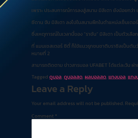
เพราะ ประสบการณ์การลงสู่สนาม มิลิเตา ยังน้อยกว่า
ซีดาน จับ มิลิเตา ลงไปในสนามฝึกในตำแหน่งเซ็นเตอร์แบ
ซึ่งเหตุการณ์ในเวลานี้ของ “ราชัน” มิลิเตา เป็นตัวเลือ
ที่ แมนเชสเตอร์ ซิตี้ ก็ใช้แนวรุกชนชาติบราซิลเป็นต้น
หมายที่ 2
สามารถติดตาม ข่าวสารบอล UFABET ได้แต่ละวัน ผ่าน
Tagged
ดูบอล
,
ดูบอลสด
,
ผลบอลสด
,
แทงบอล
,
แทง
Leave a Reply
Your email address will not be published.
Requi
Comment
*