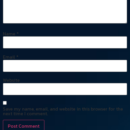
Name
*
Email
*
Website
Save my name, email, and website in this browser for the
next time I comment.