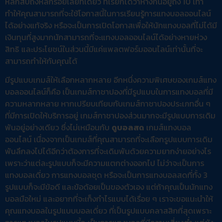
หลักสิบถึงหลักร้อยเลยทีเดียว ที่เรียกได้ว่าห่างกันอยู่ถึง 10 เท่า
ทำให้คุณสามารถที่จะใช้โอกาสนี้ในการเรียนรู้การแทงบอลออนไลน์
ได้อย่างแท้จริง หรือจะเป็นการเปิดโอกาสเพื่อให้นักแทงบอลที่ไม่ได้มี
เงินทุนที่สูงมากนักสามารถที่จะแทงบอลออนไลน์ได้อย่างหายห่วง
สิทธิ และประโยชน์ในส่วนนี้มีแค่แพลตฟอร์มออนไลน์เท่านั้นที่จะ
สามารถทำให้กับคุณได้
มีรูปแบบเกมส์ให้เลือกหลากหลาย อีกหนึ่งความพิเศษของเกมส์แทง
บอลออนไลน์ก็คือ เป็นเกมส์กาชาปองที่มีรูปแบบในการแทงบอลที่มี
ความหลากหลาย หากเปรียบเทียบกับเกมส์กาชาปองประเภทอื่น ๆ
ที่มีการเปิดให้บริการอยู่ เกมส์กาชาปองส่วนมากจะมีรูปแบบการเดิม
พันอยู่อย่างเดียว ซึ่งไม่เหมือนกับ
ดูบอลสด
เกมส์แทงบอล
ออนไลน์ เนื่องจากเป็นเกมส์ที่คุณสามารถที่จะเลือกรูปแบบการเดิม
พันลึกลงไปได้อีกว่าต้องการที่จะเดิมพันด้วยความยากง่ายอย่างไร
เพราะว่าแต่ละรูปแบบก็จะมีความแตกต่างออกไป ไม่ว่าจะเป็นการ
แทงบอลเดี่ยว การแทงบอลชุด หรือจะเป็นการแทงบอลสดที่ทั้ง 3
รูปแบบก็จะมีข้อดี และข้อด้อยเป็นของตัวเอง แต่ถ้าคุณเป็นนักแทง
บอลมือใหม่ และอยากที่จะเก็งกำไรแบบได้เรื่อย ๆ เราจะขอแนะนำให้
คุณแทงบอลในรูปแบบบอลเดี่ยว ที่เป็นรูปแบบคลาสสิกที่สุดเพราะ