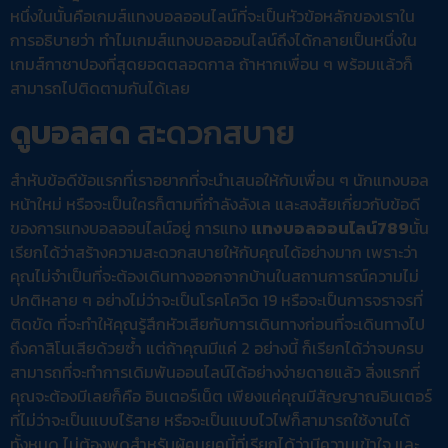
หนึ่งในนั้นคือเกมส์แทงบอลออนไลน์ที่จะเป็นหัวข้อหลักของเราใน
การอธิบายว่า ทำไมเกมส์แทงบอลออนไลน์ถึงได้กลายเป็นหนึ่งใน
เกมส์กาชาปองที่สุดยอดตลอดกาล ถ้าหากเพื่อน ๆ พร้อมแล้วก็
สามารถไปติดตามกันได้เลย
ดูบอลสด
สะดวกสบาย
สำหับข้อดีข้อแรกที่เราอยากที่จะนำเสนอให้กับเพื่อน ๆ นักแทงบอล
หน้าใหม่ หรือจะเป็นใครก็ตามที่กำลังลังเล และสงสัยเกี่ยวกับข้อดี
ของการแทงบอลออนไลน์อยู่ การแทง
แทงบอลออนไลน์789
นั้น
เรียกได้ว่าสร้างความสะดวกสบายให้กับคุณได้อย่างมาก เพราะว่า
คุณไม่จำเป็นที่จะต้องเดินทางออกจากบ้านในสถานการณ์ความไม่
ปกติหลาย ๆ อย่างไม่ว่าจะเป็นโรคโควิด 19 หรือจะเป็นการจราจรที่
ติดขัด ที่จะทำให้คุณรู้สึกหัวเสียกับการเดินทางก่อนที่จะเดินทางไป
ถึงคาสิโนเสียด้วยซ้ำ แต่ถ้าคุณมีแค่ 2 อย่างนี้ ก็เรียกได้ว่าจบครบ
สามารถที่จะทำการเดิมพันออนไลน์ได้อย่างง่ายดายแล้ว สิ่งแรกที่
คุณจะต้องมีเลยก็คือ อินเตอร์เน็ต เพียงแค่คุณมีสัญญาณอินเตอร์
ที่ไม่ว่าจะเป็นแบบไร้สาย หรือจะเป็นแบบไวไฟก็สามารถใช้งานได้
ทั้งหมด ไม่ต้องพูดสำหรับผู้คนยุคนี้ที่เรียกได้ว่ามีความเข้าใจ และ