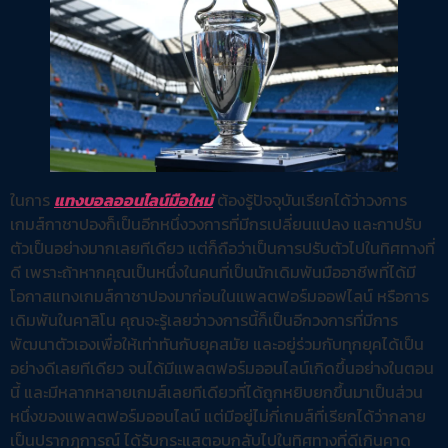
ในการ
แทงบอลออนไลน์มือใหม่
ต้องรู้ปัจจุบันเรียกได้ว่าวงการ
เกมส์กาชาปองก็เป็นอีกหนึ่งวงการที่มีกรเปลี่ยนแปลง และกาปรับ
ตัวเป็นอย่างมากเลยทีเดียว แต่ก็ถือว่าเป็นการปรับตัวไปในทิศทางที่
ดี เพราะถ้าหากคุณเป็นหนึ่งในคนที่เป็นนักเดิมพันมืออาชีพที่ได้มี
โอกาสแทงเกมส์กาชาปองมาก่อนในแพลตฟอร์มออฟไลน์ หรือการ
เดิมพันในคาสิโน คุณจะรู้เลยว่าวงการนี้ก็เป็นอีกวงการที่มีการ
พัฒนาตัวเองเพื่อให้เท่าทันกับยุคสมัย และอยู่ร่วมกับทุกยุคได้เป็น
อย่างดีเลยทีเดียว จนได้มีแพลตฟอร์มออนไลน์เกิดขึ้นอย่างในตอน
นี้ และมีหลากหลายเกมส์เลยทีเดียวที่ได้ถูกหยิบยกขึ้นมาเป็นส่วน
หนึ่งของแพลตฟอร์มออนไลน์ แต่มีอยู่ไม่กี่เกมส์ที่เรียกได้ว่ากลาย
เป็นปรากฎการณ์ ได้รับกระแสตอบกลับไปในทิศทางที่ดีเกินคาด