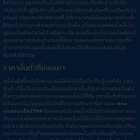
ไปติดตาม และอ่านเงื่อนไขให้ดี เพราะรายละเอียดในส่วนนี้แต่ละ
เว็บไซต์ที่เป็นผู้ให้บริการก็จะมีรายละเอียดปลีกย่อยที่ไม่เหมือนกันใน
แต่ละที่ หรือแม้แต่สิทธิพิเศษที่ไม่มีแพลตฟอร์มไหนสามารถที่จะเอื้อ
ให้คุณได้เท่าเรา เพียงแค่ทำการเดิมพัน หรือแทงบอลออนไลน์ไม่ว่า
คุณจะเป็นฝ่ายที่แทงได้ หรือแทงเสีย ระบบก็จะนับจำนวนครั้งเพียงที่
คุณจะสามารถสะสมจำนวนครั้งในการเล่นเกมส์กาชาปอง ก่อนที่จะ
สามารถนำจำนวนครั้งเหล่านั้นไปแลกเป็นสิ่งของ และรางวัลสุด
พิเศษได้อีกด้วย
ราคาขั้นต่ำที่ย่อมเยา
หนึ่งในสิ่งที่เหล่านักแทงบอลมือใหม่จำเป็นที่จะต้องรู้เลยก็คือ ราคา
ขั้นต่ำ ที่ซึ่งเป็นราคาที่จะเป็นเกณฑ์ราคาขั้นต่ำในการวางเงินเดิมพัน
ซึ่งความพิเศษของการแทงบอลออนไลน์นี้ก็คือ ราคาขั้นต่ำที่ย่อมเยา
อย่างมาก ไม่ว่าคุณจะเป็นใครก็สามารถที่จะเข้าถึงการแทง
แทง
บอลออนไลน์789
ในแพลตฟอร์มออนไลน์ได้อย่างง่ายดาย เพราะ
ว่าราคาเริ่มต้นของแพลตฟอร์มออนไลน์มีค่าเฉลี่ยโดยรวมอยู่เพียง
ราว ๆ หลักสิบบาทเพียงเท่านั้น ซึ่งถือว่าถูกกว่ามากเมื่อเปรียบเทียบ
ราคากับราคาขั้นต่ำของแพลตฟอร์มออฟไลน์ที่เฉลี่ยอยู่ที่ประมาณ