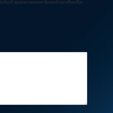
่นที่คงที่ คุณสามารถมองหาสิ่งรอบข้างมาเป็นเครื่อง