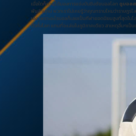
เมื่อใดก็ตามได้มองการแข่งขันชิงชัยบอลโลก
ดูบอล
พันล้านคน พวกเราไม่เคยรู้ว่าคุณทราบไหมว่าราษฎรโลกทั
เอง เพราะอะไรบอลก็เลยเป็นกีฬายอดนิยมสูงที่สุดในโลก
ทั่วทั้งโลก แทนที่จะเล่นในภูมิภาคเดียว สาเหตุอื่นๆเป็