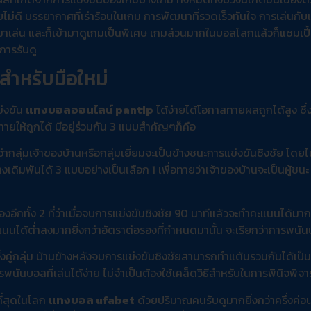
ยไม่ดี บรรยากาศที่เร่าร้อนในเกม การพัฒนาที่รวดเร็วทันใจ การเล่นกับเว
้เข้ามาเล่น และก็เข้ามาดูเกมเป็นพิเศษ เกมส่วนมากในบอลโลกแล้วก็แชมเป
การรับดู
สำหรับมือใหม่
่งขัน
แทงบอลออนไลน์ pantip
ได้ง่ายได้โอกาสทายผลถูกได้สูง ซึ่ง
ยให้ถูกได้ มีอยู่ร่วมกัน 3 แบบสำคัญๆก็คือ
กลุ่มเจ้าของบ้านหรือกลุ่มเยี่ยมจะเป็นข้างชนะการแข่งขันชิงชัย โดยไ
ิมพันได้ 3 แบบอย่างเป็นเลือก 1 เพื่อทายว่าเจ้าของบ้านจะเป็นผู้ชนะ เลื
ทั้ง 2 ที่ว่าเมื่อจบการแข่งขันชิงชัย 90 นาทีแล้วจะทำคะแนนได้มากกว่
ได้ต่ำลงมากยิ่งกว่าอัตราต่อรองที่กำหนดมานั้น จะเรียกว่าการพนันบ
งคู่กลุ่ม บ้านข้างหลังจบการแข่งขันชิงชัยสามารถทำแต้มรวมกันได้เป็
พนันบอลที่เล่นได้ง่าย ไม่จำเป็นต้องใช้เคล็ดวิธีสำหรับในการพินิจ
ที่สุดในโลก
แทงบอล ufabet
ด้วยปริมาณคนรับดูมากยิ่งกว่าครึ่งค่