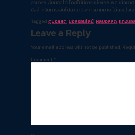
สามารถเล่นบอลได้ โดยไม่มีการแบ่งแยกเพศ เชื้อชาติ อา
มือสำหรับการเล่นได้นานาประการมากมาย ไม่ฉงนใจเลยแม
Tagged
ดูบอลสด
,
บอลออนไลน์
,
ผลบอลสด
,
แทงบอ
Leave a Reply
Your email address will not be published.
Requi
Comment
*