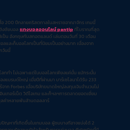
านเมื่อ 200 ปีกลายคริสตกาลในสหราชอาณาจักร เกมนี้
นชิงชัยบอล
แทงบอลออนไลน์ pantip
ที่โบราณที่สุด
าติเป็น อังกฤษกับสกอตแลนด์ เล่นตอนวันที่ 30 เดือน
่บอลและก็บอลโลกเป็นที่นิยมเป็นอย่างมาก เนื่องจาก
วันนี้
โลกทำ ไม่เฉพาะแต่ในบอลโลกเพียงแค่นั้น แม้กระนั้น
งแบรนด์ใหญ่ เมื่อปีที่ผ่านมา บาร์เซโลนาได้รับ 233
์จาก Forbes เมื่อบริษัทขนาดใหญ่ลงทุนเงินจำนวนไม่
ิน อินเทอร์เน็ต วิดีโอเกม และก็ฯลฯการตลาดยอดเยี่ยม
มีมูลค่าหลายพันล้านดอลลาร์
กับปัญหาที่เกิดขึ้นในเกมบอล ผู้ชมบางทีอาจแบ่งได้ 2
้วยความรู้ความเข้าใจสำหรับการแข่งบอล กีฬาชนิดนี้มี