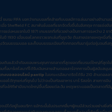
ในตอนนี้ ชมรม FIFA บอกว่าเกมบอลที่คล้ายกับบอลมีการเล่นมาอย่างช้าน
มื่อ Sheffield F.C สมาพันธ์บอลที่แรกจัดตั้งขึ้นในอังกฤษ การแข่งขั
งมีการแข่งหนแรกในปี 1871 เกมแรกที่เกี่ยวอย่างเป็นทางการระหว่าง 2 ช
งในปี 1930 เมื่อบอลโลกคราวแรกเล่นที่อุรุกวัย ต้นสายปลายเหตุหนึ่งที
รุงวัฒนธรรมบอล และก็ขนบธรรมเนียมที่ตกทอดกันมารุ่นต่อรุ่นจนถึงทุก
เบื้องต้นแล้วจำต้องขอบพระคุณการตลาดที่สุดยอดที่แบรนด์ใหญ่ที่สุดใน
ทั้งบาร์เซโลนาที่ได้รับเงินหลายล้านดอลลาร์จากการเป็นผู้สนับสนุนขอ
แทงบอลออนไลน์ pantip
ในขณะเรอัลมาดริดได้รับ 210 ล้านดอลลาร
่าบอลได้ทุกแห่งที่คุณไป ไม่ว่าจะเป็นห้องอาหาร บาร์ รีสอร์ท สายการบ
ารที่จะให้กีฬามีขนาดใหญ่ขึ้นเรื่อยแต่ละวัน เหตุเพราะบอลเป็นตลาดที่
ะมิได้อยู่ในอเมริกา แม้กระนั้นในประเทศอื่นๆผู้คนมีส่วนร่วมอย่างยิ่ง
ที่เกิดจากการแข่งขันของเกมบางเกม ทั้งหมดทั้งปวงนี้เกิดขึ้นเนื่องด