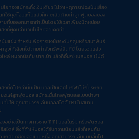
ียทองแม้กระทั้งเงินเดียว ไม่ว่าเหตุการณ์จะเป็นเยี่ยง
ที่ใช้ถุงก๊อบแก๊บแล้วก็เศษเส้นด้ายทำลูกฟุตบอลของ
้นหลามที่บอลสามารถทำเป็นโดยใช้เวลาเพียงนิดหน่อย
่งที่ผู้คนจำนวนไม่ใช้น้อยเคยทำ
็สนับแข้ง สำหรับเพื่อการชิงชัยระดับกลุ่มหรือสมาพันธ์
สูงให้เลือกได้ตามกำลังทรัพย์สินที่มี โดยรวมแล้ว
หล่ หมวกนิรภัย ปากเป่า แล้วก็อื่นๆ) เบสบอล (ไม้ตี
ิ่งที่ดีไปกว่านั้นเป็น บอลเป็นเลิศในกีฬาไม่กี่ประเภท
ียงแค่ลูกฟุตบอล แม้กระนั้นโกลฟุตบอลแบบนำพา
ุ่นที่มีให้ คุณสามารถเล่นบอลสไตล์ 11:11 ในสนาม
ย
ลองอย่างเป็นทางการชาย 11:11) บอลในร่ม หรือฟุตซอล
ตล์ สิ่งที่ทำให้บอลได้รับความนิยมแล้วก็เล่นกัน
คุณเกลียดชังบอลแบบหนึ่ง คุณสามารถเล่นแบบอื่นไป