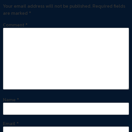
Your email address will not be published.
Required fields
are marked
*
Comment
*
Name
*
Email
*