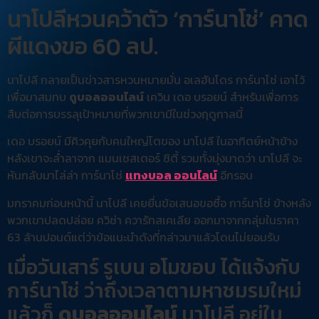
นาโปลีหวนคว้าตัว ‘การ์นาโช่’ คาด
ผีแดงขอ 60 ลป.
นาโปลี กลายเป็นข่าวสารหวนหมายมั่น อเลฮันโดร การ์นาโช่ เอาไว้
เพื่อมาสมทบ
ดูบอลออนไลน์
เควิน เดอ บรอยน์ สำหรับเพื่อการ
สืบต่อการบรรลุเป้าหมายที่พวกเขามีในช่วงฤดูกาลนี้
เดอ บรอยน์ มีคิวคุยกับคนใหญ่โตของ นาโปลี ในอาทิตย์หน้าข้าง
หลังเขาจะล่ำลาจาก แมนเชสเตอร์ ซิตี้ รวมทั้งมุ่งมาดว่า นาโปลี จะ
หันกลับมาไล่ล่า การ์นาโช่
แทงบอล ออนไลน์
อีกรอบ
มกราคมก่อนหน้านี้ นาโปลี เคยยื่นข้อเสนอขอซื้อ การ์นาโช่ ข้างหลัง
พวกเขาปลดปล่อย ควิช่า ควารัทสเคเลีย ออกมาจากกลุ่มในราคา
63 ล้านปอนด์แต่ว่าข้อแนะนำดังที่กล่าวมาแล้วโดนไม่ยอมรับ
เมื่อวันเสาร์ รูเบน อโมขอบ ได้แจ้งกับ
การ์นาโช่ ว่าถึงเวลาตามหาชมรมใหม่
แล้วก็
ดูบอลออนไลน์
นาโปลี อยู่ใน