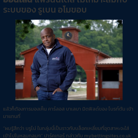
ระบบของ รูเบน อโมขอบ
แล้วก็ต้องการมองเห็น คาร์ลอส บาเลบา มิดฟิลด์ของ ไบรท์ตัน เข้า
มาแทนที่
“ผมรู้สึกว่า บรูโน่ ในกลุ่มนี้เป็นราวกับบล็อคเหลี่ยมที่อุตสาหะจะใส่
เข้าไปในหลุมกลมๆ” ปาร์คเกอร์ กล่าวกับ mybettingsites.co.uk