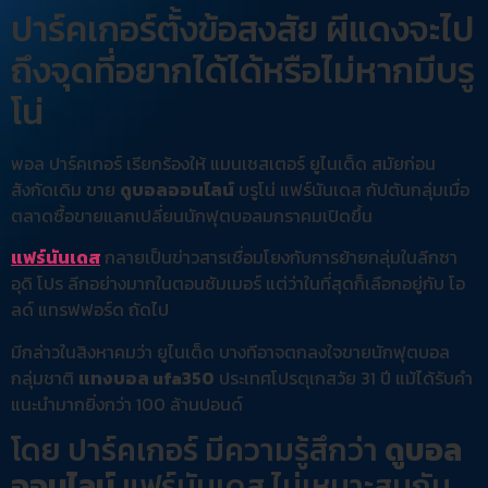
ปาร์คเกอร์ตั้งข้อสงสัย ผีแดงจะไป
ถึงจุดที่อยากได้ได้หรือไม่หากมีบรู
โน่
พอล ปาร์คเกอร์ เรียกร้องให้ แมนเชสเตอร์ ยูไนเต็ด สมัยก่อน
สังกัดเดิม ขาย
ดูบอลออนไลน์
บรูโน่ แฟร์นันเดส กัปตันกลุ่มเมื่อ
ตลาดซื้อขายแลกเปลี่ยนนักฟุตบอลมกราคมเปิดขึ้น
แฟร์นันเดส
กลายเป็นข่าวสารเชื่อมโยงกับการย้ายกลุ่มในลีกซา
อุดิ โปร ลีกอย่างมากในตอนซัมเมอร์ แต่ว่าในที่สุดก็เลือกอยู่กับ โอ
ลด์ แทรฟฟอร์ด ถัดไป
มีกล่าวในสิงหาคมว่า ยูไนเต็ด บางทีอาจตกลงใจขายนักฟุตบอล
กลุ่มชาติ
แทงบอล ufa350
ประเทศโปรตุเกสวัย 31 ปี แม้ได้รับคำ
แนะนำมากยิ่งกว่า 100 ล้านปอนด์
โดย ปาร์คเกอร์ มีความรู้สึกว่า
ดูบอล
ออนไลน์
แฟร์นันเดส ไม่เหมาะสมกับ