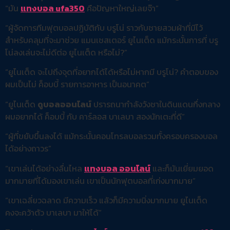
“มัน
แทงบอล ufa350
คือปัญหาใหญ่เลยจ๊า”
“ผู้จัดการทีมฟุตบอลปฏิบัติกับ บรูโน่ ราวกับชายสวมผ้าที่มีไว้
สำหรับคลุมที่จะมาช่วย แมนเชสเตอร์ ยูไนเต็ด แม้กระนั้นการที่ บรู
โน่ลงเล่นจะไม่ดีต่อ ยูไนเต็ด หรือไม่?”
“ยูไนเต็ด จะไปถึงจุดที่อยากได้ได้หรือไม่หากมี บรูโน่? คำตอบของ
ผมเป็นไม่ ค็อบบี้ รายการอาหาร เป็นอนาคต”
“ยูไนเต็ด
ดูบอลออนไลน์
ปรารถนากำลังวังชาในดินแดนกึ่งกลาง
ผมอยากได้ ค็อบบี้ กับ คาร์ลอส บาเลบา สองนักเตะที่ดี”
“ผู้ที่ขยับขึ้นลงได้ แม้กระนั้นคอนโทรลบอลรวมทั้งครอบครองบอล
ได้อย่างถาวร”
“เขาเล่นได้อย่างลื่นไหล
แทงบอล ออนไลน์
และก็มันเยี่ยมยอด
มากมายที่ได้มองเขาเล่น เขาเป็นนักฟุตบอลที่เก่งมากมาย”
“เขาเฉลี่ยวฉลาด มีความเร็ว แล้วก็มีความนิ่งมากมาย ยูไนเต็ด
คงจะคว้าตัว บาเลบา มาให้ได้”