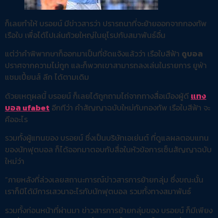
ก็เลยทำให้ บรอยน์ มีข่าวสารว่า ปรารถนาที่จะย้ายออกจากกองทัพ
เรือใบ เพื่อได้ไปเล่นถ้วยใหญ่ในยุโรปกับสมาพันธ์อื่น
แต่ว่าคำพิพากษาก็ออกมาเป็นที่ชัดแจ้งแล้วว่า เรือใบสีฟ้า
ดูบอล
ปราศจากความไม่ถูก และก็พวกเขาสามารถลงเล่นในรายการ ยูฟ่า
แชมเปี้ยนส์ ลีก ได้ตามเดิม
ด้วยเหตุผลนี้ บรอยน์ ก็เลยได้ถูกถามไถ่จากทางสื่อเมืองผู้ดี
แทง
บอล ufabet
อีกทีว่า คำสัญญาฉบับใหม่กับกองทัพ เรือใบสีฟ้า จะ
คืออะไร
รวมทั้งผู้แทนของ บรอยน์ ซึ่งเป็นบริษัทเอเย่นต์ ที่ดูแลผลตอบแทน
ของนักฟุตบอล ก็ได้ออกมาตอบกับสื่อในหัวข้อการเซ็นสัญญาฉบับ
ใหม่ว่า
“ภายหลังที่ล่วงเลยสถานะการณ์ข่าวสารการย้ายกลุ่ม ซึ่งขณะนั้น
เราก็มิได้มีการเสวนาอะไรกับนักฟุตบอล รวมทั้งทางสมาพันธ์
รวมทั้งก่อนหน้าที่ผ่านมา ข่าวสารการย้ายกลุ่มของ บรอยน์ ก็มีเพียง