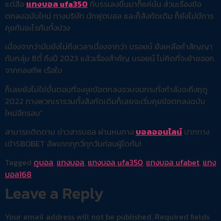
แต่สื่อ
แทงบอล ufa350
ที่บรรเลงขึ้นมาก็แค่นั้น ส่วนเรื่องข้อ
ตกลงฉบับใหม่ ทางบริษัท นักฟุตบอล และก็สังกัดเดิม ก็ยังไม่มีการ
คุยกันอะไรกันทั้งปวง
เนื่องจากว่ามันยังไม่ถึงเวลาเนื่องจากว่า บรอยน์ ยังเหลือคำสัญญา
กับกลุ่ม ซิตี้ ถึงปี 2023 แล้วเรื่องสำคัญ บรอยน์ ไม่คิดที่จะย้ายออก
จากกองทัพ เรือใบ
ก็เลยยังไม่ใช่ขั้นตอนที่จะคุยข้อตกลงจวบจนกระทั่งกำลังจะถึงฤดู
2022 ทางพวกเรารวมทั้งสังกัดเดิมก็เลยจะเริ่มคุยข้อตกลงฉบับ
ใหม่อีกรอบ”
สามารถติดตาม ข่าวสารบอล ผ่านหนทาง
บอลออนไลน์
ปากทาง
เข้าSBOBET อัพเดททุกวี่ทุกวันก่อนผู้ใดกัน!
Tagged
ดูบอล
,
แทงบอล
,
แทงบอล ufa350
,
แทงบอล ufabet
,
แทง
บอล168
Leave a Reply
Your email address will not be published.
Required fields