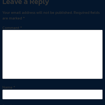
Leave a Reply
Your email address will not be published.
Required fields
are marked
*
Comment
*
Name
*