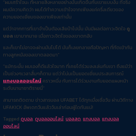
“ผมเศร้าใจนะ ที่หลายสิ่งหลายอย่างมันเกิดขึ้นกับเขาแบบงั้น ที่จริง
ผมมีความคิดว่า ผมได้ทำความเข้าใจจากเพียงแค่ครึ่งเดียวของ
ความยอดเยี่ยมของเขาเพียงเท่านั้น
แต่ว่าจากการที่เขาจำเป็นต้องเสียป๋าไปนั้น มันมีผลต่อภาวะจิตใจ
ดู
บอล
เขามากมาย เมื่อภาวะจิตใจของเขาตกอับ
และก็เขาไม่อาจจะผ่านมันไปได้ มันก็เลยกลายคือปัญหา ที่กัดเข้ากัน
ทางลูกหนังของเขาตลอดมา”
“แม้กระนั้น ผมเองก็ดีแล้วใจมาก ที่เคยได้ร่วมลงเล่นกับเขา ถึงแม้ว่า
เป็นช่วงๆเวลาสั้นๆก็ตาม แต่ว่าโน่นเป็นยอดเยี่ยมประสบการณ์
แทงบอลออนไลน์
คราวหนึ่ง กับการได้ร่วมงานกับยอดแผงหน้า
ระดับนานาชาติรายนี้”
สามารถติดตาม ข่าวสารบอล UFABET ได้ทุกเมื่อเชื่อวัน ผ่านวิถีทาง
UFAKICK อัพเดทวันแล้ววันเล่าก่อนผู้ใดกันแน่!
Tagged
ดูบอล
,
ดูบอลออนไลน์
,
บอลสด
,
แทงบอล
,
แทงบอล
ออนไลน์