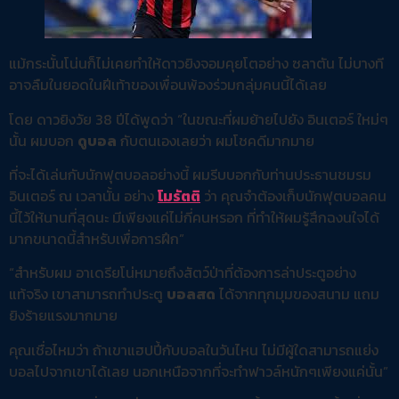
แม้กระนั้นโน่นก็ไม่เคยทำให้ดาวยิงจอมคุยโตอย่าง ซลาตัน ไม่บางที
อาจลืมในยอดในฝีเท้าของเพื่อนพ้องร่วมกลุ่มคนนี้ได้เลย
โดย ดาวยิงวัย 38 ปีได้พูดว่า “ในขณะที่ผมย้ายไปยัง อินเตอร์ ใหม่ๆ
นั้น ผมบอก
ดูบอล
กับตนเองเลยว่า ผมโชคดีมากมาย
ที่จะได้เล่นกับนักฟุตบอลอย่างนี้ ผมรีบบอกกับท่านประธานชมรม
อินเตอร์ ณ เวลานั้น อย่าง
โมรัตติ
ว่า คุณจำต้องเก็บนักฟุตบอลคน
นี้ไว้ให้นานที่สุดนะ มีเพียงแค่ไม่กี่คนหรอก ที่ทำให้ผมรู้สึกฉงนใจได้
มากขนาดนี้สำหรับเพื่อการฝึก”
“สำหรับผม อาเดรียโน่หมายถึงสัตว์ป่าที่ต้องการล่าประตูอย่าง
แท้จริง เขาสามารถทำประตู
บอลสด
ได้จากทุกมุมของสนาม แถม
ยิงร้ายแรงมากมาย
คุณเชื่อไหมว่า ถ้าเขาแฮปปี้กับบอลในวันไหน ไม่มีผู้ใดสามารถแย่ง
บอลไปจากเขาได้เลย นอกเหนือจากที่จะทำฟาวล์หนักๆเพียงแค่นั้น”