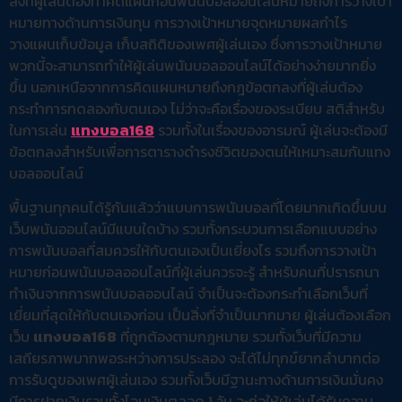
สิ่งที่ผู้เล่นต้องทำคิดแผนก่อนพนันบอลออนไลน์หมายถึงการวางเป้า
หมายทางด้านการเงินทุน การวางเป้าหมายจุดหมายผลกำไร
วางแผนเก็บข้อมูล เก็บสถิติของเพศผู้เล่นเอง ซึ่งการวางเป้าหมาย
พวกนี้จะสามารถทำให้ผู้เล่นพนันบอลออนไลน์ได้อย่างง่ายมากยิ่ง
ขึ้น นอกเหนือจากการคิดแผนหมายถึงกฎข้อตกลงที่ผู้เล่นต้อง
กระทำการทดลองกับตนเอง ไม่ว่าจะคือเรื่องของระเบียบ สติสำหรับ
ในการเล่น
แทงบอล168
รวมทั้งในเรื่องของอารมณ์ ผู้เล่นจะต้องมี
ข้อตกลงสำหรับเพื่อการตารางดำรงชีวิตของตนให้เหมาะสมกับแทง
บอลออนไลน์
พื้นฐานทุกคนได้รู้กันแล้วว่าแบบการพนันบอลที่โดยมากเกิดขึ้นบน
เว็บพนันออนไลน์มีแบบใดบ้าง รวมทั้งกระบวนการเลือกแบบอย่าง
การพนันบอลที่สมควรให้กับตนเองเป็นเยี่ยงไร รวมถึงการวางเป้า
หมายก่อนพนันบอลออนไลน์ที่ผู้เล่นควรจะรู้ สำหรับคนที่ปรารถนา
ทำเงินจากการพนันบอลออนไลน์ จำเป็นจะต้องกระทำเลือกเว็บที่
เยี่ยมที่สุดให้กับตนเองก่อน เป็นสิ่งที่จำเป็นมากมาย ผู้เล่นต้องเลือก
เว็บ
แทงบอล168
ที่ถูกต้องตามกฎหมาย รวมทั้งเว็บที่มีความ
เสถียรภาพมากพอระหว่างการประลอง จะได้ไม่ทุกข์ยากลำบากต่อ
การรับดูของเพศผู้เล่นเอง รวมทั้งเว็บมีฐานะทางด้านการเงินมั่นคง
มีการฝากเงินรวมทั้งโอนเงินตลอด 1 วัน จะก่อให้ผู้เล่นได้รับความ