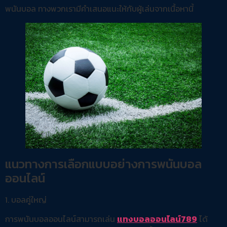
พนันบอล ทางพวกเรามีคำเสนอแนะให้กับผู้เล่นจากเนื้อหานี้
แนวทางการเลือกแบบอย่างการพนันบอล
ออนไลน์
1. บอลคู่ใหญ่
การพนันบอลออนไลน์สามารถเล่น
แทงบอลออนไลน์789
ได้