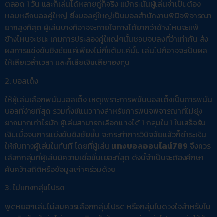
ตลอด 1 วัน และก็เล่นได้หลายคู่ก็จริง แม้กระนั้นผู้เล่นจำเป็นต้อง
หลบหลีกบอลคู่ใหญ่ ซึ่งบอลคู่ใหญ่เป็นบอลสำนักงานพินิจพิจารณา
ยากสูงที่สุด ผู้เล่นบางทีอาจจะทายใจทางได้ยากว่าข้างไหนจะแพ้
ข้างไหนจะชนะ เกมการประลองคู่ใหญ่ๆนั้นชอบจบลงที่ว่าเท่ากัน ส่ง
ผลการแข่งขันชิงชัยแค่เพียงไม่กี่แต้มแค่นั้น เล่นไปก็อาจจะเป็นผล
ให้เสียเวล่ำเวลา และก็เสียเงินเสียทองทุน
2. บอลเต็ง
ให้ผู้เล่นเลือกพนันบอลเต็ง เหตุเพราะการพนันบอลเต็งเป็นการพนัน
บอลที่ง่ายที่สุด รวมทั้งมีแนวทางสำหรับการพินิจพิจารณาที่ไม่ยุ่ง
ยากมากเท่าไรนัก ผู้เล่นสามารถเลือกแทงได้ 1 กลุ่มใน 1 ใบเสร็จรับ
เงินเมื่อจบการแข่งขันชิงชัยนั้น จะกระทำการวินิจฉัยแล้วก็ชำระเงิน
ให้กับทางผู้เล่นในทันที โดยที่ผู้เล่น
แทงบอลออนไลน์789
จึงควร
เลือกกลุ่มที่ผู้เล่นมีความเชื่อมั่นเยอะที่สุด ดังนี้จำเป็นจะต้องศึกษา
ค้นคว้าสถิติหรือข้อมูลเก่าๆร่วมด้วย
3. ไม่แทงกลุ่มโปรด
พูดหยอกเล่นไม่สมควรเลือกกลุ่มโปรด หรือกลุ่มในดวงใจสำหรับใน