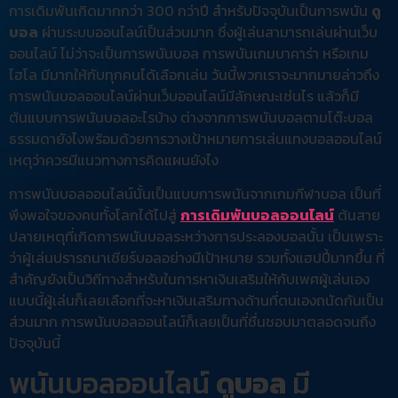
การเดิมพันเกิดมากกว่า 300 กว่าปี สำหรับปัจจุบันเป็นการพนัน
ดู
บอล
ผ่านระบบออนไลน์เป็นส่วนมาก ซึ่งผู้เล่นสามารถเล่นผ่านเว็บ
ออนไลน์ ไม่ว่าจะเป็นการพนันบอล การพนันเกมบาคาร่า หรือเกม
ไฮโล มีมากให้กับทุกคนได้เลือกเล่น วันนี้พวกเราจะมากมายล่าวถึง
การพนันบอลออนไลน์ผ่านเว็บออนไลน์มีลักษณะเช่นไร แล้วก็มี
ต้นแบบการพนันบอลอะไรบ้าง ต่างจากการพนันบอลตามโต๊ะบอล
ธรรมดายังไงพร้อมด้วยการวางเป้าหมายการเล่นแทงบอลออนไลน์
เหตุว่าควรมีแนวทางการคิดแผนยังไง
การพนันบอลออนไลน์นั้นเป็นแบบการพนันจากเกมกีฬาบอล เป็นที่
พึงพอใจของคนทั้งโลกได้ไปสู่
การเดิมพันบอลออนไลน์
ต้นสาย
ปลายเหตุที่เกิดการพนันบอลระหว่างการประลองบอลนั้น เป็นเพราะ
ว่าผู้เล่นปรารถนาเชียร์บอลอย่างมีเป้าหมาย รวมทั้งแฮปปี้มากขึ้น ที่
สำคัญยังเป็นวิถีทางสำหรับในการหาเงินเสริมให้กับเพศผู้เล่นเอง
แบบนี้ผู้เล่นก็เลยเลือกที่จะหาเงินเสริมทางด้านที่ตนเองถนัดกันเป็น
ส่วนมาก การพนันบอลออนไลน์ก็เลยเป็นที่ชื่นชอบมาตลอดจนถึง
ปัจจุบันนี้
พนันบอลออนไลน์
ดูบอล
มี