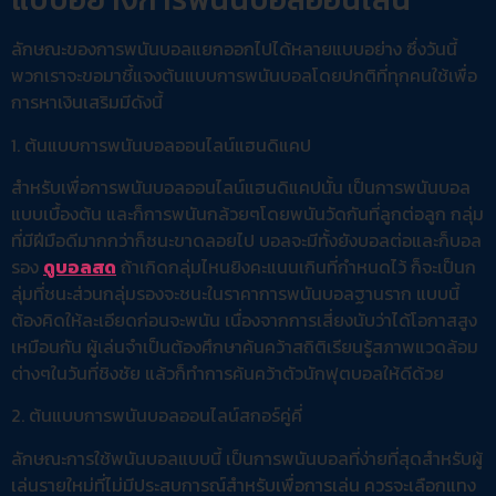
ลักษณะของการพนันบอลแยกออกไปได้หลายแบบอย่าง ซึ่งวันนี้
พวกเราจะขอมาชี้แจงต้นแบบการพนันบอลโดยปกติที่ทุกคนใช้เพื่อ
การหาเงินเสริมมีดังนี้
1. ต้นแบบการพนันบอลออนไลน์แฮนดิแคป
สำหรับเพื่อการพนันบอลออนไลน์แฮนดิแคปนั้น เป็นการพนันบอล
แบบเบื้องต้น และก็การพนันกล้วยๆโดยพนันวัดกันที่ลูกต่อลูก กลุ่ม
ที่มีฝีมือดีมากกว่าก็ชนะขาดลอยไป บอลจะมีทั้งยังบอลต่อและก็บอล
รอง
ดูบอลสด
ถ้าเกิดกลุ่มไหนยิงคะแนนเกินที่กำหนดไว้ ก็จะเป็นก
ลุ่มที่ชนะส่วนกลุ่มรองจะชนะในราคาการพนันบอลฐานราก แบบนี้
ต้องคิดให้ละเอียดก่อนจะพนัน เนื่องจากการเสี่ยงนับว่าได้โอกาสสูง
เหมือนกัน ผู้เล่นจำเป็นต้องศึกษาค้นคว้าสถิติเรียนรู้สภาพแวดล้อม
ต่างๆในวันที่ชิงชัย แล้วก็ทำการค้นคว้าตัวนักฟุตบอลให้ดีด้วย
2. ต้นแบบการพนันบอลออนไลน์สกอร์คู่คี่
ลักษณะการใช้พนันบอลแบบนี้ เป็นการพนันบอลที่ง่ายที่สุดสำหรับผู้
เล่นรายใหม่ที่ไม่มีประสบการณ์สำหรับเพื่อการเล่น ควรจะเลือกแทง