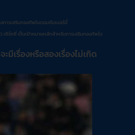
อการเสริมกองทัพในตอนซัมเมอร์นี้
จชัว เซิร์กซี่ เป็นเป้าหมายหลักสำหรับการเสริมกองทัพใน
ะมีเรื่องหรือสองเรื่องไม่เกิด