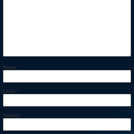
Name
*
Email
*
Website