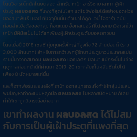
โดนวิจารณ์หนักโดยตลอด สำหรับ เกป้า อาร์ริซาบาลากา ผู้เฝ้า
ประตู
ผลบอลสด
ที่แพงที่สุดในโลก แต่โชว์ฟอร์มได้อย่างยอดห่วย
ของสมาพันธ์ เชลซี ที่ปัจจุบันนั้น ตัวเขาได้ถูก เจมี่ โอฮาร่า สมัย
ก่อนลำแข้งดังของกลุ่ม ท็อตแนม ฮ็อทสเปอร์ ที่ได้ออกมาวิจารณ์ว่า
เกป้า มีฝีมือเป็นไปได้แค่เพียงผู้เฝ้าประตูระดับบอลเยาวชน
โดยเมื่อปี 2018 เชลซี ทุ่มทุนครั้งใหญ่ที่สูงถึง 72 ล้านปอนด์ (ราว
3,000 ล้านบาท) สำหรับการคว้าเพศผู้รักษาประตูชาวประเทศสเปน
รายนี้มาจากสมาคม
ผลบอลสด
แอธเลติก บิลเบา แม้กระนั้นในช่วง
ฤดูกาลก่อนหน้านี้ที่ผ่านมา 2019-20 เขากลับเก็บคลีนชีตไปได้
เพียง 8 นัดหมายแค่นั้น
และก็จากฟอร์มระยะหลังที่ เกป้า ออกสมุทรกระทั่งทำให้กลุ่มประสบ
พบปัญหาทำคะแนนหลุดมือ
ผลบอลสด
ไปหลายนัดหมาย ก็เลย
ทำให้เขาถูกวิจารณ์อย่างมาก
เขาทำผลงาน
ผลบอลสด
ได้ไม่สม
กับการเป็นผู้เฝ้าประตูที่แพงที่สุด