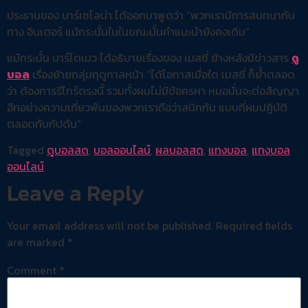
ประธานของ บาร์เซโลน่า ได้ออกมาพูดว่า “พวกเรามีการสนทนากับ
ทาง อินเตอร์ แม้กระนั้นในในขณะนั้นคำแนะนำยังคงเดิม”
แม้กระนั้น บาร์โตเมว ได้อธิบายเรื่องของ เมสซี่ ข้างหลังมีข่าวสาร
ดู
บอล
เรื่องย้ายกลุ่มฤดูกาลหน้า “ได้โอกาสเมื่อใด เมสซี่ ก็ย้ำตลอด
ว่า ต้องการรีไทร์ตรงนี้ รวมทั้งผมไม่มีข้อครหา หมอนั่นจะต่อสัญญา
อีกอย่างความเกี่ยวพันของพวกเราถือว่าสนิทกัน แบบที่ผมปฏิบัติ
ตลอดกับกัปตัน”
Tagged
ดูบอลสด
,
บอลออนไลน์
,
ผลบอลสด
,
แทงบอล
,
แทงบอล
ออนไลน์
Leave a Reply
Your email address will not be published.
Required fields
are marked
*
Comment
*