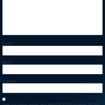
Name
*
Email
*
Website
Save my name, email, and website in this browser for the