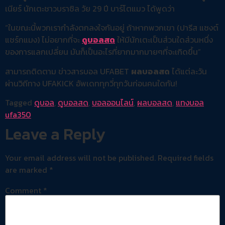
เนียร์ นักเตะชาวบราซิล วัย 29 ปี บาร์โตแมว ได้พูดว่า
“ในขณะนี้พวกเรากำลังตกลงใจกันอยู่ ถ้าหากพวกเขา (ปารีส แซงต์
แชร์กแมง) ไม่อยากที่จะ
ดูบอลสด
ให้มีนักเตะเป็นส่วนใดส่วนหนึ่ง
ของการแลกเปลี่ยน มันก็เป็นอะไรที่ยากมากมายๆที่จะเกิดขึ้น”
สามารถติดตาม ข่าวสารบอล UFABET
ผลบอลสด
ได้แต่ละวัน
ผ่านวิถีทาง UFAKICK อัพเดททุกวี่ทุกวันก่อนคนใดกัน!
Tagged
ดูบอล
,
ดูบอลสด
,
บอลออนไลน์
,
ผลบอลสด
,
แทงบอล
ufa350
Leave a Reply
Your email address will not be published.
Required fields
are marked
*
Comment
*