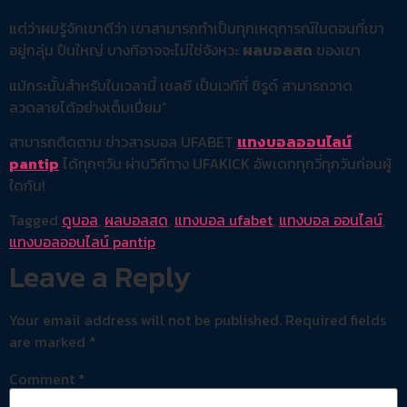
แต่ว่าผมรู้จักเขาดีว่า เขาสามารถทำเป็นทุกเหตุการณ์ในตอนที่เขา
อยู่กลุ่ม ปืนใหญ่ บางทีอาจจะไม่ใช่จังหวะ
ผลบอลสด
ของเขา
แม้กระนั้นสำหรับในเวลานี้ เชลซี เป็นเวทีที่ ชิรูด์ สามารถวาด
ลวดลายได้อย่างเต็มเปี่ยม”
สามารถติดตาม ข่าวสารบอล UFABET
แทงบอลออนไลน์
pantip
ได้ทุกๆวัน ผ่านวิถีทาง UFAKICK อัพเดททุกวี่ทุกวันก่อนผู้
ใดกัน!
Tagged
ดูบอล
,
ผลบอลสด
,
แทงบอล ufabet
,
แทงบอล ออนไลน์
,
แทงบอลออนไลน์ pantip
Leave a Reply
Your email address will not be published.
Required fields
are marked
*
Comment
*