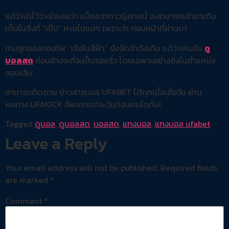
แต่ว่าน่าไว้วางใจเลยว่า แบ็คขวาดาวรุ่งรายนี้ จะสามารถเข้ามาเติม
เต็มในสิ่งที่ “เป๊ป” หายไปแน่ๆ เพราะว่า ก่อนหน้าที่ผ่านมา
เกมรุกของกองทัพ “เรือใบสีฟ้า” ยังจัดจ้าดังเดิม แต่ว่าเกมรับ
ดู
บอลสด
ค่อนข้างจะที่จะเป็นรอยรั่ว โดยเฉพาะอย่างยิ่งในตำแหน่ง
ขอบเส้น
สามารถติดตาม ข่าวสารบอล UFABET ได้ทุกเมื่อเชื่อวัน ผ่าน
หนทาง UFAKICK อัพเดทแต่ละวันก่อนคนใดกัน!
Tagged
ดูบอล
,
ดูบอลสด
,
บอลสด
,
แทงบอล
,
แทงบอล ufabet
Leave a Reply
Your email address will not be published.
Required fields
are marked
*
Comment
*