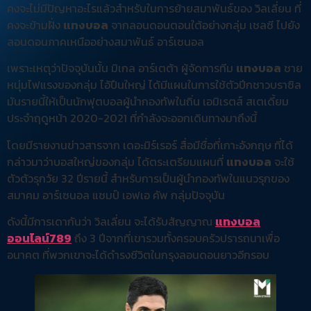
คงจะไม่มีปัญหาอะไรแล้วสำหรับในการย้ายสมาพันธ์ของ วิลเลี่ยน ที่
คงจะข้ามฝั่ง
แทงบอล
จากลอนดอนตอนใต้อย่างกลุ่ม เชลซี ไปยัง
ลอนดอนภาคเหนืออย่างสมาพันธ์ อาร์เซนอล
เพราะเหตุว่าปัจจุบันนั้น มิเกล อาร์เตต้า ผู้จัดการทีม
แทงบอล
ชาย
หนุ่มไฟแรงของกลุ่ม ไอ้ปืนใหญ่ ได้มีแผนในการใช้ตัวปีกชาวบราซิล
มันรายนี้ให้เป็นนักฟุตบอลผู้นำกองทัพในถิ่น เอมิเรตส์ สเตเดี้ยม
ประจำฤดูหน้า 2020-2021 ที่กำลังจะออกเดินทางมาถึงนี้
โดยมีรายงานข่าวสารจาก เดอะมิร์เรอร์ สื่อมีชื่อที่เกาะอังกฤษ ที่ได้
กล่าวมาว่าบอสใหญ่ของกลุ่ม ได้ตระเตรียมแผนที่
แทงบอล
จะใช้
ตัวตัวรุกวัย 32 ปีรายนี้ สำหรับการเป็นผู้นำกองทัพในแนวรุกของ
สมาคม อาร์เซนอล แชมป์ เอฟเอ คัพ กลุ่มปัจจุบัน
ดังนี้มีการเดากันว่า วิลเลี่ยน จะได้รับสัญญาณ
แทงบอล
ออนไลน์789
ถึง 3 ปีจากที่เขารวมทั้งครอบครัวปรารถนาเพื่อ
อนาคต ที่พวกเขาจะได้ดำรงชีวิตในกรุงลอนดอนยาวอีกรอบ