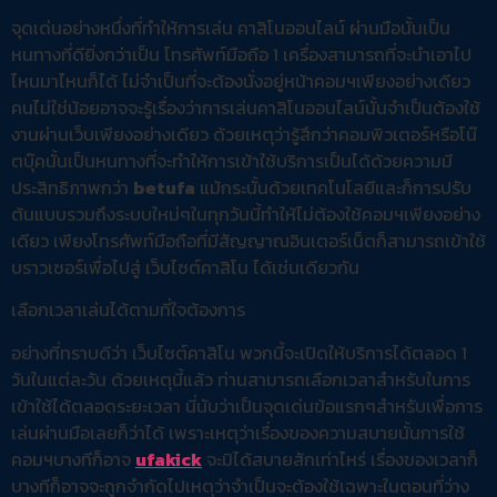
จุดเด่นอย่างหนึ่งที่ทำให้การเล่น คาสิโนออนไลน์ ผ่านมือนั้นเป็น
หนทางที่ดียิ่งกว่าเป็น โทรศัพท์มือถือ 1 เครื่องสามารถที่จะนำเอาไป
ไหนมาไหนก็ได้ ไม่จำเป็นที่จะต้องนั่งอยู่หน้าคอมฯเพียงอย่างเดียว
คนไม่ใช่น้อยอาจจะรู้เรื่องว่าการเล่นคาสิโนออนไลน์นั้นจำเป็นต้องใช้
งานผ่านเว็บเพียงอย่างเดียว ด้วยเหตุว่ารู้สึกว่าคอมพิวเตอร์หรือโน๊
ตบุ๊คนั้นเป็นหนทางที่จะทำให้การเข้าใช้บริการเป็นได้ด้วยความมี
ประสิทธิภาพกว่า
betufa
แม้กระนั้นด้วยเทคโนโลยีและก็การปรับ
ต้นแบบรวมถึงระบบใหม่ๆในทุกวันนี้ทำให้ไม่ต้องใช้คอมฯเพียงอย่าง
เดียว เพียงโทรศัพท์มือถือที่มีสัญญาณอินเตอร์เน็ตก็สามารถเข้าใช้
บราวเซอร์เพื่อไปสู่ เว็บไซต์คาสิโน ได้เช่นเดียวกัน
เลือกเวลาเล่นได้ตามที่ใจต้องการ
อย่างที่ทราบดีว่า เว็บไซต์คาสิโน พวกนี้จะเปิดให้บริการได้ตลอด 1
วันในแต่ละวัน ด้วยเหตุนี้แล้ว ท่านสามารถเลือกเวลาสำหรับในการ
เข้าใช้ได้ตลอดระยะเวลา นี่นับว่าเป็นจุดเด่นข้อแรกๆสำหรับเพื่อการ
เล่นผ่านมือเลยก็ว่าได้ เพราะเหตุว่าเรื่องของความสบายนั้นการใช้
คอมฯบางทีก็อาจ
ufakick
จะมิได้สบายสักเท่าไหร่ เรื่องของเวลาก็
บางทีก็อาจจะถูกจำกัดไปเหตุว่าจำเป็นจะต้องใช้เฉพาะในตอนที่ว่าง