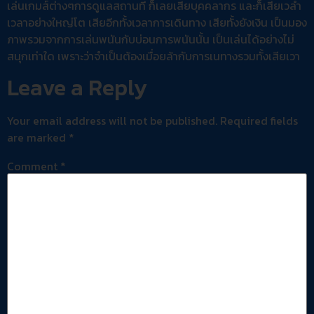
เล่นเกมส์ต่างๆการดูแลสถานที่ ก็เลยเสียบุคคลากร และก็เสียเวล่ำ
เวลาอย่างใหญ่โต เสียอีกทั้งเวลาการเดินทาง เสียทั้งยังเงิน เป็นมอง
ภาพรวมจากการเล่นพนันกับบ่อนการพนันนั้น เป็นเล่นได้อย่างไม่
สนุกเท่าใด เพราะว่าจำเป็นต้องเมื่อยล้ากับการเนทางรวมทั้งเสียเวา
Leave a Reply
Your email address will not be published.
Required fields
are marked
*
Comment
*