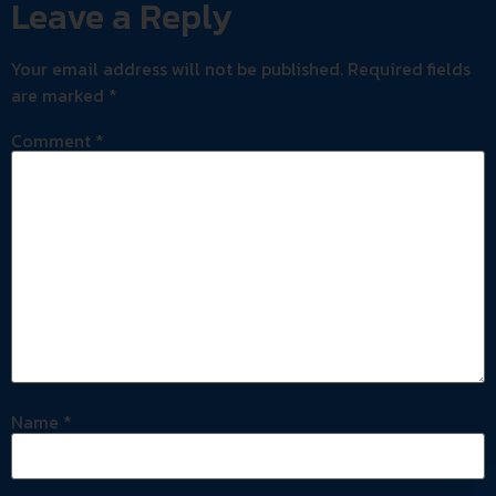
Leave a Reply
Your email address will not be published.
Required fields
are marked
*
Comment
*
Name
*