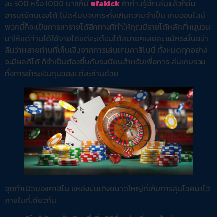
ละ 500 หรือ 1000 บาทก็มี
ufakick
ถ้าท่านรู้จักเล่นแล้วก็ข่ม
อารมณ์ตนเองได้ ไม่ละโมบจนกระทั่งเกินความจำเป็น เกมออนไลน์
พวกนี้ก็จะเป็นการหารายได้อีกทางที่ทำให้คุณมีรายได้หลักที่หมุนวน
มาให้แด่ท่านได้ใช้จ่ายได้แต่ละเดือนได้สบายๆเลยละ แม้กระนั้นอย่า
ลืมว่าหลายท่านที่เก็บเงินจากการเล่นเกมคาสิโนนี้ ทั้งหมดทุกอย่าง
จะมีผลดีได้ ก็จำเป็นต้องขึ้นกับระเบียบสำหรับเพื่อการเล่นเกมรวม
ทั้งการชำระเงินทุนของแต่ละท่านด้วย
จุดกำเนิดของคาสิโน แหล่งบันเทิงขนาดใหญ่ที่เก็บการลุ้นโชคมาไว้
ภายในที่เดียวกัน