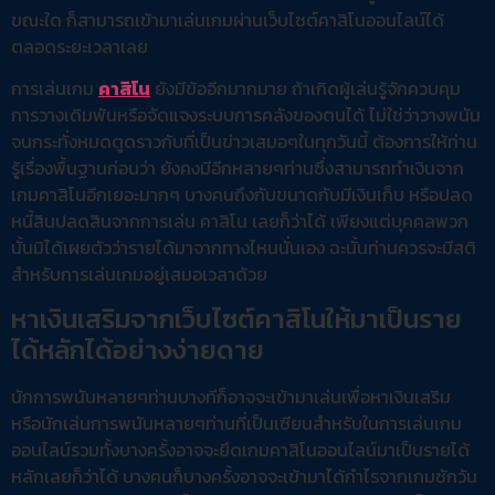
ขณะใด ก็สามารถเข้ามาเล่นเกมผ่านเว็บไซต์คาสิโนออนไลน์ได้
ตลอดระยะเวลาเลย
การเล่นเกม
คาสิโน
ยังมีข้ออีกมากมาย ถ้าเกิดผู้เล่นรู้จักควบคุม
การวางเดิมพันหรือจัดแจงระบบการคลังของตนได้ ไม่ใช่ว่าวางพนัน
จนกระทั่งหมดตูดราวกับที่เป็นข่าวเสมอๆในทุกวันนี้ ต้องการให้ท่าน
รู้เรื่องพื้นฐานก่อนว่า ยังคงมีอีกหลายๆท่านซึ่งสามารถทำเงินจาก
เกมคาสิโนอีกเยอะมากๆ บางคนถึงกับขนาดกับมีเงินเก็บ หรือปลด
หนี้สินปลดสินจากการเล่น คาสิโน เลยก็ว่าได้ เพียงแต่บุคคลพวก
นั้นมิได้เผยตัวว่ารายได้มาจากทางไหนนั่นเอง ฉะนั้นท่านควรจะมีสติ
สำหรับการเล่นเกมอยู่เสมอเวลาด้วย
หาเงินเสริมจากเว็บไซต์คาสิโนให้มาเป็นราย
ได้หลักได้อย่างง่ายดาย
นักการพนันหลายๆท่านบางทีก็อาจจะเข้ามาเล่นเพื่อหาเงินเสริม
หรือนักเล่นการพนันหลายๆท่านที่เป็นเซียนสำหรับในการเล่นเกม
ออนไลน์รวมทั้งบางครั้งอาจจะยึดเกมคาสิโนออนไลน์มาเป็นรายได้
หลักเลยก็ว่าได้ บางคนก็บางครั้งอาจจะเข้ามาได้กำไรจากเกมซักวัน