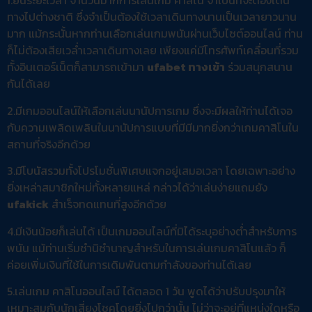
1.ย่นระยะเวลา จำนวนมากการเล่นเกม คาสิโน จำเป็นที่จะต้องเดิน
ทางไปต่างชาติ ซึ่งจำเป็นต้องใช้เวลาเดินทางนานเป็นเวลายาวนาน
มาก แม้กระนั้นหากท่านเลือกเล่นเกมพนันผ่านเว็บไซต์ออนไลน์ ท่าน
ก็ไม่ต้องเสียเวล่ำเวลาเดินทางเลย เพียงแค่มีโทรศัพท์เคลื่อนที่รวม
ทั้งอินเตอร์เน็ตก็สามารถเข้ามา
ufabet ทางเข้า
ร่วมสนุกสนาน
กันได้เลย
2.มีเกมออนไลน์ให้เลือกเล่นนานัปการเกม ซึ่งจะมีผลให้ท่านได้เจอ
กับความเพลิดเพลินในนานัปการแบบที่มีมีมากยิ่งกว่าเกมคาสิโนใน
สถานที่จริงอีกด้วย
3.มีโบนัสรวมทั้งโปรโมชั่นพิเศษแจกอยู่เสมอเวลา โดยเฉพาะอย่าง
ยิ่งเหล่าสมาชิกใหม่ทั้งหลายแหล่ กล่าวได้ว่าเล่นง่ายแถมยัง
ufakick
สำเร็จทดแทนที่สูงอีกด้วย
4.มีเงินน้อยก็เล่นได้ เป็นเกมออนไลน์ที่มิได้ระบุอย่างต่ำสำหรับการ
พนัน แม้ท่านเริ่มชำนิชำนาญสำหรับในการเล่นเกมคาสิโนแล้ว ก็
ค่อยเพิ่มเงินที่ใช้ในการเดิมพันตามกำลังของท่านได้เลย
5.เล่นเกม คาสิโนออนไลน์ ได้ตลอด 1 วัน พูดได้ว่าปรับปรุงมาให้
เหมาะสมกับนักเสี่ยงโชคโดยยิ่งไปกว่านั้น ไม่ว่าจะอยู่ที่แหน่งใดหรือ