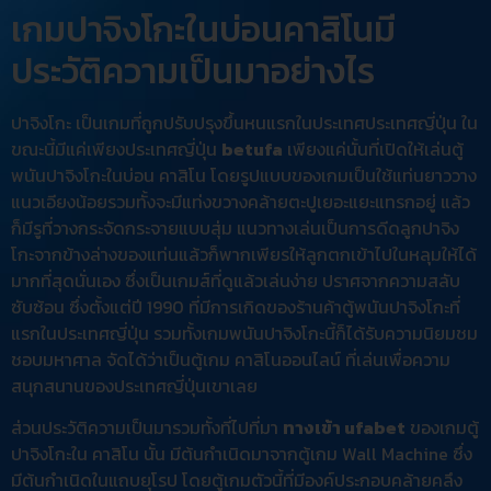
เกมปาจิงโกะในบ่อนคาสิโนมี
ประวัติความเป็นมาอย่างไร
ปาจิงโกะ เป็นเกมที่ถูกปรับปรุงขึ้นหนแรกในประเทศประเทศญี่ปุ่น ใน
ขณะนี้มีแค่เพียงประเทศญี่ปุ่น
betufa
เพียงแค่นั้นที่เปิดให้เล่นตู้
พนันปาจิงโกะในบ่อน คาสิโน โดยรูปแบบของเกมเป็นใช้แท่นยาววาง
แนวเอียงน้อยรวมทั้งจะมีแท่งขวางคล้ายตะปูเยอะแยะแทรกอยู่ แล้ว
ก็มีรูที่วางกระจัดกระจายแบบสุ่ม แนวทางเล่นเป็นการดีดลูกปาจิง
โกะจากข้างล่างของแท่นแล้วก็พากเพียรให้ลูกตกเข้าไปในหลุมให้ได้
มากที่สุดนั่นเอง ซึ่งเป็นเกมส์ที่ดูแล้วเล่นง่าย ปราศจากความสลับ
ซับซ้อน ซึ่งตั้งแต่ปี 1990 ที่มีการเกิดของร้านค้าตู้พนันปาจิงโกะที่
แรกในประเทศญี่ปุ่น รวมทั้งเกมพนันปาจิงโกะนี้ก็ได้รับความนิยมชม
ชอบมหาศาล จัดได้ว่าเป็นตู้เกม คาสิโนออนไลน์ ที่เล่นเพื่อความ
สนุกสนานของประเทศญี่ปุ่นเขาเลย
ส่วนประวัติความเป็นมารวมทั้งที่ไปที่มา
ทางเข้า ufabet
ของเกมตู้
ปาจิงโกะใน คาสิโน นั้น มีต้นกำเนิดมาจากตู้เกม Wall Machine ซึ่ง
มีต้นกำเนิดในแถบยุโรป โดยตู้เกมตัวนี้ที่มีองค์ประกอบคล้ายคลึง