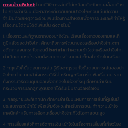
ทางเข้า ufabet
โดยมีวิธีการเล่นที่ไม่เหมือนกันกับเกมสล็อตทั่วๆ
ไป การเล่าเรียนเนื้อหาสาระเกี่ยวกับเกมปาจิงโกะก่อนเล่นมีความ
จำเป็นด้วยเหตุว่าจะช่วยเพิ่มช่องทางสำหรับเพื่อการชนะและก็ทำให้รู้
เรื่องเกมได้ดิบได้ดีเพิ่มขึ้น ดังต่อไปนี้
1. เรื่องราวและก็ฐานรากของปาจิงโกะ เรียนเรื่องราวของเกมและก็
ภูมิหลังของปาจิงโกะ ศึกษาถึงการพัฒนาของเครื่องปาจิงโกะจาก
อดีตกาลจนกระทั่งตอนนี้
betufa
ทำความเข้าใจว่าเครื่องปาจิงโกะ
ดำเนินงานเช่นไร รวมทั้งระบบการทำงานแล้วก็กลไกข้างในเครื่อง
2. กฎแล้วก็ขั้นตอนการเล่น รู้เรื่องกฎรวมทั้งขั้นตอนการเล่นของปา
จิงโกะ ทำความเข้าใจกรรมวิธีใส่เหรียญหรือการ์ดเพื่อเริ่มเกม รวม
ทั้งกรรมวิธีควบคุมบอลเพื่อตกลงในช่องที่ระบุ ศึกษาเล่าเรียน
กระบวนการแลกลูกฟุตบอลที่ได้รับเป็นรางวัลหรือเงิน
3. กลอุบายและก็เทคนิค ศึกษาเล่าเรียนแผนการการเล่นที่ผู้เล่นมี
ประสบการณ์มักใช้ เพื่อเพิ่มจังหวะสำหรับการชนะ ทำความเข้าใจ
เทคนิคสำหรับการเลือกเครื่องปาจิงโกะที่ได้โอกาสชนะสูง
4. การเสี่ยงแล้วก็การจัดการเงิน เข้าใจในเรื่องการเสี่ยงที่เกี่ยวโยง