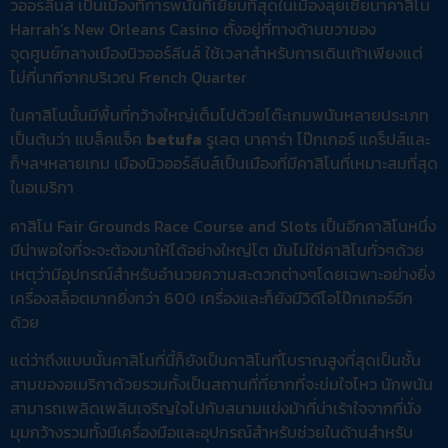
วออร์ลีนส์ เป็นเมืองที่การพนันที่เยี่ยมที่สุดในเมืองลุยเซียนาคาสิโน
Harrah’s New Orleans Casino ตั้งอยู่ที่ทางด้านขวาของ
จุดศูนย์กลางเมืองนิวออร์ลีนส์ ใช้เวลาสำหรับการเดินเท้าเพียงแต่
ไม่กี่นาทีจากบริเวณ French Quarter
ในคาสิโนนั้นมีพื้นที่กว้างใหญ่เต็มไปด้วยโต๊ะเกมพนันหลายประเภท
เป็นต้นว่า แบล็คแจ็ค
betufa
รูเลต บาคาร่า โป๊กเกอร์ แคร็ปส์และ
ก็ฯลฯหลายเกม เมืองนิวออร์ลีนส์เป็นเมืองที่มีคาสิโนที่เหมาะสมที่สุด
ในอเมริกา
คาสิโน Fair Grounds Race Course and Slots เป็นอีกคาสิโนหนึ่ง
มีน่าพอใจที่จะจะต้องมาให้ได้อย่างใหญ่โต มันไม่ใช่คาสิโนทั่วๆด้วย
เหตุว่ามีอุปกรณ์สำหรับอำนวยความสะดวกต่างๆโดยเฉพาะอย่างยิ่ง
เครื่องสล็อตมากยิ่งกว่า 600 เครื่องและก็ยังมีวิดีโอโป๊กเกอร์อีก
ด้วย
แต่ว่าถึงแบบนั้นคาสิโนที่นี้ก็ยังเป็นคาสิโนที่โบราณสูงที่สุดเป็นชั้น
สามของอเมริกาด้วยรวมทั้งเป็นสถานที่ที่ยากที่จะข่มใจไหว นักพนัน
สามารถเพลิดเพลินเจริญใจไปกับสนามแข่งม้าที่น่าเร้าใจจากที่นั่ง
มุมกว้างรวมทั้งมีเครื่องมือและอุปกรณ์สำหรับช่วยในด้านสำหรับ