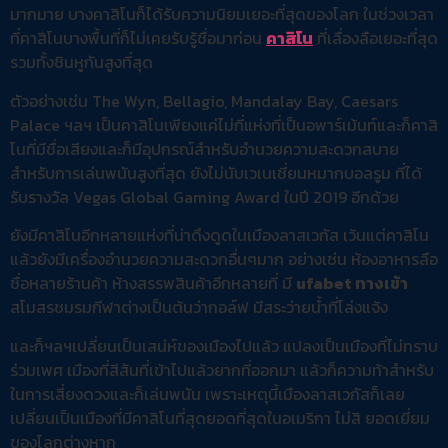
มากมาย บางคาสิโนก็ได้รับความนิยมเยอะที่สุดของโลก ในช่วงเวลา
ที่คาสิโนบางพื้นที่ก็ไม่เคยรับรู้ชื่อมาก่อน
คาสิโน
ที่เลื่องลือเยอะที่สุด
รวมทั้งชินหูกันสูงที่สุด
ตัวอย่างเช่น The Wyn, Bellagio, Mandalay Bay, Caesars
Palace ฯลฯ เป็นคาสิโนเพียงแค่ไม่กี่แห่งที่เป็นอพาร์เม้นท์และก็คาสิ
โนที่มีชื่อเสียงและก็มีอุปกรณ์สำหรับอำนวยความสะดวกสบาย
สำหรับการเล่นพนันสูงที่สุด ยังไม่นับเวเนเชี่ยนหมากบอลรูม ที่ได้
รับรางวัล Vegas Global Gaming Award ในปี 2019 อีกด้วย
ยังมีคาสิโนอีกหลายแห่งที่น่าดึงดูดในเมืองลาสเวกัส เว้นแต่คาสิโน
แล้วยังมีเครื่องอำนวยความสะดวกอื่นๆมาก อย่างเช่น ห้องอาหารลือ
ชื่อหลายร้านค้า ห้างสรรพสินค้าอีกหลายที่ มี
ufabet ทางเข้า
สโมสรชมรมกีฬาต่างเป็นต้นว่ากอล์ฟ มีสระว่ายน้ำที่โล่งแจ้ง
และก็ฯลฯเปลี่ยนเป็นเสน่ห์ของเมืองไปแล้ว แปลงเป็นเมืองที่ไม่ทราบ
ร่วมเพศ เมืองที่สีสันที่เข้าไปแล้วยากที่ออกมา แล้วก็ความท้าสำหรับ
ในการเสี่ยงดวงและก็เล่นพนัน เพราะเหตุนี้เมืองลาสเวกัสก็เลย
เปลี่ยนเป็นเมืองที่มีคาสิโนที่สุดยอดที่สุดในอเมริกา ไม่สิ ยอดเยี่ยม
ของโลกต่างหาก