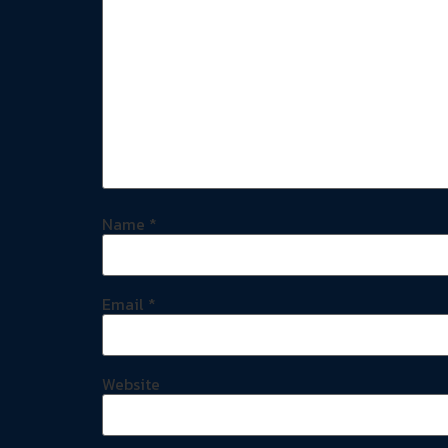
Name
*
Email
*
Website