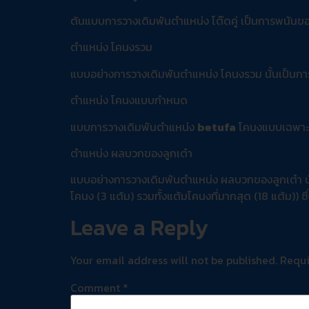
ต้นแบบการวางเดิมพันตำแหน่ง โต๊ดคู่ เป็นการพนันของ
ตำแหน่ง โคนงรวม
แบบอย่างการวางเดิมพันตำแหน่ง โคนงรวม นั้นเป็นการพน
ตำแหน่ง โคนงแบบกำหนด
แบบการวางเดิมพันตำแหน่ง
betufa
โคนงแบบเฉพาะเจา
ตำแหน่ง ผลบวกของลูกเต๋า
แบบอย่างการวางเดิมพันตำแหน่ง ผลบวกของลูกเต๋า นั้นเป
โคนง (3 แต้ม) รวมทั้งแต้มโคนงที่มากสุด (18 แต้ม)) 
Leave a Reply
Your email address will not be published.
Requi
Comment
*