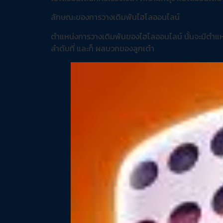
ลักษณะของการวางเดิมพันไฮโลออนไลน์
ตำแหน่งการวางเดิมพันของไฮโลออนไลน์ นั้นจะมีตำแหน่งให
ลำดับที่ และก็ ผลบวกของลูกเต๋า