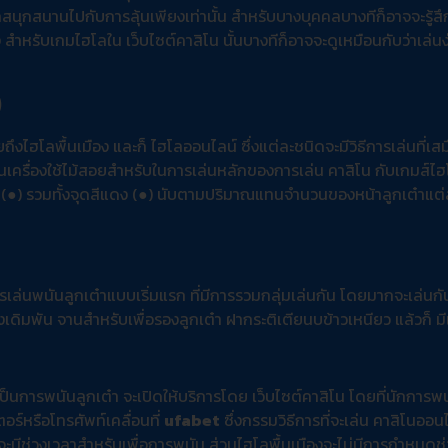
สึกสนุกสนานไปกับการลุ้นเพียงเท่านั้น สำหรับบางบุคคลบางทีก็อาจจะรู้ส
 สำหรับเกมไฮโลใน เว็บไซต์คาสิโน นั้นบางทีก็อาจจะดูเหมือนกับว่าเล่นง่าย
)
ไฮโลพื้นเมือง และก็ ไฮโลออนไลน์ ซึ่งแต่ละชนิดจะมีวิธีการเล่นที่เสมื
เครื่องใช้ไม้สอยสำหรับในการเล่นหลักของการเล่น คาสิโน กับเกมส์ไฮโล 
 (●) รวมทั้งจุดสีแดง (●) นับตามปริมาณแทนจำนวนของหน้าลูกเต๋าแ
ารเล่นพนันลูกเต๋าแบบเริ่มแรก ที่มีการรวมกลุ่มเล่นกัน โดยมากจะเล่
างเดิมพัน จานสำหรับเพื่อรองลูกเต๋า ฝากระติเตียนบข้าวเหนียว แล้วก็ มีเจ
นการพนันลูกเต๋า จะเปิดให้บริการโดย เว็บไซต์คาสิโน โดยที่นักการพน
อร์หรือโทรศัพท์เคลื่อนที่
ufabet
ซึ่งกรรมวิธีการที่จะเล่น คาสิโนออ
์จะมีช่วงเวลาสำหรับเพื่อการพนัน ส่วนไฮโลพื้นเมืองจะไม่มีการกำหนดช