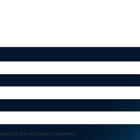
wser for the next time I comment.