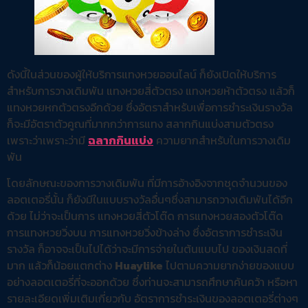
ดังนี้ในส่วนของผู้ให้บริการแทงหวยออนไลน์ ก็ยังเปิดให้บริการ
สำหรับการวางเดิมพัน แทงหวยสี่ตัวตรง แทงหวยห้าตัวตรง แล้วก็
แทงหวยหกตัวตรงอีกด้วย ซึ่งอัตราสำหรับเพื่อการชำระเงินรางวัล
ก็จะมีอัตราตัวคูณที่มากกว่าการแทง สลากกินแบ่งสามตัวตรง
เพราะว่าเพราะว่ามี
ฉลากกินแบ่ง
ความยากสำหรับในการวางเดิม
พัน
โดยลักษณะของการวางเดิมพัน ที่มีการอ้างอิงจากชุดจำนวนของ
ลอตเตอรี่นั้น ก็ยังมีในแบบรางวัลอื่นๆซึ่งสามารถวางเดิมพันได้อีก
ด้วย ไม่ว่าจะเป็นการ แทงหวยสี่ตัวโต๊ด การแทงหวยสองตัวโต๊ด
การแทงหวยวิ่งบน การแทงหวยวิ่งข้างล่าง ซึ่งอัตราการชำระเงิน
รางวัล ก็อาจจะเป็นไปได้ว่าจะมีการจ่ายในต้นแบบไป ของเงินสดที่
มาก แล้วก็น้อยแตกต่าง
Huaylike
ไปตามความยากง่ายของแบบ
อย่างลอตเตอรี่ที่จะออกด้วย ซึ่งท่านจะสามารถศึกษาค้นคว้า หรือหา
รายละเอียดเพิ่มเติมเกี่ยวกับ อัตราการชำระเงินของลอตเตอรี่ต่างๆ