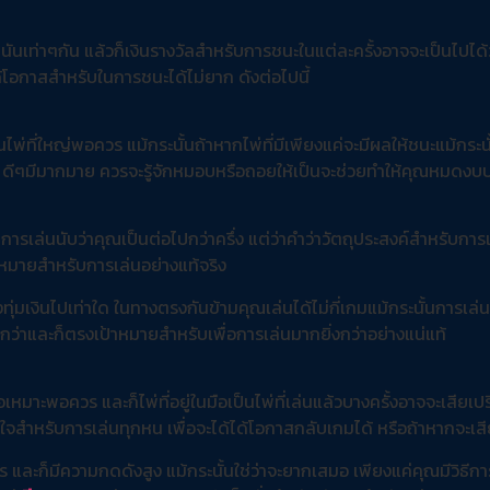
ันเท่าๆกัน แล้วก็เงินรางวัลสำหรับการชนะในแต่ละครั้งอาจจะเป็นไปได้ว
ด้โอกาสสำหรับในการชนะได้ไม่ยาก ดังต่อไปนี้
จะเป็นไพ่ที่ใหญ่พอควร แม้กระนั้นถ้าหากไพ่ที่มีเพียงแค่จะมีผลให้ชนะแม้
ดีๆมีมากมาย ควรจะรู้จักหมอบหรือถอยให้เป็นจะช่วยทำให้คุณหมดงบป
ล่นนับว่าคุณเป็นต่อไปกว่าครึ่ง แต่ว่าคำว่าวัตถุประสงค์สำหรับการเล่น
่งหมายสำหรับการเล่นอย่างแท้จริง
องทุ่มเงินไปเท่าใด ในทางตรงกันข้ามคุณเล่นได้ไม่กี่เกมแม้กระนั้นการ
งกว่าและก็ตรงเป้าหมายสำหรับเพื่อการเล่นมากยิ่งกว่าอย่างแน่แท้
าะพอควร และก็ไพ่ที่อยู่ในมือเป็นไพ่ที่เล่นแล้วบางครั้งอาจจะเสียเปรียบแต
ั้งใจสำหรับการเล่นทุกหน เพื่อจะได้ได้โอกาสกลับเกมได้ หรือถ้าหากจะเส
 และก็มีความกดดังสูง แม้กระนั้นใช่ว่าจะยากเสมอ เพียงแค่คุณมีวิธีกา