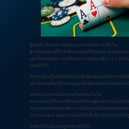
ผู้เล่นใหม่ไม่สมควรลงทุนมากจนเกินความจำเป็น
สำหรับมือใหม่ที่กำลังฝึกเล่นเกมโป๊กเกอร์ เล่นทีแรกอ
เล่นที่เก่งพอควร การที่พวกเราเล่นชนะเพียง 2 – 3 เกม 
เลยก็ว่าได้
ถ้าหากคุณเป็นมือใหม่ควรจะฝึกฝนเล่นแบบค่อยๆเป็นค่อย
เมื่อเล่นกระทั่งเชี่ยวชาญและก็หลังจากนั้นจึงค่อยเพิ่ม
อย่าลงเล่นหลายมือมากเกินความจำเป็น
การเล่นเกมโป๊กเกอร์สำหรับมือใหม่ผู้คนจำนวนไม่ใช้น
ว่าบอกเลยว่าคุณคิดผิด การที่เล่นแบบมือธรรมดาย่อม
ว่าจะชนะเสมอ แถมการพนันก็ยังจำเป็นต้องใช้วงเงินที่สู
นึกถึงไพ่ในมือของคู่ปรปักษ์เข้าไว้