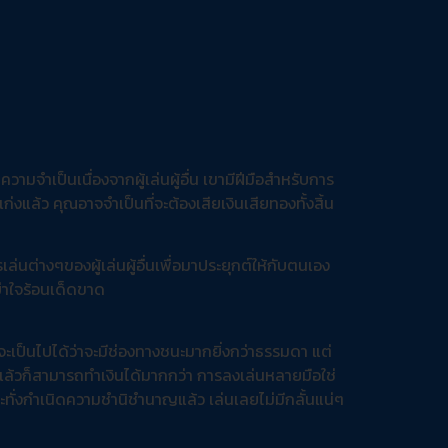
ามจำเป็นเนื่องจากผู้เล่นผู้อื่น เขามีฝีมือสำหรับการ
่งแล้ว คุณอาจจำเป็นที่จะต้องเสียเงินเสียทองทั้งสิ้น
นต่างๆของผู้เล่นผู้อื่นเพื่อมาประยุกต์ให้กับตนเอง
่าใจร้อนเด็ดขาด
ะเป็นไปได้ว่าจะมีช่องทางชนะมากยิ่งกว่าธรรมดา แต่
แล้วก็สามารถทำเงินได้มากกว่า การลงเล่นหลายมือใช่
กระทั่งกำเนิดความชำนิชำนาญแล้ว เล่นเลยไม่มีกลั้นแน่ๆ