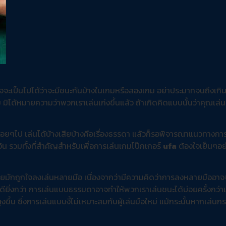
าจจะเป็นไปได้ว่าจะมีชนะกันบ้างในเกมหรือสองเกม อย่าประมาทจนถึงเกินคว
มิได้หมายความว่าพวกเราเล่นเก่งขึ้นแล้ว ถ้าเกิดคิดแบบนั้นว่าคุณเล่นเก
ๆไป เล่นได้บ้างเสียบ้างคือเรื่องธรรดา แล้วก็รอพิจารณาแนวทางการเล่
เงิน รวมทั้งที่สำคัญสำหรับเพื่อการเล่นเกมโป๊กเกอร์
ufa
ต้องใจเย็นๆอย
้อยมักถูกใจลงเล่นหลายมือ เนื่องจากว่ามีความคิดว่าการลงหลายมืออาจจ
ดียิ่งกว่า การเล่นแบบธรรมดาอาจทำให้พวกเราเล่นชนะได้บ่อยครั้งกว่า
งขึ้น ซึ่งการเล่นแบบงี้ไม่เหมาะสมกับผู้เล่นมือใหม่ แม้กระนั้นหากเล่น