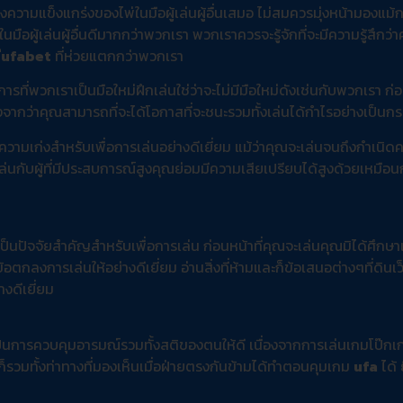
งความแข็งแกร่งของไพ่ในมือผู้เล่นผู้อื่นเสมอ ไม่สมควรมุ่งหน้ามองแม้
่าไพ่ในมือผู้เล่นผู้อื่นดีมากกว่าพวกเรา พวกเราควรจะรู้จักที่จะมีความรู้สึ
น
ีufabet
ที่ห่วยแตกกว่าพวกเรา
รที่พวกเราเป็นมือใหม่ฝึกเล่นใช่ว่าจะไม่มีมือใหม่ดังเช่นกับพวกเรา ก่อ
ื่องจากว่าคุณสามารถที่จะได้โอกาสที่จะชนะรวมทั้งเล่นได้กำไรอย่างเป็น
อมีความเก่งสำหรับเพื่อการเล่นอย่างดีเยี่ยม แม้ว่าคุณจะเล่นจนถึงกำเนิ
่นกับผู้ที่มีประสบการณ์สูงคุณย่อมมีความเสียเปรียบได้สูงด้วยเหมือนกั
็นปัจจัยสำคัญสำหรับเพื่อการเล่น ก่อนหน้าที่คุณจะเล่นคุณมิได้ศึกษาเ
กลงการเล่นให้อย่างดีเยี่ยม อ่านสิ่งที่ห้ามและก็ข้อเสนอต่างๆที่ดินเว็บ
งดีเยี่ยม
่งเป็นการควบคุมอารมณ์รวมทั้งสติของตนให้ดี เนื่องจากการเล่นเกมโป๊ก
ก็รวมทั้งท่าทางที่มองเห็นเมื่อฝ่ายตรงกันข้ามได้ทำตอนคุมเกม
ufa
ได้