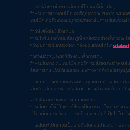
ยุทธวิธีสำหรับในการเล่นเกมโป๊กเกอร์ที่น่าดึงดูด
สำหรับการแข่งเกมโป๊กเกอร์คุณอาจจะเริ่มด้วยวงเงินพน
เกมโป๊กเกอร์จะต้องมียุทธวิธีสำหรับในการเล่นเพื่อจะไ
คำว่าไพ่ที่ดีใช้ไม่ได้เสมอ
การมีไพ่ในมือที่ดีนั้นเป็น คู่ที่ใหญ่หรืออย่างต่ำควร
กว่านั้นการเล่นกับวงใหญ่ๆซึ่งยอมมีคนได้ไพ่
ufabet
ควรจะมีวัตถุประสงค์สำหรับเพื่อการเล่น
สำหรับในการเล่นเกมโป๊กเกอร์การมีเป้าหมายสำหรับในการเ
เป็นการเล่นแล้วได้เงินเยอะแยะต่างหากถึงจะเป็นจุดมุ
บางบุคคลตั้งมั่นเล่นเพื่อจะชนะทุกเกม แม้กระนั้นจำต้
เสียเงินเสียทองเพียงถือมือ แนวทางข้างหลังก็เลยดียิ่
เอาใจใส่สำหรับเพื่อการเล่นทุกคราว
การเล่นเกมไพ่โป๊กเกอร์ถึงจะเป็นการเล่นไพ่ที่เครียดพอเหม
ดี ไม่แน่นะบางครั้งเกมบางทีก็อาจจะกลับก็เป็นไปได้ ต
การเล่นไพ่โป๊กเกอร์เป็นเกมที่เล่นค่อนข้างจะยากพอควร