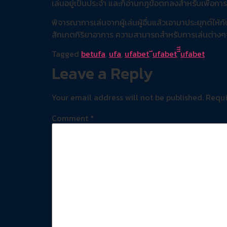
เล่นอยู่เป็นประจำ และก็อ่านกฎข้อตกลงสำหรับเพื่อกา
พิจารณาการเล่นจากผู้เล่นผู้อื่นแล้วเอามาประยุกต์ให
สักเกตกิริยาอาการ ความสามารถสำหรับการเล่นต่างๆจาก
Tagged
betufa
,
ufa
,
ufabet
,
ีufabet
,
ีีีufabet
Leave a Reply
Your email address will not be published.
Requi
Comment
*