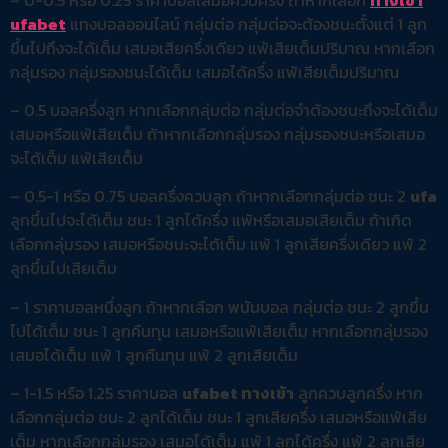
ufabet
แทงบอลออนไลน์ กลุ่มต่อ กลุ่มต่อจะต้องชนะตั้งแต่ 1 ลูก
ขึ้นไปถึงจะได้เต็ม เสมอเสียครึ่งเดียว แพ้เสียเต็มปริมาณ หากเลือก
กลุ่มรอง กลุ่มรองชนะได้เต็ม เสมอได้ครึ่ง แพ้เสียเต็มปริมาณ
– 0.5 บอลครึ่งลูก หากเลือกกลุ่มต่อ กลุ่มต่อจำต้องชนะถึงจะได้เต็ม
เสมอหรือแพ้เสียเต็ม ถ้าหากเลือกกลุ่มรอง กลุ่มรองชนะหรือเสมอ
จะได้เต็ม แพ้เสียเต็ม
– 0.5-1 หรือ 0.75 บอลครึ่งควบลูก ถ้าหากเลือกกลุ่มต่อ ชนะ 2
ufa
ลูกขึ้นไปจะได้เต็ม ชนะ 1 ลูกได้ครึ่ง แพ้หรือเสมอเสียเต็ม ถ้าเกิด
เลือกกลุ่มรอง เสมอหรือชนะจะได้เต็ม แพ้ 1 ลูกเสียครึ่งเดียว แพ้ 2
ลูกขึ้นไปเสียเต็ม
– 1 ราคาบอลหนึ่งลูก ถ้าหากเลือก พนันบอล กลุ่มต่อ ชนะ 2 ลูกขึ้น
ไปได้เต็ม ชนะ 1 ลูกคืนทุน เสมอหรือแพ้เสียเต็ม หากเลือกกลุ่มรอง
เสมอได้เต็ม แพ้ 1 ลูกคืนทุน แพ้ 2 ลูกเสียเต็ม
– 1-1.5 หรือ 1.25 ราคาบอล
ufabet ทางเข้า
ลูกควบลูกครึ่ง หาก
เลือกกลุ่มต่อ ชนะ 2 ลูกได้เต็ม ชนะ 1 ลูกเสียครึ่ง เสมอหรือแพ้เสีย
เต็ม หากเลือกกลุ่มรอง เสมอได้เต็ม แพ้ 1 ลูกได้ครึ่ง แพ้ 2 ลูกเสีย