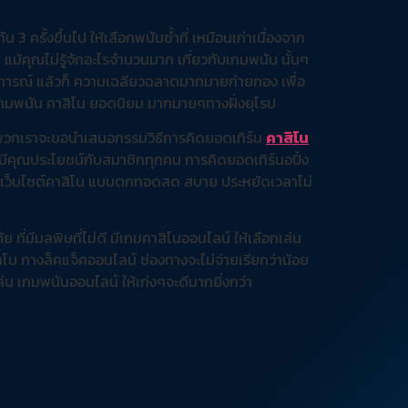
3 ครั้งขึ้นไป ให้เลือกพนันซ้ำที่ เหมือนเก่าเนื่องจาก
 แม้คุณไม่รู้จักอะไรจำนวนมาก เกี่ยวกับเกมพนัน นั้นๆ
ะสบการณ์ แล้วก็ ความเฉลียวฉลาดมากมายก่ายกอง เพื่อ
นเกมพนัน คาสิโน ยอดนิยม มากมายๆทางฝั่งยุโรป
นฯ พวกเราจะขอนำเสนอกรรมวิธีการคิดยอดเทิร์น
คาสิโน
่อมีคุณประโยชน์กับสมาชิกทุกคน การคิดยอดเทิร์นอปิ้ง
นัน เว็บไซต์คาสิโน แบบตกทอดสด สบาย ประหยัดเวลาไม่
ย ที่มีมลพิษที่ไม่ดี มีเกมคาสิโนออนไลน์ ให้เลือกเล่น
โบ กางล็คแจ็คออนไลน์ ช่องทางจะไม่จ่ายเรียกว่าน้อย
น เกมพนันออนไลน์ ให้เก่งๆจะดีมากยิ่งกว่า