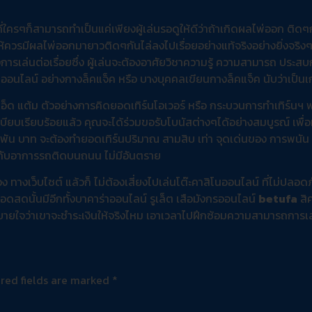
ครๆก็สามารถทำเป็นแค่เพียงผู้เล่นรอดูให้ดีว่าถ้าเกิดผลไพ่ออก ติดๆกัน 
ำให้ควรมีผลไพ่ออกมายาวติดๆกันไล่ลงไปเรื่อยอย่างแท้จริงอย่างยิ่งจริงๆ
งการเล่นต่อเรื่อยซึ่ง ผู้เล่นจะต้องอาศัยวิชาความรู้ ความสามารถ ปร
นออนไลน์ อย่างกางล็คแจ็ค หรือ บางบุคคลเขียนกางล็คแจ็ค นับว่าเป็
บเอ็ด แต้ม ตัวอย่างการคิดยอดเทิร์นโอเวอร์ หรือ กระบวนการทำเทิร์
เบียบเรียบร้อยแล้ว คุณจะได้ร่วมขอรับโบนัสต่างๆได้อย่างสมบูรณ์ เพื
นึ่งพัน บาท จะต้องทำยอดเทิร์นปริมาณ สามสิบ เท่า จุดเด่นของ การพ
อกับอาการรถติดบนถนน ไม่มีอันตราย
ง ทางเว็บไซต์ แล้วก็ ไม่ต้องเสี่ยงไปเล่นโต๊ะคาสิโนออนไลน์ ที่ไม่ปลอดภั
อดสดนั้นมีอีกทั้งบาคาร่าออนไลน์ รูเล็ต เสือมังกรออนไลน์
betufa
สิค
บายใจว่าเขาจะชำระเงินให้จริงไหม เอาเวลาไปฝึกซ้อมความสามารถการเล่
red fields are marked
*