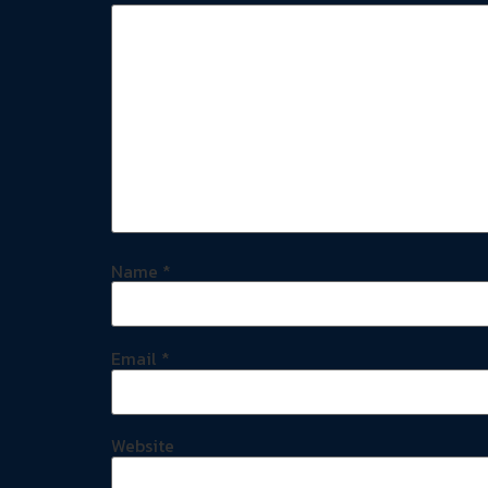
Name
*
Email
*
Website