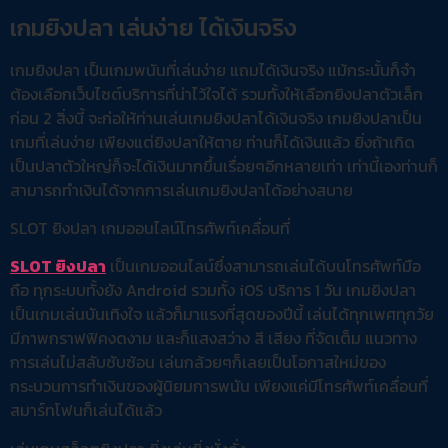
เกมยิงปลา เล่นง่าย ได้เงินจริง
เกมยิงปลา เป็นเกมพนันที่เล่นง่าย แถมได้เงินจริง แม้กระนั้นก็จำ
ต้องเลือกเว็บไซต์บริการที่น่าไว้ใจได้ รวมทั้งให้เลือกยิงปลาตัวเล็ก
ก่อน 2 สิ่งนี้ จะก่อให้ท่านเล่นเกมยิงปลาได้เงินจริง เกมยิงปลาเป็น
เกมที่เล่นง่าย เพียงแต่ยิงปลาให้ตาย ท่านก็ได้เงินแล้ว ยิ่งถ้าเกิด
เป็นปลาตัวใหญ่ก็จะได้เงินมากขึ้นเรื่อยๆอีกหลายเท่า เท่านี้เองท่านก็
สามารถทำเงินได้จากการเล่นเกมยิงปลาได้อย่างสบาย
SLOT ยิงปลา เกมออนไลน์โทรศัพท์เคลื่อนที่
SLOT ยิงปลา
เป็นเกมออนไลน์ซึ่งสามารถเล่นได้บนโทรศัพท์มือ
ถือ ทุกระบบทั้งยัง Android รวมทั้ง iOS บริการ 1 วัน เกมยิงปลา
เป็นเกมเล่นบันเทิงใจ แล้วก็มาแรงที่สุดของปีนี้ เล่นได้ทุกเพศทุกวัย
มีภาพกราฟฟิคงดงาม และก็แสงสว่าง สี เสียง ที่จัดเต็ม แนวทาง
การเล่นไม่สลับซับซ้อน เล่นกล้วยๆก็เลยเป็นโอกาสใหม่ของ
กระบวนการทำเงินของผู้นิยมการพนัน เพียงแค่มีโทรศัพท์เคลื่อนที่
สมาร์ทโฟนก็เล่นได้แล้ว