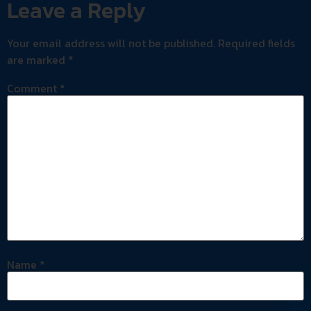
Leave a Reply
Your email address will not be published.
Required fields
are marked
*
Comment
*
Name
*