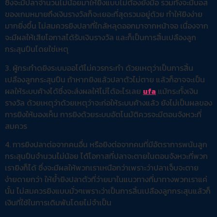
ซึ่งจะมีปลาจำนวนไม่น้อยมาให้ยิงแบบไม่ต้องยั้งมือ รวมทั้งจะมีบอส
ของเกมหมายถึงเงินรางวัลก็จะเยอะที่สุดรวมอยู่ด้วย ทำให้ยิงง่าย
มากยิ่งขึ้น ไม่สมควรยิงปลาที่ใกล้หลุดออกมาจากหน้าจอ เนื่องจาก
จะมีผลให้เสียโอกาสได้รับเงินรางวัล และก็เป็นการสิ้นเปลืองลูก
กระสุนปืนโดยใช่เหตุ
3. ผู้กระทำดยิงระบบออโต้ไม่ควรกระทำ ด้วยเหตุว่าเป็นการสิ้น
เปลืองลูกกระสุนปืน ถ้าหากยิงแล้วปลาตัวไม่ตาย แล้วก็อาจจะเป็น
ผลให้ระบบค้างได้ซึ่งจะส่งผลให้ไม่ได้อะไรเลย
ufa
แม้กระทั้งเงิน
รางวัล ด้วยเหตุว่าด้วยเหตุว่าจะก่อให้ระบบค้างแล้ว ยังไม่เป็นผลของ
การยิงให้มองเห็น การยิงด้วยระบบอัตโนมัติควรจะมีตอนจังหวะที่
สมควร
4. การยิงปลาต่อจากคนอื่น หรือยิงต่อจากคนที่มีอัตราการพนันลูก
กระสุนปืนจำนวนไม่น้อย ได้โอกาสที่ปลาจะตายในตอนจังหวะที่พวก
เรายิงก็ได้ ซึ่งจะมีผลให้พวกเราเหนือกว่าเพราะว่าปลาเจ็บจะตาย
ง่ายดายกว่า ให้ย้ำยิงปลาตัวที่ว่ายมาในแนวทางที่มาทางพวกเราแค่
นั้น ไม่สมควรยิงแบบมั่วๆเพราะว่าเป็นการสิ้นเปลืองลูกกระสุนแล้วก็
เงินที่ใช้ในการเดิมพันโดยไม่จำเป็น