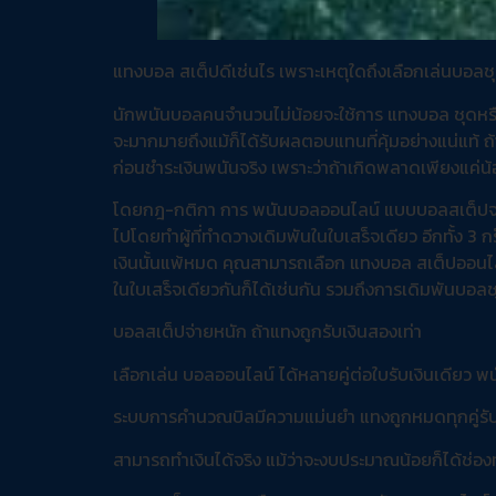
แทงบอล สเต็ปดีเช่นไร เพราะเหตุใดถึงเลือกเล่นบอลชุ
นักพนันบอลคนจำนวนไม่น้อยจะใช้การ แทงบอล ชุดหรือเป็น
จะมากมายถึงแม้ก็ได้รับผลตอบแทนที่คุ้มอย่างแน่แท้ 
ก่อนชำระเงินพนันจริง เพราะว่าถ้าเกิดพลาดเพียงแค่น้
โดยกฎ-กติกา การ พนันบอลออนไลน์ แบบบอลสเต็ปจะสามาร
ไปโดยทำผู้ที่ทำดวางเดิมพันในใบเสร็จเดียว อีกทั้ง 3 ก
เงินนั้นแพ้หมด คุณสามารถเลือก แทงบอล สเต็ปออน
ในใบเสร็จเดียวกันก็ได้เช่นกัน รวมถึงการเดิมพันบอลช
บอลสเต็ปจ่ายหนัก ถ้าแทงถูกรับเงินสองเท่า
เลือกเล่น บอลออนไลน์ ได้หลายคู่ต่อใบรับเงินเดียว 
ระบบการคำนวณบิลมีความแม่นยำ แทงถูกหมดทุกคู่รับเ
สามารถทำเงินได้จริง แม้ว่าจะงบประมาณน้อยก็ได้ช่อง