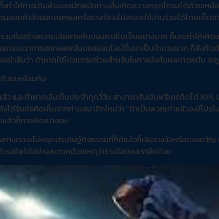
งทำให้การเดิมพันของนักพนันท่านอื่นเกิดความทรุดโทรมได้ด้วยเหมือน
รแกรมออกคำสั่งออกดอกผลหรือรางวัลจะไม่อาจจะใช้งานร่วมได้โดยเด็ดข
่ถ้วน รวมถึงสร้างความเสียหายกับบ่อนคาสิโนเป็นอย่างมาก ก็เลยทำให้
ห้โปรแกรมเดาการออกผลพนันบอลออนไลน์ขึ้นมาเป็นจำนวนมาก ก็สังกัดตั
งอย่าลืมว่า ถ้าหากใช้โปรแกรมช่วยสำหรับในการบังคับผลการพนัน จะ
้ด้วยเหมือนกัน
้ว และทำฝากเงินเป็นประจำทุกวี่วัน สามารถรับเงินฟรีเครดิตได้ 10% ข
ังได้รับข้อคิดเห็นจากท่านสมาชิกใหม่ว่า “ถ้าเป็นพวกเก่าแล้วจะมีโปรโ
การแล้วก็การพัฒนาของ
้งทางเราจะไม่หยุดประดิษฐ์กิจกรรมที่ก็ดีแล้วก็เงินรางวัลหรือของขวัญ ที
ำรงชีพได้อย่างสะดวกด้วยเหตุว่ารางวัลของเราอีกด้วย