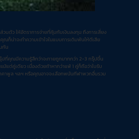
ตัว ให้อัตราการจ่ายที่คุ้มกับเงินลงทุน ถึงการเสี่ยง
คุณก็น่าจะทำความเข้าใจในแบบการเดิมพันให้ดีเสีย
นกัน
่คุณมีความรู้สึกว่าจะทายถูกมากกว่า 2-3 กรุ๊ปขึ้น
่คู่เดียว เนื่องด้วยถ้าหากว่าแพ้ 1 คู่ก็ถือว่าใบรับ
่ ราคาพูล ฯลฯ หรือคุณอาจจะเลือกพนันกีฬาพวกอื่นรวม