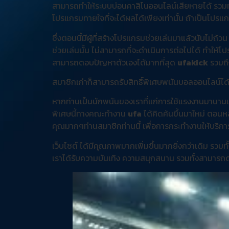
สามารถทำให้ระบบบ่อนคาสิโนออนไลน์เสียหายได้ รวมทั้
โปรแกรมทายใจที่จะได้ผลได้เพียงเท่านั้น ถ้าเป็นโป
ซึ่งตอนนี้มีผู้ที่สร้างโปรแกรมช่วยเล่นมาแล้วนับไม
ช่วยเล่นนั้น ไม่สามารถที่จะดำเนินการต่อไปได้ ทำใ
สามารถตอบปัญหาตัวเองได้มากที่สุด
ufakick
รวมถึ
สมาชิกเก่าก็สามารถรับสิทธิ์พิเศษพนันบอลออนไลน์ได
หากท่านเป็นนักพนันของเราที่แก่การใช้แรงงานมานานแล
พิเศษนี้ทางคณะทำงาน
ufa
ได้คิดค้นขึ้นมาใหม่ ตอนหล
คุณมากๆท่านสมาชิกท่านนี้ เพื่อการกระทำงานให้บริ
เว็บไซต์ ได้มีคุณภาพมากเพิ่มขึ้นมากยิ่งกว่าเดิม รวมทั
เราได้รับความบันเทิง ความสนุกสนาน รวมทั้งสามารถด