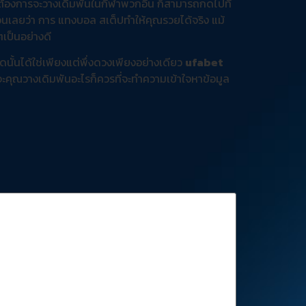
ต้องการจะวางเดิมพันในกีฬาพวกอื่น ก็สามารถกดไปที่
อนเลยว่า การ แทงบอล สเต็ปทำให้คุณรวยได้จริง แม้
เป็นอย่างดี
ุดนั้นได้ใช่เพียงแต่พึ่งดวงเพียงอย่างเดียว
ufabet
ะคุณวางเดิมพันอะไรก็ควรที่จะทำความเข้าใจหาข้อมูล