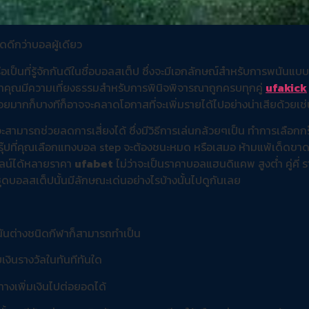
ดดีกว่าบอลผู้เดียว
ที่รู้จักกันดีในชื่อบอลสเต็ป ซึ่งจะมีเอกลักษณ์สำหรับการพนันแบบส่วน
ถ้าคุณมีความเที่ยงธรรมสำหรับการพินิจพิจารณาถูกครบทุกคู่
ufakick
อยมากก็บางทีก็อาจจะคลาดโอกาสที่จะเพิ่มรายได้ไปอย่างน่าเสียด้วยเช่
ถช่วยลดการเสี่ยงได้ ซึ่งมีวิธีการเล่นกล้วยๆเป็น ทำการเลือกกรุ๊ปที
รุ๊ปที่คุณเลือกแทงบอล step จะต้องชนะหมด หรือเสมอ ห้ามแพ้เด็ดขาดแม้แต
ไลน์ได้หลายราคา
ufabet
ไม่ว่าจะเป็นราคาบอลแฮนดิแคพ สูงต่ำ คู่คี
ุดบอลสเต็ปนั้นมีลักษณะเด่นอย่างไรบ้างนั้นไปดูกันเลย
พนันต่างชนิดกีฬาก็สามารถทำเป็น
งินรางวัลในทันทีทันใด
ทางเพิ่มเงินไปต่อยอดได้