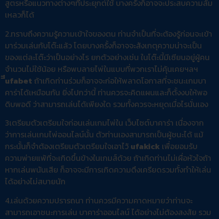
สูตรหรือแนวทางต่างๆที่ประยุกต์ใช้ บางครั้งก็อาจจะประสบความล้ม
เหลวก็ได้
2.ทราบถึงความรู้ความเข้าใจของตน ท่านจำเป็นที่จะต้องรู้ก่อนจะเข้า
มาร่วมเล่นกับโต๊ะแล้ว โดยบางครั้งก็อาจจะสังเกตุความน่าจะเป็น
ของแต่ละโต๊ะว่าเป็นอย่างไร ยกตัวอย่างเช่น ในโต๊ะนี้มีเซียนอยู่ผู้คน
จำนวนไม่ใช้น้อย หรือพบลายไพ่ในแบบที่พวกเราไม่คุ้นเคยฯลฯ
ีีufabet
ถ้าเกิดท่านร่วมก็อาจจะก่อให้พลาดโอกาสที่จะชนะเกมบา
คาร่าได้เหมือนกัน ยิ่งไปกว่านี้ ท่านควรจะคิดแผนและก็ตั้งงบให้พอ
ดิบพอดี ว่าสามารถเล่นได้เพียงใด รวมทั้งควรจะหยุดเมื่อไรนั่นเอง
3เตรียมตัวเตรียมใจก่อนเล่นเกมไพ่ใน เว็บไซต์บาคาร่า เนื่องจาก
ว่าการเล่นเกมไพ่ออนไลน์นั้น ตัวท่านเองสามารถเป็นผู้ชนะได้ แม้
กระนั้นก็จำต้องเตรียมตัวเตรียมใจเอาไว้
ufakick
เพื่อยอมรับ
ความพ่ายแพ้ที่จะเกิดขึ้นข้างในเกมส์ด้วย ถ้าเกิดท่านไม่เผื่อหัวใจถ้า
หากเล่นพนันเสีย ก็อาจจะมีการเกิดความตึงเครียดรวมทั้งทำให้เล่น
ได้อย่างไม่สบายนัก
4.เล่นด้วยความปรารถนา ท่านควรมีความคาดหมายว่าท่านจะ
สามารถเอาชนะการเล่น บาคาร่าออนไลน์ ได้อย่างไม่ต้องสงสัย รวม