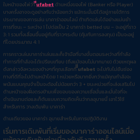
ใบหน้าของไพ่ว่า
ีีufabet
ด้านหนึ่งของไพ่ (Banker หรือ Player)
บางครั้งอาจจะดูอย่างกับว่าน้อยกว่า แม้กระนั้นมิได้อยู่ภายใต้การ
ประมาณของการเล่น บาคาร่าออนไลน์ ถ้าเกิดเล่นได้อย่างแม่นยำ
การที่ชนะ – ระหว่าง 1 ไปต่อเป็น 2 บาคาร่า betted บน – จะอยู่ที่ราว
3: 1 รวมทั้งเลื่อนขึ้นอยู่กับที่ราวๆระดับ (คุ้มกับการลงทุน) เป็นจะอยู่
ที่โดยประมาณ 4: 1
การคราวเล่นบาคาร่าเล่นและก็เจ้ามือที่บางขั้นตอนระหว่างที่กำลัง
ทำการที่กำลังจะได้เปรียบเทียบ (ถึงแม้ชอบไม่มากมาย) ด้วยเหตุผล
ดังกล่าวจังหวะของข้างๆที่คุณเลือกที่
ีีีufabet
จะไปกับไม่ยืนช่อง
ทางที่ดีที่จะไปด้านหน้าโดย 1 หน่วยหรือมากยิ่งกว่าแม้คุณกำลังจะ
พนันแบนคุณจำเป็นจะต้องไม่น้อยกว่า 3 + ชนะหน่วยที่จะส่งเสริมไป
ด้านหน้าของฝั่งตรงข้ามเพื่อขอบของความเชื่อมั่นและมั่นใจที่จะ
ดำเนินงานต่อและก็ต้นแบบความคิดเห็นว่ากลอุบายนี้ เอาไว้ใช้
สำหรับการ วางเดิมพัน บาคาร่า
ด้านเดียวของ บาคาร่า อุบายสำหรับในการปฏิบัติงาน
เริ่มการเดิมพันที่เริ่มของบาคาร่าออนไลน์เมื่อ
แพ้การเดิมพันต่อเนื่องกันถึงสามครั้ง