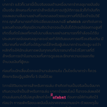
บาคาร่า แล้วก็เวลานี้เป็นจริงของด้านหนึ่งบาคาร่ากลอุบายมันยัง
เป็นจริง ลักษณะที่บาคาร่าสำหรับในการปฏิบัติการแล้วก็ทำบันทึก
ของผลบางสิ่งบางอย่างที่จะทดลองด้วยแนวทางที่ดีนี้จะดำเนินวิธี
การ คุณก็สามารถทำให้เปลี่ยนแปลงบางสิ่
ufakick
งอาทิเช่นการ
แสดงคำตอบที่คุณมีความคิดว่าอาจจะเป็นไปได้ว่าจะมีช่องทางสูงที่
เกิดขึ้นถัดไปผลที่หายไปบางสิ่งบางอย่างสามารถที่กำลังจะได้รับ
ประสบการณ์ของกลอุบายจะช่วยทำให้ต้นแบบการแก้ไขเสริมเติม มี
ปริมาณที่มากขึ้นที่จะใช้อุบายนี้สำหรับผู้เล่นบาคาร่าระดับสูง แต่ว่า
หลักที่จะให้นักเล่นการพนันทุกคนที่ปรารถนาที่จะได้โอกาสที่ดี
สำหรับการเข้าในเกมรวมทั้งการดูแลและรักษาความปลอดภัย
จำนวนเงินที่ผู้ชนะ
ก่อนที่จะนักเสี่ยงโชคจะเข้ามาเล่นเกมใน เว็บไซต์บาคาร่า ก็ควร
ศึกษาเรียนรู้มูลอีกทั้ง 5 ข้อนี้ด้วย
1.การใช้จินตนาการสำหรับการเล่น ถ้าเกิดท่านเป็นจริงเป็นจังมาก
เกินความจำเป็นสำหรับการเล่น บาคาร่าออนไลน์ ก็อาจจะส่งผลให้
ท่านเล่นเกมได้ไม่สนุกสักเท่าไหร่
ีีีufabet
ต้องการให้ท่านคิดไว้
ก่อนว่า การแพ้หรือชนะพนันนั้นปราศจากความแน่ๆ ด้วยเหตุนั้น