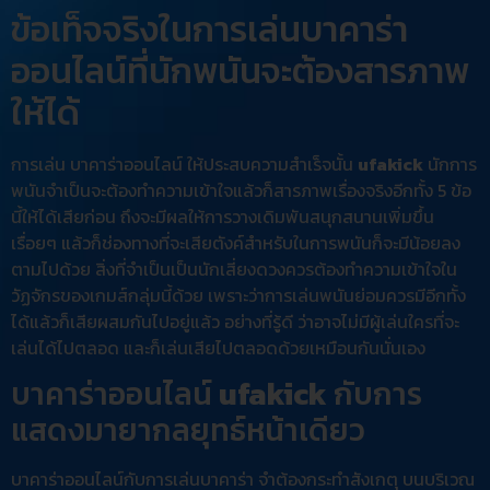
ข้อเท็จจริงในการเล่นบาคาร่า
ออนไลน์ที่นักพนันจะต้องสารภาพ
ให้ได้
การเล่น บาคาร่าออนไลน์ ให้ประสบความสำเร็จนั้น
ufakick
นักการ
พนันจำเป็นจะต้องทำความเข้าใจแล้วก็สารภาพเรื่องจริงอีกทั้ง 5 ข้อ
นี้ให้ได้เสียก่อน ถึงจะมีผลให้การวางเดิมพันสนุกสนานเพิ่มขึ้น
เรื่อยๆ แล้วก็ช่องทางที่จะเสียตังค์สำหรับในการพนันก็จะมีน้อยลง
ตามไปด้วย สิ่งที่จำเป็นเป็นนักเสี่ยงดวงควรต้องทำความเข้าใจใน
วัฏจักรของเกมส์กลุ่มนี้ด้วย เพราะว่าการเล่นพนันย่อมควรมีอีกทั้ง
ได้แล้วก็เสียผสมกันไปอยู่แล้ว อย่างที่รู้ดี ว่าอาจไม่มีผู้เล่นใครที่จะ
เล่นได้ไปตลอด และก็เล่นเสียไปตลอดด้วยเหมือนกันนั่นเอง
บาคาร่าออนไลน์
ufakick
กับการ
แสดงมายากลยุทธ์หน้าเดียว
บาคาร่าออนไลน์กับการเล่นบาคาร่า จำต้องกระทำสังเกตุ บนบริเวณ