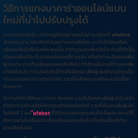
วิธีการแทงบาคาร่าออนไลน์แบบ
ใหม่ที่นำไปปรับปรุงได้
แนวทางการพนัน บาติดอยู่ติดอยู่ร่าออนไลน์ แบบใหม่นี้
ufakick
นักลงทุนสามารถเลือกได้เลยว่าจะแทงฝั่งไหน แต่ว่าจำต้องเลือก
เพียงแค่ฝั่งใดฝั่งนึงเพียงแค่นั้น ถ้าท่านจะแทงฝั่งเจ้ามือ ท่านก็จำเป็น
ต้องแทงฝั่งเดียวไปตลอดทั้งรอบที่ท่านเล่น หรือถ้าท่านเลือกแทงฝั่ง
ผู้เล่นบ้าง ท่านก็เปลี่ยนแปลงสลับกันไป ถ้าเกิดเมื่อวานนี้ท่านแทงฝั่ง
เจ้ามือไปแล้ว การเล่นในวันนี้ท่านก็เลือกแทงฝั่งผู้เล่นบ้าง แม้กระนั้น
ท่านจะต้องแทงข้างเดิมดังเดิม รวมทั้งเลือกแปลงห้องเล่นไปเรื่อย
ดังเช่นว่า
ถ้าท่านเข้าไปที่ห้อง บาคาร่า ห้องแรก และก็เลือกแทงฝั่งผู้เล่นไปแล้ว
ถ้าเกิดท่านแทงเสียให้แด่คุณย้ายห้องในทันที รวมทั้งไปแทงฝั่งผู้เล่น
ในห้องที่ 2 และ
ีufabet
ก็ใช้กระบวนการแทงทบไปเรื่อยแนวทางนี้ก็
คือการแทงไปเรื่อยรวมทั้งเปลี่ยนแปลงห้องไปเรื่อยในเรื่องที่ท่าน
แทงเสียนั่นเอง