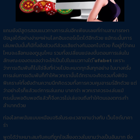
แถมยังมีสูตรสอนแนวทางการเล่นอีกเพียบเลยที่ท่านสามารถหา
ข้อมูลได้อย่างง่ายๆผ่านโลกอินเตอร์เน็ตได้อีกด้วย แม้กระนั้นการ
เล่นพนันนั้นก็มีทั้งยังส่วนดีส่วนเสียต่างกันออกไปด้วย ก็อยู่ที่ว่าคน
ไหนจะเลือกมองดูมุมไหน รวมทั้งเปลี่ยนแปลงขั้นตอนการเล่นใน
ลักษณะของตนเองว่าจะให้เป็นไปในแนวทางใด
ีufabet
เพราะ
ว่าการเดิมพันก็ไม่ใช่สิ่งที่ห่วยไปซะหมดทุกสิ่งทุกอย่าง ในบางครั้ง
การเล่นการเดิมพันก็ทำให้พวกเรานั้นได้ทราบจะคิดรวมทั้งพินิจ
พิเคราะห์ทั้งยังด้านความนึกคิดรวมทั้งการควบคุมอารมร์อีกด้วย แต่
ว่าอย่างไรก็แล้วแต่การเล่นเกม บาคาร่า พวกเราควรจะเล่นแม้
กระนั้นพอดิบพอดีแล้วก็จึงควรไม่เล่นจนถึงทำให้ตนเองตกระกำ
ลำบากด้วย
ท่องโลกพนันแบบเหมือนจริงในระยะเวลายามว่างกับ เว็บไซต์บาคา
ร่า
พูดได้ว่าเหมาะสมกับคนที่ถูกใจเสี่ยงดวงในยามว่างเป็นอันมาก ยิ่ง