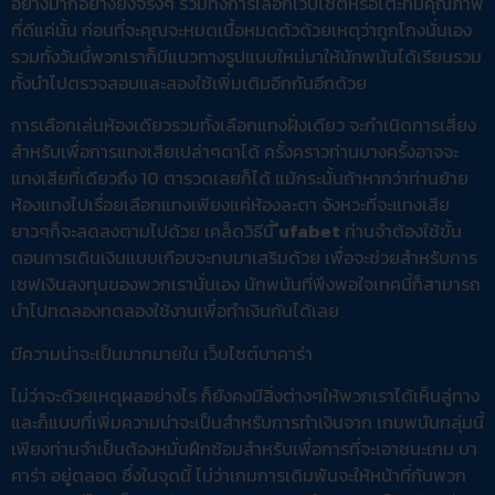
อย่างมากอย่างยิ่งจริงๆ รวมทั้งการเลือกเว็บไซต์หรือโต๊ะที่มีคุณภาพ
ที่ดีแค่นั้น ก่อนที่จะคุณจะหมดเนื้อหมดตัวด้วยเหตุว่าถูกโกงนั่นเอง
รวมทั้งวันนี้พวกเราก็มีแนวทางรูปแบบใหม่มาให้นักพนันได้เรียนรวม
ทั้งนำไปตรวจสอบและลองใช้เพิ่มเติมอีกกันอีกด้วย
การเลือกเล่นห้องเดียวรวมทั้งเลือกแทงฝั่งเดียว จะกำเนิดการเสี่ยง
สำหรับเพื่อการแทงเสียเปล่าๆตาได้ ครั้งคราวท่านบางครั้งอาจจะ
แทงเสียที่เดียวถึง 10 ตารวดเลยก็ได้ แม้กระนั้นถ้าหากว่าท่านย้าย
ห้องแทงไปเรื่อยเลือกแทงเพียงแค่ห้องละตา จังหวะที่จะแทงเสีย
ยาวๆก็จะลดลงตามไปด้วย เคล็ดวิธีนี้
ีufabet
ท่านจำต้องใช้ขั้น
ตอนการเดินเงินแบบเกือบจะทบมาเสริมด้วย เพื่อจะช่วยสำหรับการ
เซฟเงินลงทุนของพวกเรานั่นเอง นักพนันที่พึงพอใจเทคนี้ก็สามารถ
นำไปทดลองทดลองใช้งานเพื่อทำเงินกันได้เลย
มีความน่าจะเป็นมากมายใน เว็บไซต์บาคาร่า
ไม่ว่าจะด้วยเหตุผลอย่างไร ก็ยังคงมีสิ่งต่างๆให้พวกเราได้เห็นลู่ทาง
และก็แบบที่เพิ่มความน่าจะเป็นสำหรับการทำเงินจาก เกมพนันกลุ่มนี้
เพียงท่านจำเป็นต้องหมั่นฝึกซ้อมสำหรับเพื่อการที่จะเอาชนะเกม บา
คาร่า อยู่ตลอด ซึ่งในจุดนี้ ไม่ว่าเกมการเดิมพันจะให้หน้าที่กับพวก