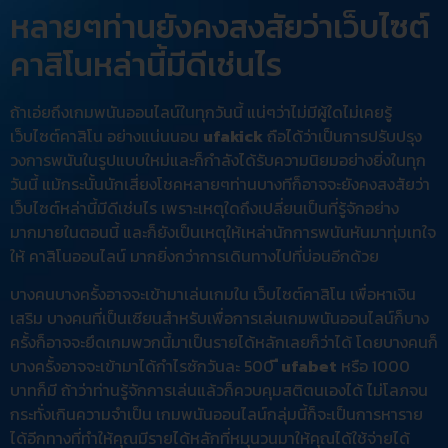
หลายๆท่านยังคงสงสัยว่าเว็บไซต์
คาสิโนหล่านี้มีดีเช่นไร
ถ้าเอ่ยถึงเกมพนันออนไลน์ในทุกวันนี้ แน่ๆว่าไม่มีผู้ใดไม่เคยรู้
เว็บไซต์คาสิโน อย่างแน่นนอน
ufakick
ถือได้ว่าเป็นการปรับปรุง
วงการพนันในรูปแบบใหม่และก็กำลังได้รับความนิยมอย่างยิ่งในทุก
วันนี้ แม้กระนั้นนักเสี่ยงโชคหลายๆท่านบางทีก็อาจจะยังคงสงสัยว่า
เว็บไซต์หล่านี้มีดีเช่นไร เพราะเหตุใดถึงเปลี่ยนเป็นที่รู้จักอย่าง
มากมายในตอนนี้ และก็ยังเป็นเหตุให้เหล่านักการพนันหันมาทุ่มเทใจ
ให้ คาสิโนออนไลน์ มากยิ่งกว่าการเดินทางไปที่บ่อนอีกด้วย
บางคนบางครั้งอาจจะเข้ามาเล่นเกมใน เว็บไซต์คาสิโน เพื่อหาเงิน
เสริม บางคนที่เป็นเซียนสำหรับเพื่อการเล่นเกมพนันออนไลน์ก็บาง
ครั้งก็อาจจะยึดเกมพวกนี้มาเป็นรายได้หลักเลยก็ว่าได้ โดยบางคนก็
บางครั้งอาจจะเข้ามาได้กำไรซักวันละ 500
ี ufabet
หรือ 1000
บาทก็มี ถ้าว่าท่านรู้จักการเล่นแล้วก็ควบคุมสติตนเองได้ ไม่โลภจน
กระทั่งเกินความจำเป็น เกมพนันออนไลน์กลุ่มนี้ก็จะเป็นการหาราย
ได้อีกทางที่ทำให้คุณมีรายได้หลักที่หมุนวนมาให้คุณได้ใช้จ่ายได้