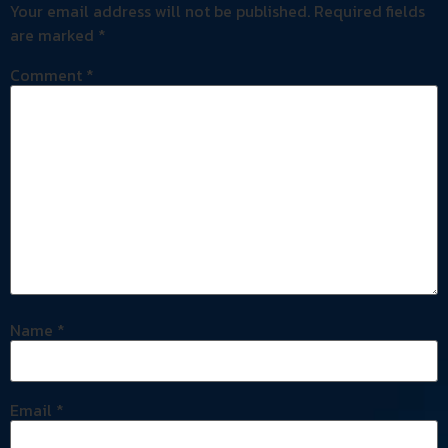
Your email address will not be published.
Required fields
are marked
*
Comment
*
Name
*
Email
*