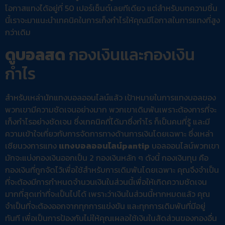
โอกาสแทงได้อยู่ที่ 50 เปอร์เซ็นต์เลยทีเดียว แต่สำหรับบทความชิ้น
นี้เราจะมาแนะนำเทคนิคในการเก็งกำไรให้คุณมีโอกาสในการแทงที่สูง
กว่าเดิม
ดูบอลสด
กองเงินและกองเงิน
กำไร
สำหรับเหล่านักแทงบอลออนไลน์แล้ว เป้าหมายในการแทงบอลของ
พวกเขามีความชัดเจนอย่างมาก พวกเขาเดิมพันเพราะต้องการที่จะ
เก็งกำไรอย่างชัดเจน ซึ่งเทคนิคที่ได้มาซึ่งกำไร ก็เป็นคนที่รู้ และมี
ความเข้าใจเกี่ยวกับการจัดการทางด้านการเงินโดยเฉพาะ ซึ่งเหล่า
เซียนวงการแทง
แทงบอลออนไลน์pantip
บอลออนไลน์พวกเขา
มักจะแบ่งกองเงินออกเป็น 2 กองเงินหลัก ๆ ดังนี้ กองเงินทุน คือ
กองเงินที่ถูกจัดไว้เพื่อใช้สำหรับการเดิมพันโดยเฉพาะ คุณจึงจำเป็น
ที่จะต้องมีการกำหนดจำนวนเงินในส่วนนี้เพื่อให้เกิดความชัดเจน
มากที่สุดเท่าที่จะเป็นไปได้ เพราะว่าเงินในส่วนนี้หากหมดแล้ว คุณ
จำเป็นที่จะต้องออกจากทุกการแข่งขัน และทุกการเดิมพันที่มีอยู่
ทันที เพื่อเป็นการป้องกันไม่ให้คุณเผลอใช้เงินในสัดส่วนของกองอื่น