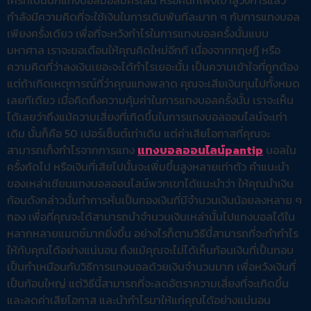
กำลังมีความคิดที่จะใช้เงินในการเดิมพันทีละมาก ๆ กับการแทงบอล
เพียงครั้งเดียว เพื่อที่จะหวังกำไรในการแทงบอลครั้งนั้นแบบ
มหาศาล เราจะขอเตือนให้คุณคิดใหม่อีกที เนื่องจากทฤษฎี หรือ
ความคิดที่ว่าลงเงินเยอะจะได้กำไรเยอะนั้น เป็นความเข้าใจที่ถูกต้อง
แต่ถ้าเกิดเหตุการณ์ที่ว่าคุณแทงพลาด คุณจะเสียเงินทุนไปทั้งหมด
เลยทีเดียว เมื่อคิดถึงความคุ้มค่าในการแทงบอลครั้งนั้น เราจะเห็น
ได้เลยว่าถึงแม้ความเสี่ยงที่เกิดขึ้นในการแทงบอลออนไลน์จะเท่า
เดิม นั้นก็คือ 50 เปอร์เซ็นต์เท่าเดิม แต่ค่าเสียโอกาสที่คุณจะ
สามารถเก็งกำไรจากการแทง
แทงบอลออนไลน์pantip
บอลใน
ครั้งถัดไป หรือเงินที่เสียไปนั้นจะเพิ่มขึ้นสูงหลายเท่าตัว คำแนะนำ
ของเหล่าเซียนแทงบอลออนไลน์พวกเขาได้แนะนำว่า ให้คุณนำเงิน
ก้อนดังกล่าวนั้นทำการหั่นเป็นกองเงินที่มีจำนวนเงินน้อยลงหลาย ๆ
กอง เพื่อที่คุณจะได้สามารถนำจำนวนเงินเหล่านั้นไปแทงบอลได้ใน
หลากหลายแมตช์มากยิ่งขึ้น อย่างไรก็ตามวิธีนี้สามารถที่จะทำกำไร
ให้กับคุณได้อย่างแน่นอน ถึงแม้คุณจะไม่ได้เห็นก้อนเงินที่เป็นกอบ
เป็นกำเหมือนกับวิธีการแทงบอลด้วยเงินจำนวนมาก เพื่อหวังเงินที่
เป็นก้อนใหญ่ แต่วิธีนี้สามารถที่จะลดอัตราความเสี่ยงที่จะเกิดขึ้น
และลดค่าเสียโอกาส และนำกำไรมาให้แก่คุณได้อย่างแน่นอน