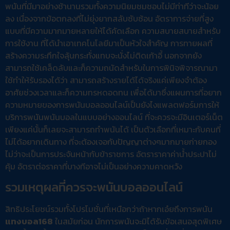
พนันที่มีมาอย่างช้านานรวมทั้งความนิยมชมชอบไม่มีท่าทีว่าจะน้อย
ลง เนื่องจากข้อตกลงที่ไม่ยุ่งยากสลับซับซ้อน อัตราการจ่ายที่สูง
แบบที่มีความมากมายหลายให้ได้คัดเลือก ความสบายสบายสำหรับ
การใช้งาน ที่ได้นำเอาเทคโนโลยีมาเป็นหัวใจสำคัญ การทายผลที่
สร้างความระทึกใจลุ้นกระทั่งแทบจะนั่งไม่ติดเก้าอี้ นอกจากยัง
สามารถใช้เคล็ดลับและก็ความถนัดสำหรับในการพินิจพิจารณามา
ใช้ทำให้รับรองได้ว่า สามารถสร้างรายได้ได้จริงแค่เพียงจำต้อง
อาศัยช่วงเวลาและก็ความทรหดอดทน เพื่อได้มาซึ่งแผนการที่อยาก
ความหมายของการพนันบอลออนไลน์เป็นยังไงแพลตฟอร์มการให้
บริการพนันพนันบอลในแบบอย่างออนไลน์ ที่จะควรจะมีอินเตอร์เน็ต
เพียงแค่นั้นก็เลยจะสามารถทำพนันได้ เป็นตัวเลือกที่เหมาะกับคนที่
ไม่ได้อยากเดินทาง ที่จะต้องเจอกับปัญญาต่างๆมากมายก่ายกอง
ไม่ว่าจะเป็นการประจันหน้ากับข้าราชการ อัตราราคาค่าน้ำประปาไม่
คุ้ม อัตราต่อราคาที่บางทีอาจไม่เป็นอย่างความคาดหวัง
รวมเหตุผลที่ควรจะพนันบอลออนไลน์
สิทธิประโยชน์รวมทั้งโปรโมชั่นที่เหนือกว่าถ้าหากเอ๋ยถึงการพนัน
แทงบอล168
ในสมัยก่อน นักการพนันจะมิได้รับข้อเสนอสุดพิเศษ