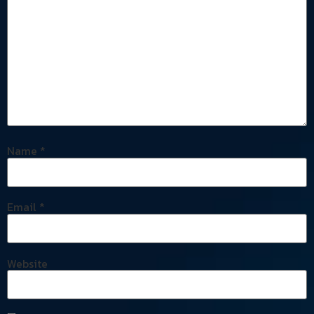
Name
*
Email
*
Website