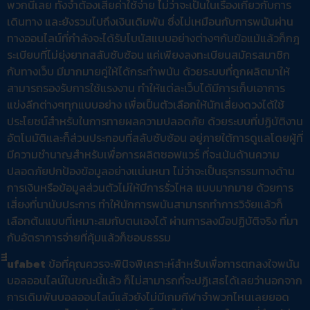
พวกนี้เลย ทั้งจำต้องเสียค่าใช้จ่าย ไม่ว่าจะเป็นในเรื่องเกี่ยวกับการ
เดินทาง และยังรวมไปถึงเงินเดิมพัน ซึ่งไม่เหมือนกับการพนันผ่าน
ทางออนไลน์ที่กำลังจะได้รับโบนัสแบบอย่างต่างๆกับข้อแม้แล้วก็กฎ
ระเบียบที่ไม่ยุ่งยากสลับซับซ้อน แค่เพียงลงทะเบียนสมัครสมาชิก
กับทางเว็บ มีมากมายคู่ให้ได้กระทำพนัน ด้วยระบบที่ถูกผลิตมาให้
สามารถรองรับการใช้แรงงาน ทำให้แต่ละเว็บได้มีการเก็บเอาการ
แข่งลีกต่างๆทุกแบบอย่าง เพื่อเป็นตัวเลือกให้นักเสี่ยงดวงได้ใช้
ประโยชน์สำหรับในการทายผลความปลอดภัย ด้วยระบบที่ปฏิบัติงาน
อัตโนมัติและก็ส่วนประกอบที่สลับซับซ้อน อยู่ภายใต้การดูแลโดยผู้ที่
มีความชำนาญสำหรับเพื่อการผลิตซอฟแวร์ ที่จะเน้นด้านความ
ปลอดภัยปกป้องข้อมูลอย่างแน่นหนา ไม่ว่าจะเป็นธุรกรรมทางด้าน
การเงินหรือข้อมูลส่วนตัวไม่ให้มีการรั่วไหล แบบมากมาย ด้วยการ
เสี่ยงที่นานับประการ ทำให้นักการพนันสามารถทำการวิจัยแล้วก็
เลือกต้นแบบที่เหมาะสมกับตนเองได้ ผ่านการลงมือปฏิบัติจริง ที่มา
กับอัตราการจ่ายที่คุ้มแล้วก็ชอบธรรม
ีีีufabet
ข้อที่คุณควรจะพินิจพิเคราะห์สำหรับเพื่อการตกลงใจพนัน
บอลออนไลน์ในขณะนี้แล้ว ก็ไม่สามารถที่จะปฏิเสธได้เลยว่านอกจาก
การเดิมพันบอลออนไลน์แล้วยังไม่มีเกมกีฬาจำพวกไหนเลยยอด