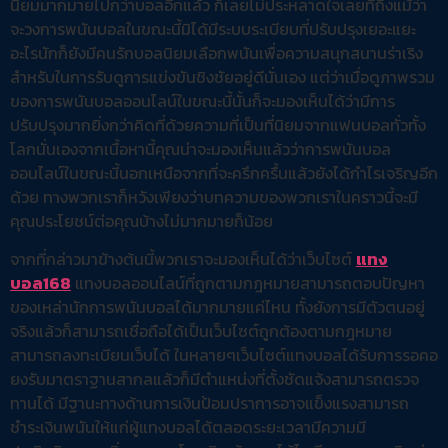
นิยมมากมายไปกว่าบอลอีกแล้ว ก็เลยไม่ประหลาดใจเลยที่ถึงแม้ว่า
จะวงการพนันบอลในขณะนี้มิได้มีระบบระเบียบที่ปรับปรุงเยอะแยะ
อะไรนักก็ยังมีคนรักบอลนิยมเลือกพนันเพื่อความสนุกสนานร่าเริง
สำหรับในการรับดูการแข่งขันชิงชัยอยู่ดีนั่นเอง แต่ว่าเมื่อดูภาพรวม
ของการพนันบอลออนไลน์ในขณะนี้นั้นก็จะมองเห็นได้ว่ามีการ
ปรับปรุงมากยิ่งกว่าคิดที่ด้วยความที่เป็นที่นิยมจากแฟนบอลทั่วทั้ง
โลกนั่นเองจากเนื้อหานี้คุณน่าจะมองเห็นแล้วว่าการพนันบอล
ออนไลน์ในขณะนี้นอกเหนือจากที่จะครึกครื้นแล้วยังได้กำไรเจริญอีก
ด้วย ทางพวกเราก็หวังเพียงว่าบทความของพวกเราในคราวนี้จะมี
คุณประโยชน์ต่อคุณบ้างไม่มากมายก็น้อย
จากที่กล่าวมาข้างต้นนี้พวกเราจะมองเห็นได้ว่าเว็บไซต์
แทง
บอล168
แทงบอลออนไลน์ที่ถูกตามกฎหมายสามารถตอบปัญหา
ของเหล่านักการพนันบอลได้มากมายแค่ไหน ทั้งยังการมีตัวตนอยู่
จริงแล้วก็สามารถเชื่อถือได้เป็นเว็บไซต์ถูกต้องตามกฎหมาย
สามารถลงทะเบียนเว็บได้ ในหลายๆเว็บไซต์แทงบอลได้รับการรอคอ
ยงรับมาตราฐานสากลแล้วก็มีตำแหน่งที่ตั้งชัดแจ้งสามารถตรวจ
ทานได้ มีฐานะทางด้านการเงินป้อมปราการอาจแข็งแรงสามารถ
ชำระเงินพนันให้แก่ผู้แทงบอลได้ตลอดระยะเวลามีความมี