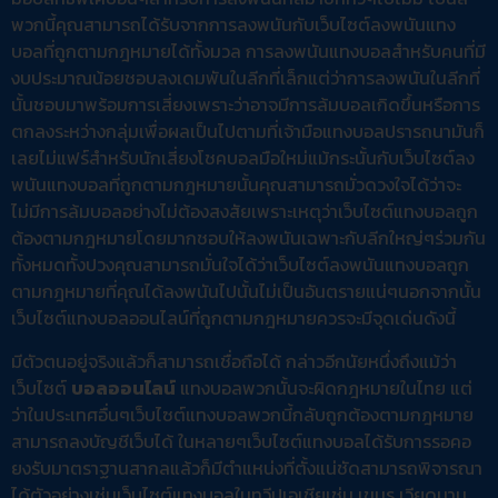
พวกนี้คุณสามารถได้รับจากการลงพนันกับเว็บไซต์ลงพนันแทง
บอลที่ถูกตามกฎหมายได้ทั้งมวล การลงพนันแทงบอลสำหรับคนที่มี
งบประมาณน้อยชอบลงเดมพันในลีกที่เล็กแต่ว่าการลงพนันในลีกที่
นั้นชอบมาพร้อมการเสี่ยงเพราะว่าอาจมีการล้มบอลเกิดขึ้นหรือการ
ตกลงระหว่างกลุ่มเพื่อผลเป็นไปตามที่เจ้ามือแทงบอลปรารถนามันก็
เลยไม่แฟร์สำหรับนักเสี่ยงโชคบอลมือใหม่แม้กระนั้นกับเว็บไซต์ลง
พนันแทงบอลที่ถูกตามกฎหมายนั้นคุณสามารถมั่วดวงใจได้ว่าจะ
ไม่มีการล้มบอลอย่างไม่ต้องสงสัยเพราะเหตุว่าเว็บไซต์แทงบอลถูก
ต้องตามกฎหมายโดยมากชอบให้ลงพนันเฉพาะกับลีกใหญ่ๆร่วมกัน
ทั้งหมดทั้งปวงคุณสามารถมั่นใจได้ว่าเว็บไซต์ลงพนันแทงบอลถูก
ตามกฎหมายที่คุณได้ลงพนันไปนั้นไม่เป็นอันตรายแน่ๆนอกจากนั้น
เว็บไซต์แทงบอลออนไลน์ที่ถูกตามกฎหมายควรจะมีจุดเด่นดังนี้
มีตัวตนอยู่จริงแล้วก็สามารถเชื่อถือได้ กล่าวอีกนัยหนึ่งถึงแม้ว่า
เว็บไซต์
บอลออนไลน์
แทงบอลพวกนั้นจะผิดกฎหมายในไทย แต่
ว่าในประเทศอื่นๆเว็บไซต์แทงบอลพวกนี้กลับถูกต้องตามกฎหมาย
สามารถลงบัญชีเว็บได้ ในหลายๆเว็บไซต์แทงบอลได้รับการรอคอ
ยงรับมาตราฐานสากลแล้วก็มีตำแหน่งที่ตั้งแน่ชัดสามารถพิจารณา
ได้ตัวอย่างเช่นเว็บไซต์แทงบอลในทวีปเอเชียเช่น เขมร เวียดนาม