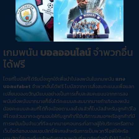
เกมพนัน
บอลออนไลน์
จำพวกอื่น
ได้ฟรี
โดยที่โบนัสที่ได้รับนี้จะถูกใช้เพื่อนำไปลงพนันในเกมพนัน
แทง
บอลufabet
จำพวกอื่นได้ฟรี โบนัสจากการสั่งสมคะแนนเพื่อแลก
เปลี่ยนของขวัญมีแบบอย่างเป็นการเก็บสะสมคะแนนจากการลง
พนันยิ่งพนันมากมายก็ยิ่งได้คะแนนสะสมมากมายถ้าเกิดลงพนัน
น้อยคะแนนสะสมที่ได้ก็จะน้อยตามลงไปแล้วก็โบนัสสำหรับลูกค้าวีไอ
พีโดยส่วนมากจะถูกมอบให้กับลูกค้าที่ใช้บริการเสมอๆหรือลูกค้าที่มี
การพนันเป็นจำนวที่ทีละมากมายๆจนกระทั่งทางผู้ให้บริการหรือทาง
เว็บไซต์แทงบอลมอบสิทธิ์พิเศษสำหรับการเป็นพวกวีไอพีให้หรือ
มอบสิทธิ์พิเศษอื่นๆสำหรับการลงพนันที่สมาชิกทั่วๆไปไม่มี โบนัส