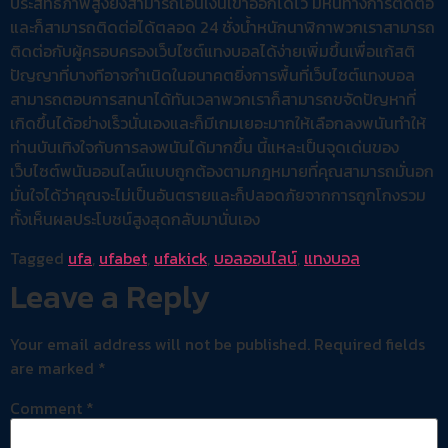
ประสิทธิภาพสูงยิ่งสามารถโอนเงินเข้าออกได้ไว มีหนทางการติดต่อ
และก็สามารถติดต่อได้ตลอด 24 ชั่งน้ำหนักนาฬิกาพวกเราสามารถ
ติดต่อกับผู้ครอบครองเว็บไซต์แทงบอลได้ง่ายเพิ่มขึ้นเพื่อแก้สติ
ปัญญาที่บางทีอาจกำเนิดในอนาคตยิ่งการพื้นที่เว็บไซต์แทงบอล
สามารถตอบการสทนาได้ทันเวลาพวกเราก็สามารถขจัดปัญหาที่
เกิดขึ้นได้อย่างเร็วนั่นเองและก็มีเกมเยอะมากให้เลือกลงพนันทำให้
ท่านบันเทิงใจกับการลงพนันได้มากขึ้น นี้แหละเป็นจุดเด่นของ
เว็บไซต์พนันออนไลน์แบบถูกต้องตามกฎหมายที่คุณสามารถมั่นอก
มั่นใจได้ว่าคุณจะไม่เป็นอันตรายและก็ปลอดภัยจากการถูกโกงรวม
ทั้งเห็นผลประโบชน์สูงสุดกลับมานั่นเอง
Tagged
ufa
,
ufabet
,
ufakick
,
บอลออนไลน์
,
แทงบอล
Leave a Reply
Your email address will not be published.
Required fields
are marked
*
Comment
*