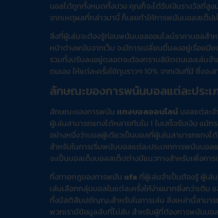
บอลได้ถูกทั้งหมดทั้งปวง คุณก็จะได้รับเงินรางวัลที
จากเหตุผลที่กล่าวมานี้ ก็เลยทำให้การพนันบอลสเต็ปเป
สิ่งที่ผู้เล่นจะต้องรู้ก่อนพนันบอลออนไลน์ราคาบอลสำหร
หน้าต่างพนันจากเว็บ จะมีการเปลี่ยนขึ้นลงอยู่เรื่อยมี
รวมทั้งปรับลงอยู่ตลอดจะต้องทราบลิมิตตนเองเล่นจำเป็น
ตนเอง ให้แต่ละครั้งใช้ทุนราวๆ 10% จากเงินที่มี ซึ่ง
ลักษณะของการพนันบอลแต่ละประเ
ลักษณะของการพนัน
แทงบอลออนไลน์
บอลแต่ละจำพ
ผู้เล่นสามารถแทงได้หลายทีมใน 1 ใบเสร็จรับเงิน แม้กระ
อย่างหนึ่งว่าบอลผู้เดียวเป็นบอลที่ผู้เล่นสามารถแทงได้ 
สำหรับในการเริ่มพนันบอลแต่ละประเภทการพนันบอลแต่ล
จะเป็นบอลเต็งบอลสเต็ปต่างมีแนวทางสำหรับเพื่อการเลือ
ทิ้งทายกฎของการพนัน
ufa
ที่ผู้เล่นจำเป็นต้องรู้ ผ
เล่นเลือกกลุ่มบอลในแต่ละครั้งให้ง่ายมากยิ่งกว่าเดิ
ทั้งมีสติสัมปชัญญะสำหรับในการเล่น สิ่งเหล่านี้สาม
พวกเรามีข้อมูลลับที่ไม่ลับ สำหรับผู้ที่ต้องการพนั