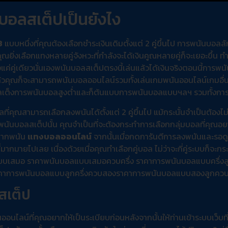
อลสเต็ปเป็นยังไง
8
แบบหนึ่งที่คุณต้องเลือกชำระเงินเดิมตั้งแต่ 2 คู่ขึ้นไป การพนันบอล
ยิ่งเลือกแทงหลายคู่จังหวะที่กำลังจะได้เงินคูณหลายคู่ก็จะเยอะขึ้น ท
คู่เดียวนั่นเองพนันบอลสเต็ปตรงนี้เล่นแล้วได้เงินจริงตอนนี้การพนั
แล้วคุณก็จะสามารถพนันบอลออนไลน์รวมทั้งเล่นเกมพนันออนไลน์เกมอื่นๆ
อลเต็งการพนันบอลสูงต่ำและก็ต้นแบบการพนันบอลแบบฯลฯ รวมทั้งการ
ามารถเลือกลงพนันได้ตั้งแต่ 2 คู่ขึ้นไป แม้กระนั้นจำเป็นต้องไม่เกิน
นันบอลสเต็ปนั้น คุณจำเป็นที่จะต้องกระทำการเลือกกลุ่มบอลที่คุณอยาก
อยากพนัน
แทงบอลออนไลน์
จากนั้นเมื่อกดการันตีการลงพนันและรอดู
่มากมายไปเลย เนื่องด้วยเมื่อคุณทำเลือกคู่บอล ไม่ว่าจะกี่คู่ระบบก็จะกร
เสมอ ราคาพนันบอลแบบเสมอควบครึ่ง ราคาการพนันบอลแบบครึ่งลู
ราคาการพนันบอลแบบลูกครึ่งควบสองราคาการพนันบอลแบบสองลูกควบส
สเต็ป
ไลน์ที่คุณอยากให้เป็นระเบียบก่อนหลังจากนั้นให้ท่านเข้าระบบเว็บที่ค