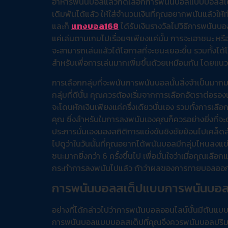
อาหารพนันบอลแล้วกดเลือกการพนันบอลแบบบอลสเต็ปหลังจ
เดิมพันได้แล้ว ให้ใส่จำนวนเงินที่คุณอยากพนันแล้ว
และก็
แทงบอล168
ได้รับเงินรางวัลไปวิธีการพนัน
แค่เล่นตามเกมไปเรื่อยๆเพียงแค่นั้น การจะเอาชนะ หรือ
จะสามารถเล่นแล้วได้โอกาสที่จะชนะเยอะขึ้น รวมทั้งได
สำหรับเพื่อการเล่นมากเพิ่มขึ้นด้วยเหมือนกัน โดยแน
การเลือกกลุ่มที่จะพนันการพนันบอลนั้นสิ่งจำเป็นมากมา
กลุ่มที่ดีนั้น คุณควรต้องเริ่มจากการเลือกอัตราต่อรอง
จะโดนหักเงินเพียงแค่ครึ่งเดียวนั่นเอง รวมทั้งการเลือก
คุณ ซึ่งสำหรับในการลงพนันเองคุณก็ควรอย่างยิ่งที่จะต
ประการนั่นเองมองสถิติการแข่งขันชิงชัยย้อนไปเคล็
ไปดูว่าในวันนั้นที่คุณอยากได้พนันบอลมีกลุ่มไหนลงแข่
ชนะมากยิ่งกว่า 6 ครั้งขึ้นไป เพื่อมั่นใจว่าเมื่อคุณเล
กระทำการลงพนันไปแล้ว ถ้าว่าผลของการทายบอลออกว่
การพนันบอลสเต็ปแบบการพนันบอลที่เ
อย่างที่ได้กล่าวไปว่าการพนันบอลออนไลน์นั้นมีต้นแ
การพนันบอลแบบบอลสเต็ปที่คุณจึงควรพนันบอลปริมาณห