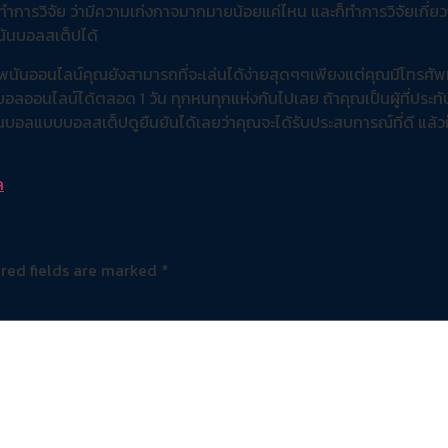
ารวิจัย ว่ามีความเก่งกาจมากมายน้อยแค่ไหน และก็ทำการวิจัยเกี่ยวกับสถ
นันบอลสเต็ปได้
นันออนไลน์คุณยังสามารถที่จะเล่นได้ง่ายสุดๆๆเพียงแต่คุณมีโทรศัพท์เค
ันบอลออนไลน์ได้ตลอด 1 วัน ทุกหนทุกแห่งกันไปเลย ถ้าคุณเป็นผู้ที่ปร
นบอลแบบบอลสเต็ปดูยืนยันได้เลยว่าคุณจะได้รับประสบการณ์ที่ดี แล้วก็ไ
ล
red fields are marked
*