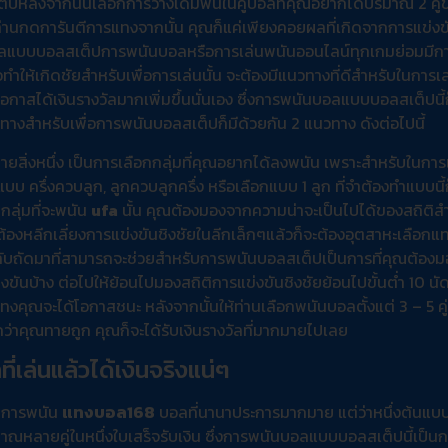
ากนั้นเลือกการวางเดิมพันในคู่บอลที่คุณอยากได้ปริมาณ 2 คู่ขึ้นไป แ
ให้ท่านกดการันตีการแทงจากนั้น คุณก็แค่เพียงคอยผลที่เกิดจากการแข่
บอลแบบบอลสเต็ปการพนันบอลหรือการเล่นพนันออนไลน์ทุกเกมย่อมมีการเ
ทำให้เกิดชัยสำหรับเพื่อการเล่นนั้น จะต้องมีแนวทางที่ดีสำหรับในการเล
้โอกาสได้เงินรางวัลมากเพิ่มขึ้นนั่นเอง ซึ่งการพนันบอลแบบบอลสเต็ปนี
วทางสำหรับเพื่อการพนันบอลสเต็ปก็มีด้วยกัน 2 แนวทาง ดังต่อไปนี้
ยสิ่งหนึ่ง เป็นการเลือกกลุ่มที่คุณอยากได้ลงพนัน เพราะสำหรับในการแข
แบบ ครึ่งควบลูก, ลูกควบลูกครึ่ง หรือเลือกแบบ 1 ลูก ที่จำต้องทำแบบนี้
กลุ่มที่จะพนัน
ufa
นั้น คุณต้องมองจากความน่าจะเป็นไปได้ของสถิติสำ
้องหลีกเลี่ยงการแข่งขันชิงชัยในลีกเล็กๆแล้วก็จะต้องอุตสาหะเลือกแทงใ
ดลับถัดมาที่สามารถจะช่วยสำหรับการพนันบอลสเต็ปเป็นการที่คุณต้องม
งขันบ้าง ต่อไปให้ย้อนไปมองสถิติการแข่งขันชิงชัยย้อนไปขั้นต่ำ 10 นั
ือกแทงคุณจะได้โอกาสชนะ หลังจากนั้นให้ท่านเลือกพนันบอลตั้งแต่ 3 – 5 ค
าคุณทายถูก คุณก็จะได้รับเงินรางวัลที่มากมายไปเลย
ล่นแล้วได้เงินจริงแน่ๆ
บบการพนัน
แทงบอล168
บอลที่นานาประการมากมาย แต่ว่าหนึ่งต้นแบบที่
ลายคู่ในหนึ่งใบเสร็จรับเงิน ซึ่งการพนันบอลแบบบอลสเต็ปนี้เป็นกา