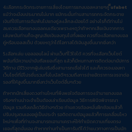
4.เลือกกระจัดกระจายการเสี่ยงโดยการแทงบอลหลายๆคู่
ีีufabet
แม้ว่าจะมีงบประมาณไม่มาก แม้กระนั้นท่านสามารถกระจัดกระจาย
เงินที่ใช้ในการเดิมพันไปแทงคู่ละเล็กละน้อยได้ อย่างไรก็ดีท่านไม่
สมควรเลือกแทงบอลคนเดียวเพราะเหตุว่าถ้าหากเสียเงินจากการ
เล่นพนันท่านก็จะสูญเสียเงินลงทุนไปทั้งผอง ควรที่จะเลือกแทงบอล
คู่หรือบอลสเต็ป ด้วยเหตุว่าได้โอกาสได้เงินสูงขึ้นมากยิ่งกว่า
5.เลือกเล่น บอลออนไลน์ ผ่านเว็บที่ไว้ใจได้ ควรที่จะเลือกเว็บไซต์
พนันที่มีความน่านับถือเยอะที่สุด แล้วก็มีหนทางการติดต่อนานัปการ
วิถีทาง มีรีวิวจากผู้เล่นจริงซึ่งสามารถเชื่อใจได้ และก็ควรจะมองหา
เว็บไซต์ที่มีโปรชั่นรวมทั้งโบนัสดีๆรวมถึงการจ่ายอัตราการเจรจาต่อ
รองที่ให้สูงขึ้นมากยิ่งกว่าเว็บไซต์อื่นๆด้วย
ถ้าหากนักเสี่ยงดวงท่านไหนที่พึงพอใจต้องการจะเข้ามาแทงบอล
จริงๆท่านน่าจะจำเป็นต้องเล่าเรียนข้อมูล วิธีการพินิจพิจารณา
ข้อมูล รวมถึงเคล็ดวิธีต่างๆด้วย ท่านควรต้องหมั่นฝึกซ้อมแล้วก็
ปรับปรุงตนเองอยู่เป็นประจำ รอติดตามข้อมูลแล้วก็การเคลื่อนไหว
ใหม่ๆเพื่อที่ท่านจะสามารถเอามาเคราะห์ให้กำเนิดความเที่ยงตรง
เยอะที่สุดนั่นเอง ถ้าหากท่านทำเป็นการันตีได้ว่าแนวทางการเป็นนัก