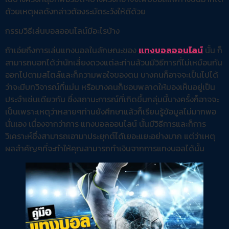
ด้วยเหตุผลดังกล่าวต้องระมัดระวังให้ดีด้วย
กรรมวิธีเล่นบอลออนไลน์มีอะไรบ้าง
ถ้าเอ่ยถึงการเล่นแทงบอลในลักษณะของ
แทงบอลออนไลน์
นั้น ก็
สามารถบอกได้ว่านักเสี่ยงดวงแต่ละท่านล้วนมีวิธีการที่ไม่เหมือนกัน
ออกไปตามสไตล์และก็ความพอใจของตน บางคนก็อาจจะเป็นไปได้
ว่าจะมีบทวิจารณ์ที่แม่น หรือบางคนก็ชอบพลาดให้มองเห็นอยู่เป็น
ประจำเช่นเดียวกัน ซึ่งสถานะการณ์ที่เกิดขึ้นกลุ่มนี้บางครั้งก็อาจจะ
เป็นเพราะเหตุว่าหลายๆท่านยังศึกษาแล้วก็เรียนรู้ข้อมูลไม่มากพอ
นั่นเอง เนื่องจากว่าการ แทงบอลออนไลน์ นั้นมีวิธีการและก็การ
วิเคราะห์ซึ่งสามารถเอามาประยุกต์ได้เยอะแยะอย่างมาก แต่ว่าเหตุ
ผลสำคัญๆที่จะทำให้คุณสามารถทำเงินจากการแทงบอลได้นั้น