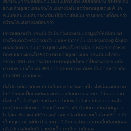
สีน้ำเงินมีความเหมือนกันเป็น เป็นการแทงแบบเลือกข้าง ถ้าหากแทง
แดงแล้วมุมแดงชนะก็จะได้เงินรางวัลไป แต่ว่าหากมุมแดงแพ้ นัก
พนันก็เสียเงินเสียทองพนัน มีข้อคิดเห็นเป็น การแทงข้างที่ด้อยกว่า
กว่าจะได้เงินรางวัลน้อยกว่า
มีความหมายว่า นักพนันจำเป็นที่จะต้องเรียนข้อมูลว่าให้ดีนักมวย
ข้างไหนดีกว่าหรือด้อยกว่า นอกเหนือจากนั้นแล้วยังจะต้องรู้เรื่องข้อ
ตกลงอีกด้วย สมมุติว่า มุมแดงมีฟอร์มการต่อยที่เหนือกว่า ถ้าหาก
นักพนันแทงแดงไป 500 บาท แล้วมุมแดงชนะ นักพนันจะได้เงิน
รางวัล 400 บาท ตรงข้าม ถ้าหากมุมสีน้ำเงินที่เป็นข้างรองชนะขึ้น
มา นักพนันจะได้เงิน 450 บาท จากการวางเดิมพันในอัตราเดียวกัน
เป็น 500 บาทนั่นเอง
ยิ่งไปกว่านี้แล้วนักพนันจำเป็นที่จะต้องวิเคราะห์โปรไฟล์ของนักมวย
ให้ดี นี่แหละเป็นเทคนิคของบรรดาเซียนมวย พวกเขาไม่เคยปล่อย
ทิ้งประเด็นสำคัญหัวข้อนี้ เพราะว่านักพนันมือใหม่ทั้งหลายแหล่ไม่
เคยรู้ว่าการศึกษาเล่าเรียนเนื้อหาเกี่ยวกับตัวนักมวยนั้นสำคัญมาก
ไม่ใช่แค่เพียงแค่สถิติการแพ้-ชนะ หรือเทียบมวยเป็นโดยใช้น้ำหนัก
เป็นกฏเกณฑ์แค่นั้น ด้วยเหตุว่ามีนักมวยจำนวนหลายชิ้นที่ลดหุ่นลง
เพื่อไปแข่งขันกับนักมวยรุ่นเล็กมากยิ่งกว่านั่นเอง