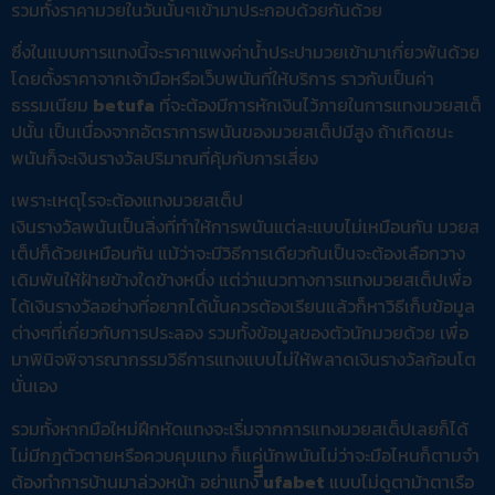
รวมทั้งราคามวยในวันนั้นๆเข้ามาประกอบด้วยกันด้วย
ซึ่งในแบบการแทงนี้จะราคาแพงค่าน้ำประปามวยเข้ามาเกี่ยวพันด้วย
โดยตั้งราคาจากเจ้ามือหรือเว็บพนันที่ให้บริการ ราวกับเป็นค่า
ธรรมเนียม
betufa
ที่จะต้องมีการหักเงินไว้ภายในการแทงมวยสเต็
ปนั้น เป็นเนื่องจากอัตราการพนันของมวยสเต็ปมีสูง ถ้าเกิดชนะ
พนันก็จะเงินรางวัลปริมาณที่คุ้มกับการเสี่ยง
เพราะเหตุไรจะต้องแทงมวยสเต็ป
เงินรางวัลพนันเป็นสิ่งที่ทำให้การพนันแต่ละแบบไม่เหมือนกัน มวยส
เต็ปก็ด้วยเหมือนกัน แม้ว่าจะมีวิธีการเดียวกันเป็นจะต้องเลือกวาง
เดิมพันให้ฝ้ายข้างใดข้างหนึ่ง แต่ว่าแนวทางการแทงมวยสเต็ปเพื่อ
ได้เงินรางวัลอย่างที่อยากได้นั้นควรต้องเรียนแล้วก็หาวิธีเก็บข้อมูล
ต่างๆที่เกี่ยวกับการประลอง รวมทั้งข้อมูลของตัวนักมวยด้วย เพื่อ
มาพินิจพิจารณากรรมวิธีการแทงแบบไม่ให้พลาดเงินรางวัลก้อนโต
นั่นเอง
รวมทั้งหากมือใหม่ฝึกหัดแทงจะเริ่มจากการแทงมวยสเต็ปเลยก็ได้
ไม่มีกฎตัวตายหรือควบคุมแทง ก็แค่นักพนันไม่ว่าจะมือไหนก็ตามจำ
ต้องทำการบ้านมาล่วงหน้า อย่าแทง
ีีีufabet
แบบไม่ดูตาม้าตาเรือ