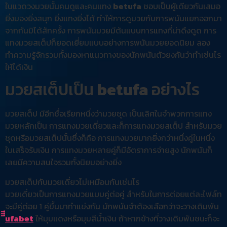
ในแวดวงมวยนั้นคนดูและคนแทง
betufa
ชอบเป็นผู้เดียวกันเสมอ
ยิ่งมองยิ่งสนุก ยิ่งแทงยิ่งได้ ทำให้การดูมวยกับการพนันแยกออกมา
จากกันมิได้สักครั้ง การพนันมวยมีต้นแบบการแทงที่น่าดึงดูด การ
แทงมวยสเต็ปก็ยอดเยี่ยมแบบอย่างการพนันมวยยอดนิยม ลอง
ทำความรู้จักรวมทั้งมองหาแนวทางของนักพนันตัวยงกันว่าทำเช่นไร
ให้ได้เงิน
มวยสเต็ปเป็น
betufa
อย่างไร
มวยสเต็ป มีอีกชื่อเรียกหนึ่งว่ามวยชุด เป็นเลิศในจำพวกการแทง
มวยหลักเป็น การแทงมวยเดี่ยวและก็การแทงมวยสเต็ป สำหรับมวย
ชุดหรือมวยสเต็ปนั้นซึ่งก็คือ การแทงมวยมากยิ่งกว่าหนึ่งคู่ในหนึ่ง
ใบเสร็จรับเงิน การแทงมวยหลายคู่ก็มีอัตราการจ่ายสูง นักพนันก็
เลยมีความสนใจรวมทั้งนิยมอย่างยิ่ง
มวยสเต็ปกับมวยเดี่ยวไม่เหมือนกันเช่นไร
มวยเดี่ยวเป็นการแทงมวยแบบคู่ต่อคู่ สำหรับในการต่อยแต่ละไฟล์ท
จะมีคู่ต่อย 1 คู่ขึ้นมาทำแข่งกัน นักพนันจำต้องเลือกว่าจะวางเดิมพัน
ีีีufabet
ให้มุมแดงหรือมุมสีน้ำเงิน ถ้าหากข้างที่วางเดิมพันชนะก็จะ