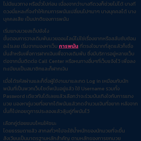
ไม่มีแนวทาง หรือมั่วไปก่อน เนื่องจากว่าบางทีดวงก็ช่วยไม่ได้ บางที
ดวงนี่แหละที่จะทำให้เกมการพนันเปลี่ยนไปๆมาๆ บางบุคคลได้ บาง
บุคคลเสีย เป็นปกติของการพนัน
เริ่มแทงมวยสเต็ปยังไง
ขั้นตอนการวางเดิมพันมวยออนไลน์ไม่ใช่เรื่องยากหรือสลับซับซ้อน
อะไรเลย เริ่มจากมองหาเว็บ
การพนัน
ที่ตรงใจมากที่สุดแล้วก็เชื่อ
มั่นสำหรับเพื่อการฝากเงินเพื่อวางเดิมพัน ซึ่งมีบริการอยู่หลายเว็บ
ต่อจากนั้นติดต่อ Call Center หรือหนทางอื่นๆที่เว็บแจ้งไว้ เพื่อลง
ทะเบียนเป็นสมาชิกและก็ฝากเงิน
เมื่อได้รหัสผ่านและก็ชื่อผู้ใช้งานมาและกด Log in เหมือนกับนัก
พนันที่เป็นพวกเว็บไซต์พนันอยู่แล้ว ใช้ Username รวมทั้ง
Password เดียวกันได้เลยแล้วเลือกว่าจะร่วมบันเทิงใจกับการแทง
มวย มองหาคู่มวยที่อยากได้พนันแล้วกดจำนวนเงินที่อยาก หลังจาก
นั้นก็ไปคอยดูการประลองแล้วลุ้นคู่ที่พนันไว้
เลือกคู่ต่อยแบบไหนให้ชนะ
โดยธรรมดาแล้ว สากลทั่วๆไปจะใช้น้ำหนักของนักมวยที่จะขึ้น
สังเวียนเป็นมาตรฐานหลักสำคัญ ตามหลักของการชกมวย