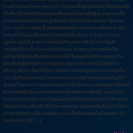
ทางด้านการแข่งหมายความว่า เป็นเกมที่มีผู้แข่งขันแล้วก็ผู้เล่นพนัน
เป็นอีกกรุ๊ปหนึ่งที่ดำเนินการเสี่ยงทายโดยอาศัยผู้เล่นในสนามเป็น
ตัวแสดงผลลัพธ์นั่นเอง รูปแบบนี้จะเป็นเกมกีฬาประเภท ฟุตบอล
มวย รวมทั้ง ufabet อื่นๆส่วนการพนันทางด้านการเสี่ยงดวง ส่วน
มากจะใช้จำนวนเป็นการทำการพนันเป็นส่วนมาก ได้แก่ หวย เก
มรูเล็ต เกมไฮโล ฯลฯ การพนันเกิดมาหลายสิบปี เกิดเรื่องที่
ตกทอดกันมาเป็นระยะเวลาที่ยาวนาน ด้วยเหตุว่าการพนันเป็น
เสมือนสิ่งสร้างเสริมคุณประโยชน์ให้กับมนุษย์เราได้หลายหนทาง
ผู้คนก็เลยรู้จักกับคำว่า การพนัน ทุกคน ถัดมาเทคโนโลยีมีการ
ปรับปรุงขึ้นมาเรื่อยได้นับการพนันต่างๆมาอยู่ในระบบออนไลน์ทั้ง
ปวง นั้นมีความหมายว่า หลายท่านสามารถเข้าถึงพนันออนไลน์ได้
นั่นเอง โดยระบบการพนันผ่านออนไลน์ เป็นระบบของคนยุคสมัยใหม่
ที่ทำการแก้ไขต้นแบบต่างๆให้มองล้ำสมัยมากเพิ่มขึ้น และก็มีเกม
การพนันต่างๆล้นหลามไว้บนออนไลน์ให้ทุกคนแบบใหม่ได้ศึกษาเล่า
เรียนไปพร้อมเพียงกันอีกด้วย เกมพนัน ufabet ออนไลน์มีอะไรบ้าง
เกมพนันออนไลน์มีหลายแบบ แต่ละเว็บมีเกมออนไลน์ ufabet ใส่
มากยิ่งกว่า 200 […]