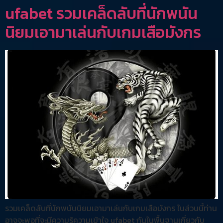
ufabet รวมเคล็ดลับที่นักพนัน
นิยมเอามาเล่นกับเกมเสือมังกร
รวมเคล็ดลับที่นักพนันนิยมเอามาเล่นกับเกมเสือมังกร ในส่วนนี้ท่าน
อาจจะพอที่จะมีความรู้ความเข้าใจ ufabet กันในพื้นฐานเกี่ยวกับ