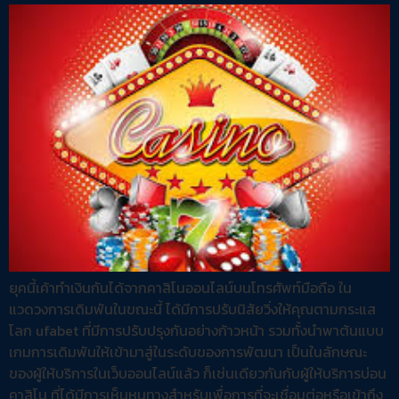
ยุคนี้เค้าทำเงินกันได้จากคาสิโนออนไลน์บนโทรศัพท์มือถือ ใน
แวดวงการเดิมพันในขณะนี้ ได้มีการปรับนิสัยวิ่งให้คุณตามกระแส
โลก ufabet ที่มีการปรับปรุงกันอย่างก้าวหน้า รวมทั้งนำพาต้นแบบ
เกมการเดิมพันให้เข้ามาสู่ในระดับของการพัฒนา เป็นในลักษณะ
ของผู้ให้บริการในเว็บออนไลน์แล้ว ก็เช่นเดียวกันกับผู้ให้บริการบ่อน
คาสิโน ที่ได้มีการเห็นหนทางสำหรับเพื่อการที่จะเชื่อมต่อหรือเข้าถึง