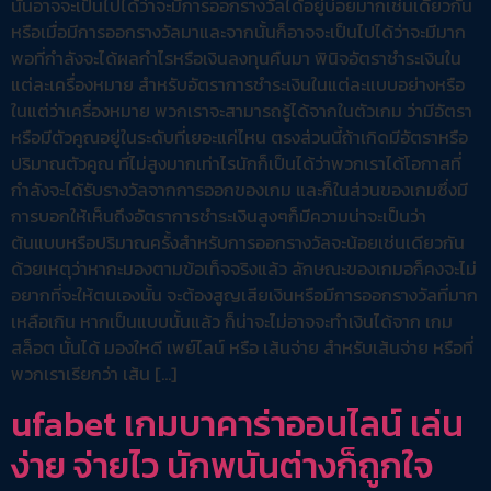
นั้นอาจจะเป็นไปได้ว่าจะมีการออกรางวัลได้อยู่บ่อยมากเช่นเดียวกัน
หรือเมื่อมีการออกรางวัลมาและจากนั้นก็อาจจะเป็นไปได้ว่าจะมีมาก
พอที่กำลังจะได้ผลกำไรหรือเงินลงทุนคืนมา พินิจอัตราชำระเงินใน
แต่ละเครื่องหมาย สำหรับอัตราการชำระเงินในแต่ละแบบอย่างหรือ
ในแต่ว่าเครื่องหมาย พวกเราจะสามารถรู้ได้จากในตัวเกม ว่ามีอัตรา
หรือมีตัวคูณอยู่ในระดับที่เยอะแค่ไหน ตรงส่วนนี้ถ้าเกิดมีอัตราหรือ
ปริมาณตัวคูณ ที่ไม่สูงมากเท่าไรนักก็เป็นได้ว่าพวกเราได้โอกาสที่
กำลังจะได้รับรางวัลจากการออกของเกม และก็ในส่วนของเกมซึ่งมี
การบอกให้เห็นถึงอัตราการชำระเงินสูงๆก็มีความน่าจะเป็นว่า
ต้นแบบหรือปริมาณครั้งสำหรับการออกรางวัลจะน้อยเช่นเดียวกัน
ด้วยเหตุว่าหากะมองตามข้อเท็จจริงแล้ว ลักษณะของเกมอก็คงจะไม่
อยากที่จะให้ตนเองนั้น จะต้องสูญเสียเงินหรือมีการออกรางวัลที่มาก
เหลือเกิน หากเป็นแบบนั้นแล้ว ก็น่าจะไม่อาจจะทำเงินได้จาก เกม
สล็อต นั้นได้ มองใหดี เพย์ไลน์ หรือ เส้นจ่าย สำหรับเส้นจ่าย หรือที่
พวกเราเรียกว่า เส้น […]
ufabet เกมบาคาร่าออนไลน์ เล่น
ง่าย จ่ายไว นักพนันต่างก็ถูกใจ