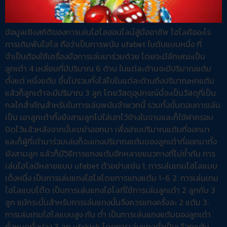
ข้อมูลเชิงสถิติของการเล่นไฮโลออนไลน์สู่มืออาชีพ ไฮโลคืออะไร
การเดิมพันไฮโล ถือว่าเป็นการพนัน ufabet ในต้นแบบหนึ่ง ที่
จำเป็นต้องใช้เครื่องมือการเล่นมาร่วมด้วย โดยจะมีลักษณะเป็น
ลูกเต๋า 4 เหลี่ยมที่มีปริมาณ 6 ด้าน ในแต่ละด้านจะมีปริมาณแต้ม
ตั้งแต่ หนึ่งแต้ม ขึ้นไปรวมทั้งไล่ไปในแต่ละด้านถึงปริมาณหกแต้ม
แล้วก็ลูกเต๋าจะมีปริมาณ 3 ลูก โดยวัสดุอุปกรณ์นี้จะเป็นวัสดุที่เป็น
กลไกสำคัญสำหรับในการเล่นพนันจำพวกนี้ รวมทั้งขั้นตอนการเล่น
เป็น เอาลูกเต๋าทั้งยังสามลูกไปใส่เอาไว้ข้างในจานและก็ใช้ฝาครอบ
ปิดไว้แล้วหลังจากนั้นเขย่าออกมา เพื่ออ่านปริมาณแต้มที่ออกมา
และก็ผู้ที่เข้ามาร่วมเล่นก็จะแทงปริมาณแต้มของลูกเต๋าที่ออกมาทั้ง
ยังสามลูก แล้วก็มีวิธีการแทงแต้มอีกหลายแนวทางที่ไม่ซ้ำกัน การ
เล่นไฮโลมีหลายแบบ ufabet ตัวอย่างเช่น 1. การเล่นเกมไฮโลแบบ
เต็งหนึ่ง เป็นการเล่นแทงไฮโลโดยการแทงแต้ม 1-6 2. การเล่นเกม
ไฮโลแบบโต๊ด เป็นการเล่นแทงไฮโลที่ใช้การเล่นลูกเต๋า 2 ลูกกับ 3
ลูก แม้กระนั้นสำหรับการเล่นแทงนั้นจึงควรแทงครั้งละ 2 แต้ม 3.
การเล่นเกมไฮโลแบบสูง กับ ต่ำ เป็นการเล่นแทงแต้มของลูกเต๋า
ทั้งหมดทั้งปวง 3 ลูก ufakick โดยการเล่นแทงต่ำเป็นเลือกแต้ม