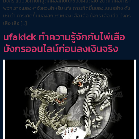
มังกร แบบวิธีท้ายที่สุดก็คือลักษณะของเคล็ดลับ 2ตัด1 ก็คือการที่
พวกเราจะมองหาจังหวะสำหรับ ufa การเกิดขึ้นของแบบอย่าง ดัง
เช่นว่า การเกิดขึ้นของลักษณะของ เสือ เสือ มังกร เสือ เสือ มังกร
เสือ เสือ […]
ufakick ทำความรู้จักกับไพ่เสือ
มังกรออนไลน์ก่อนลงเงินจริง