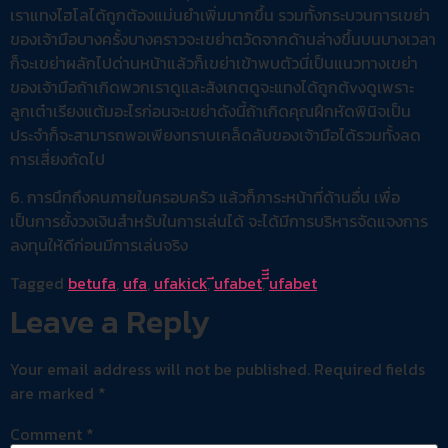
เราแทงไฮโลได้ถูกต้องแม่นยำเพิ่มมากขึ้น รวมทั้งกระบวนการเขย่า
ของเจ้ามือบางครั้งบางคราวจะเขย่าตวัดจากด้านล่างขึ้นบนบางเวลา
ก็จะเขย่าผลักไปด่านหน้าแล้วก็เขย่าเข้าพบตัวนี่เป็นแนวทางเขย่า
ของเจ้ามือถ้าเกิดพวกเราดูและสังเกตดูจะแทงได้ถูกต้vงดูเพราะ
ลูกเต๋าเรียงแต้มอะไรก่อนจะเขย่าดังนี้ถ้าเกิดคุณฝึกหัดพินิจเป็น
ประจำก็จะสามารถพอเพียงทราบเคล็ดลับของเจ้ามือได้รวมทั้งลด
การเสี่ยงถัดไป
6. การนึกถึงคนภายในครอบครัว แล้วก็ภาระหน้าที่ด้านอื่น เพื่อ
เป็นการยั้งวงเงินสำหรับในการเล่นได้ จะได้มีการบริหารจัดแจงการ
ลงทุนให้ดีก่อนมีการเล่นจริง
Tagged
betufa
,
ufa
,
ufakick
,
ีufabet
,
ีีีufabet
Leave a Reply
Your email address will not be published.
Required fields
are marked
*
Comment
*