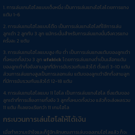
1. การเล่นเกมไฮโลแบบเต็งหนึ่ง เป็นการเล่นแทงไฮโลโดยการแทง
แต้ม 1-6
2. การเล่นเกมไฮโลแบบโต๊ด เป็นการเล่นแทงไฮโลที่ใช้การเล่น
ลูกเต๋า 2 ลูกกับ 3 ลูก แม้กระนั้นสำหรับการเล่นแทงนั้นจึงควรแทง
ครั้งละ 2 แต้ม
3. การเล่นเกมไฮโลแบบสูง กับ ต่ำ เป็นการเล่นแทงแต้มของลูกเต๋า
ทั้งหมดทั้งปวง 3 ลูก
ufakick
โดยการเล่นแทงต่ำเป็นเลือกแต้ม
ของลูกเต๋าทั้งยังสามลูกที่มีการนับรวมกันแล้วได้ ตั้งแต่ 3-10 แต้ม
ส่วนการเล่นแทงสูงเป็นการเลอกเล่น แต้มของลูกเต๋าอีกทั้งสามลูก
ที่มีการนับรวมกันแล้วได้ 12-18 แต้ม
4. การเล่นเกมไฮโลแบบ 11 ไฮโล เป็นการเล่นแทงไฮโล ซึ่งแต้มของ
ลูกเต๋าที่การเสี่ยงทายทั้งยัง 3 ลูกทั้งหมดทั้งปวง แล้วก็จะส่งผลรวม
11 แต้ม ก็เลยจะเรียกว่า 11 เกมไฮโล
กระบวนการเล่นไฮโลให้ได้เงิน
เมื่อทำความเข้าใจและก็รู้จักลักษณะการเล่นของเกมไฮโลแล้ว ก็จะ