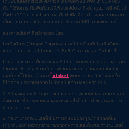
เดิมพันในฝั่งเสือหรือฝั่งมังกรจะเสียตังค์พนันเพียงแค่ 50% ของ
เงินที่ใช้ในการเดิมพันที่วางไว้เพียงแค่นั้น อาทิเช่น คุณวางเดิมพันไป
ทั้งปวง 200 บาท แล้วคุณวางเดิมพันฝั่งเสือ แต่ว่าผลออกมากลาย
เป็นเสมอ ในกรณีนี้คุณจะเสียตังค์เพียงแต่ 100 บาทเพียงแค่นั้น
แนวทางเล่นไพ่เสือมังกรออนไลน์
ไพ่เสือมังกร (Dragon Tiger) ออนไลน์ไม่เหมือนกับไพ่เสือมังกร
แบบตามเคย แต่ว่าไม่มากเท่าไรนัก ซึ่งมีแนวทางเล่นดังต่อไปนี้
1. ผู้เล่นคนแรกจำเป็นต้องเลือกชิปที่เขาอยากพนัน เมื่อเล่นออนไลน์
ให้คลิกค่าชิป หรือขนาดในการพนันของคุณ แล้วต่อจากนั้นเลื่อน
เคอร์เซอร์ไปที่ตัวเลือกการ
ีีufabet
พนันรวมทั้งคลิกตัวเลือกใด
ก็ได้ที่คุณปรารถนาเลือก ไม่ว่าจะเป็นเสือ มังกร หรือเสมอ
2. ชิปของคุณจะปรากฏในตัวเลือกของการพนันที่เลือกจากการพนัน
ทั้งผอง และก็การชนะทั้งผองของรอบอะไรก็แล้วแต่จะแสดงอยู่ทาง
ซ้ายของตาราง
3. คุณสามารถเพิ่มเงินที่ใช้ในการเดิมพันของคุณโดยคลิกที่ชิป
เดียวกันอีกที หรือคุณสามารถเลือกหลายชิปเพื่อพนันจำนวนเงินที่