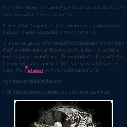
1. เสือ (The Tiger) แม้การพนันที่วางไว้ของผู้เล่นอยู่ข้างฝั่งเสือ แล้ว
เสือมีแต้มสูงขึ้นมากยิ่งกว่า จะจ่าย 1 : 1
2. มังกร (The Dragon) ) ถ้าเกิดการพนันที่วางไว้ของผู้เล่นอยู่ข้าง
ฝั่งมังกร แล้วเสือมีแต้มสูงขึ้นมากยิ่งกว่า จะจ่าย 1 : 1
3. เสมอ (Tie game) ) ถ้าการพนันที่วางไว้ของผู้เล่นทายว่าแต้มของ
ทั้งคู่ฝั่งจะเท่ากัน แล้วผลแต้มออกมาเท่ากัน จะจ่าย 1 : 8 และก็ด้วย
เหตุว่าผลของการพนันที่ออกมาเป็นแบบเท่ากันนั้นได้โอกาสเกิดขึ้น
ได้น้อยกว่าแบบอื่นๆมากมาย ทำให้อัตราการชำระเงินในเรื่องที่เกม
ออกมาส่งผล
ีีีufabet
เท่ากันก็เลยมีอัตรามากถึง 1:8
กฎข้อตกลงการเล่นไพ่เสือมังกร
1. ไพ่เสือมังกรมีการพนันสามแบบเป็นเสือ มังกร และก็เสมอ