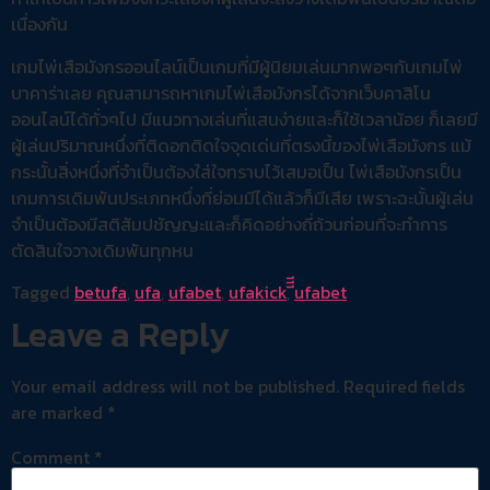
เนื่องกัน
เกมไพ่เสือมังกรออนไลน์เป็นเกมที่มีผู้นิยมเล่นมากพอๆกับเกมไพ่
บาคาร่าเลย คุณสามารถหาเกมไพ่เสือมังกรได้จากเว็บคาสิโน
ออนไลน์ได้ทั่วๆไป มีแนวทางเล่นที่แสนง่ายและก็ใช้เวลาน้อย ก็เลยมี
ผู้เล่นปริมาณหนึ่งที่ติดอกติดใจจุดเด่นที่ตรงนี้ของไพ่เสือมังกร แม้
กระนั้นสิ่งหนึ่งที่จำเป็นต้องใส่ใจทราบไว้เสมอเป็น ไพ่เสือมังกรเป็น
เกมการเดิมพันประเภทหนึ่งที่ย่อมมีได้แล้วก็มีเสีย เพราะฉะนั้นผู้เล่น
จำเป็นต้องมีสติสัมปชัญญะและก็คิดอย่างถี่ถ้วนก่อนที่จะทำการ
ตัดสินใจวางเดิมพันทุกหน
Tagged
betufa
,
ufa
,
ufabet
,
ufakick
,
ีีีufabet
Leave a Reply
Your email address will not be published.
Required fields
are marked
*
Comment
*