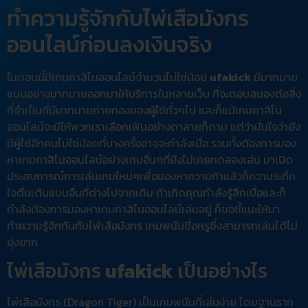
ทำความรู้จักกับไพ่เสือมังกร
ออนไลน์ก่อนลงเงินจริง
ในตอนนี้มีเกมคาสิโนออนไลน์จำนวนไม่ใช่น้อย
ufakick
มีมากมาย
แบบอย่างมากมายออกมาให้บริการในหลายเว็บ ที่จะตอบสนองต่อสิ่ง
ที่จำเป็นที่มีมากมายก่ายกองของผู้ใช้ทั่วๆไป และก็แม้เกมคาสิโน
ออนไลน์จะมีให้พวกเราเลือกเฟ้นอย่างตาลายก็ตาม แต่ว่ามั่นใจว่ายัง
มีผู้ใช้อีกคนไม่ใช่น้อยที่บางครั้งอาจจะกำลังเบื่อ รวมทั้งต้องการมอง
หาเกมคาสิโนออนไลน์อย่างเกมอื่นๆที่ยังไม่เคยทดลองเล่น มาเปิด
ประสบการณ์การเล่นเกมใหม่ๆเพื่อมองหาความท้าแล้วก็ความระทึก
ใจตื่นเต้นแบบอื่นที่ต่างไปจากเดิม ถ้าเกิดคุณกำลังรู้สึกเบื่อและก็
กำลังต้องการมองหาเกมคาสิโนออนไลน์เล่นอยู่ ก็ขอชี้แนะให้มา
ทำความรู้จักกันกับไพ่เสือมังกร เกมพนันชื่อหรูซึ่งสามารถเล่นได้ไม่
ยุ่งยาก
ไพ่เสือมังกร
ufakick
เป็นอย่างไร
ไพ่เสือมังกร (Dragon Tiger) เป็นเกมพนันที่เล่นง่าย โดยฐานราก